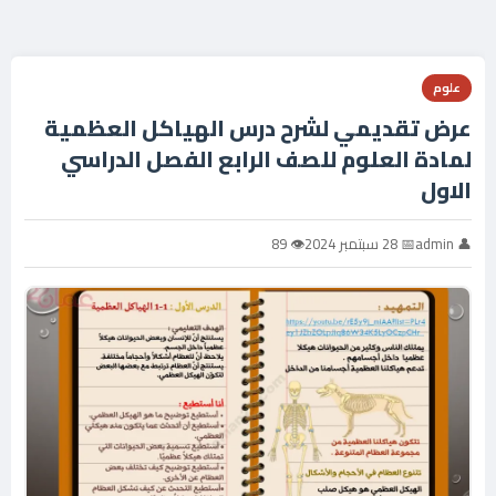
علوم
عرض تقديمي لشرح درس الهياكل العظمية
لمادة العلوم للصف الرابع الفصل الدراسي
الاول
👤 admin
📅 28 سبتمبر 2024
👁 89