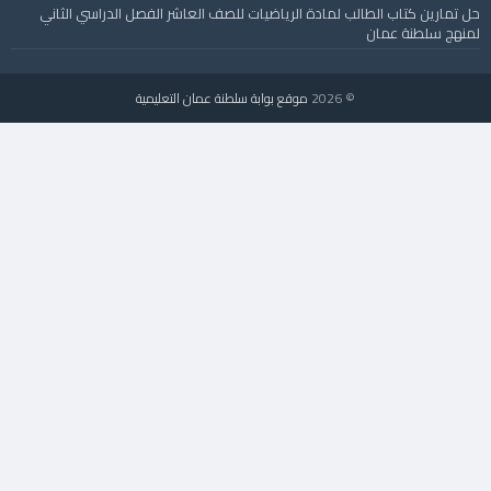
حل تمارين كتاب الطالب لمادة الرياضيات للصف العاشر الفصل الدراسي الثاني
لمنهج سلطنة عمان
© 2026
موقع بوابة سلطنة عمان التعليمية