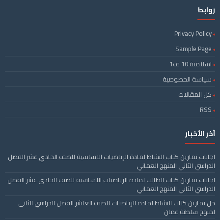
روابط
Privacy Policy
Sample Page
اسلامية 10 ف1
سياسة الخصوصية
كل المقالات
RSS
آخر الأخبار
اجابات تمارين كتاب النشاط لمادة الرياضيات الاساسية للصف الحادي عشر الفصل
الدراسي الثاني المنهج العماني
اجابات تمارين كتاب الطالب لمادة الرياضيات الاساسية للصف الحادي عشر الفصل
الدراسي الثاني المنهج العماني
حل تمارين كتاب النشاط لمادة الرياضيات للصف العاشر الفصل الدراسي الثاني
لمنهج سلطنة عمان