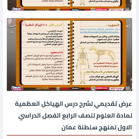
عرض تقديمي لشرح درس الهياكل العظمية
لمادة العلوم للصف الرابع الفصل الدراسي
الاول لمنهج سلطنة عمان