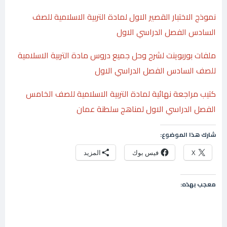
نموذج الاختبار القصير الاول لمادة التربية الاسلامية للصف
السادس الفصل الدراسي الاول
ملفات بوربوينت لشرح وحل جميع دروس مادة التربية الاسلامية
للصف السادس الفصل الدراسي الاول
كتيب مراجعة نهائية لمادة التربية الاسلامية للصف الخامس
الفصل الدراسي الاول لمناهج سلطنة عمان
شارك هذا الموضوع:
X
فيس بوك
المزيد
معجب بهذه: