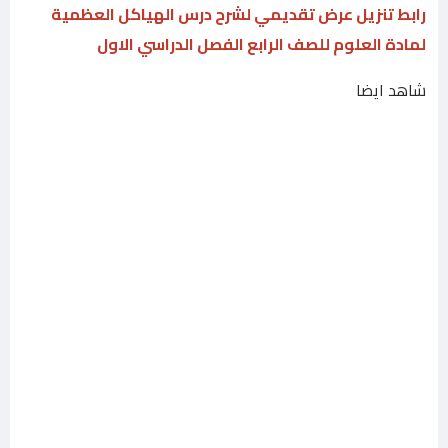
رابط تنزيل عرض تقديمي لشرح درس الهياكل العظمية
لمادة العلوم للصف الرابع الفصل الدراسي الاول
شاهد ايضا