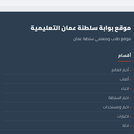
موقع بوابة سلطنة عمان التعليمية
موقع طلاب ومعلمي سلطنة عمان
أقسام
أخبار العالم
ألعاب
احياء
اخبار السلطنة
اخبار ومستجدات
اختبارات
ادلة