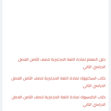
دليل المعلم لمادة اللغة الانجليزية للصف الثامن الفصل
الدراسي الثاني
كتاب السكلزبوك لمادة اللغة الانجليزية للصف الثامن الفصل
الدراسي الثاني
كتاب الكلاسبوك لمادة اللغة الانجليزية للصف الثامن الفصل
الدراسي الثاني