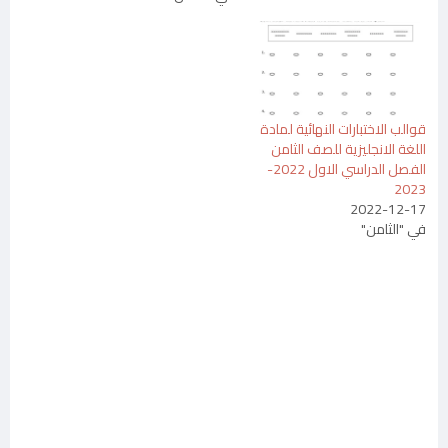
قوالب الاختبارات النهائية لمادة
اللغة الانجليزية للصف الثامن
الفصل الدراسي الاول 2022-
2023
2022-12-17
في "الثامن"