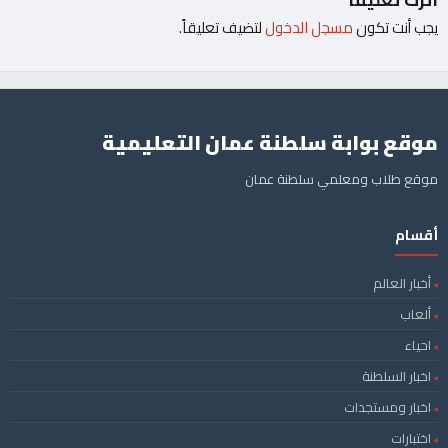
يجب أنت تكون
مسجل الدخول
لتضيف تعليقاً.
موقع بوابة سلطنة عمان التعليمية
موقع طلاب ومعلمي سلطنة عمان
أقسام
أخبار العالم
ألعاب
احياء
اخبار السلطنة
اخبار ومستجدات
اختبارات