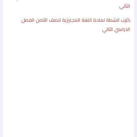
الثاني
كتيب انشطة لمادة اللغة الانجليزية للصف الثامن الفصل
الدراسي الثاني