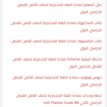
دليل المعلم لمادة اللغة الانجليزية للصف الثامن الفصل
الدراسي الاول
كتاب السكلزبوك لمادة اللغة الانجليزية للصف الثامن الفصل
الدراسي الاول
كتاب الكلاسبوك لمادة اللغة الانجليزية للصف الثامن الفصل
الدراسي الاول
الخطة الزمنية Scheme لمادة اللغة الانجليزية للصف الثامن
الفصل الدراسي الاول
دروس بوربوينت لمادة اللغة الانجليزية للصف الثامن الفصل
الدراسي الاول
خطط وحدات لمادة اللغة الانجليزية للصف الثامن الفصل
الدراسي الثاني Unit Planner Grade 8B