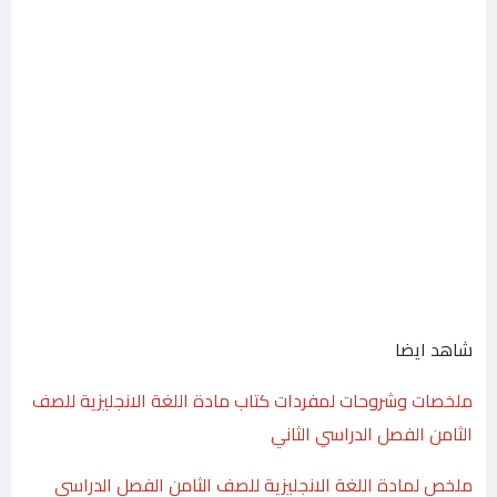
شاهد ايضا
ملخصات وشروحات لمفردات كتاب مادة اللغة الانجليزية للصف
الثامن الفصل الدراسي الثاني
ملخص لمادة اللغة الانجليزية للصف الثامن الفصل الدراسي