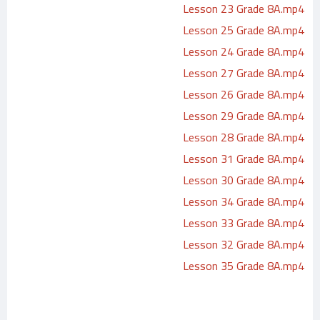
Lesson 23 Grade 8A.mp4
Lesson 25 Grade 8A.mp4
Lesson 24 Grade 8A.mp4
Lesson 27 Grade 8A.mp4
Lesson 26 Grade 8A.mp4
Lesson 29 Grade 8A.mp4
Lesson 28 Grade 8A.mp4
Lesson 31 Grade 8A.mp4
Lesson 30 Grade 8A.mp4
Lesson 34 Grade 8A.mp4
Lesson 33 Grade 8A.mp4
Lesson 32 Grade 8A.mp4
Lesson 35 Grade 8A.mp4