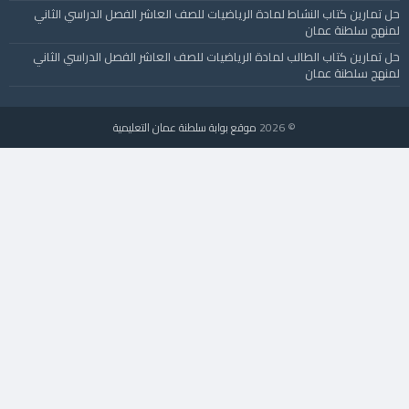
حل تمارين كتاب النشاط لمادة الرياضيات للصف العاشر الفصل الدراسي الثاني
لمنهج سلطنة عمان
حل تمارين كتاب الطالب لمادة الرياضيات للصف العاشر الفصل الدراسي الثاني
لمنهج سلطنة عمان
© 2026
موقع بوابة سلطنة عمان التعليمية