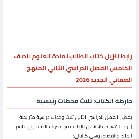
رابط تنزيل كتاب الطالب لمادة العلوم للصف
الخامس الفصل الدراسي الثاني المنهج
العماني الجديد 2026
خارطة الكتاب: ثلاث محطات رئيسية
يغطي الفصل الدراسي الثاني ثلاث وحدات دراسية مترابطة
(الوحدات 4، 5، 6)، تنتقل بالطالب من فيزياء الضوء إلى علوم
الفلك والفضاء، وهي كالتالي: