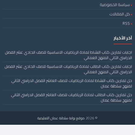
سياسة الخصوصية
كل المقالات
RSS
آخر الأخبار
اجابات تمارين كتاب النشاط لمادة الرياضيات الاساسية للصف الحادي عشر الفصل
الدراسي الثاني المنهج العماني
اجابات تمارين كتاب الطالب لمادة الرياضيات الاساسية للصف الحادي عشر الفصل
الدراسي الثاني المنهج العماني
حل تمارين كتاب النشاط لمادة الرياضيات للصف العاشر الفصل الدراسي الثاني
لمنهج سلطنة عمان
حل تمارين كتاب الطالب لمادة الرياضيات للصف العاشر الفصل الدراسي الثاني
لمنهج سلطنة عمان
© 2026
موقع بوابة سلطنة عمان التعليمية