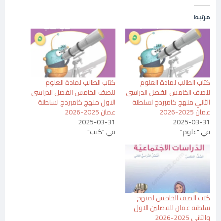
مرتبط
كتاب الطالب لمادة العلوم
كتاب الطالب لمادة العلوم
للصف الخامس الفصل الدراسي
للصف الخامس الفصل الدراسي
الثاني منهج كامبردج لسلطنة
الاول منهج كامبردج لسلطنة
عمان 2025-2026
عمان 2025-2026
2025-03-31
2025-03-31
في "علوم"
في "كتب"
كتب الصف الخامس لمنهج
سلطنة عمان للفصلين الاول
والثاني 2025-2026