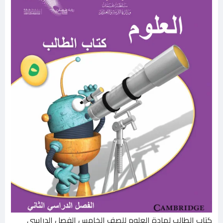
كتاب الطالب لمادة العلوم للصف الخامس الفصل الدراسي