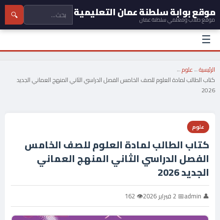
موقع بوابة سلطنة عمان التعليمية
🔍
موقع طلاب ومعلمي سلطنة عمان
☰
الرئيسية
←
علوم
←
كتاب الطالب لمادة العلوم للصف الخامس الفصل الدراسي الثاني المنهج العماني الجديد
2026
علوم
كتاب الطالب لمادة العلوم للصف الخامس
الفصل الدراسي الثاني المنهج العماني
الجديد 2026
👤 admin
📅 2 فبراير 2026
👁 162