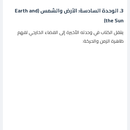
3. الوحدة السادسة: الأرض والشمس (Earth and
the Sun)
ينتقل الكتاب في وحدته الأخيرة إلى الفضاء الخارجي لفهم
ظاهرة الزمن والحركة: