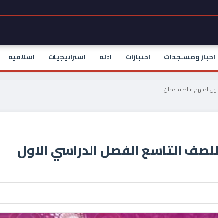
اخبار ومستجدات
اختبارات
ادلة
استراتيجيات
اسلامية
لاول لمنهج سلطنة عمان
للصف التاسع الفصل الدراسي الاول