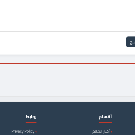
سخ
أقسام
روابط
أخبار العالم
Privacy Policy