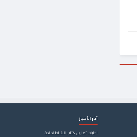
آخر الأخبار
اجابات تمارين كتاب النشاط لمادة