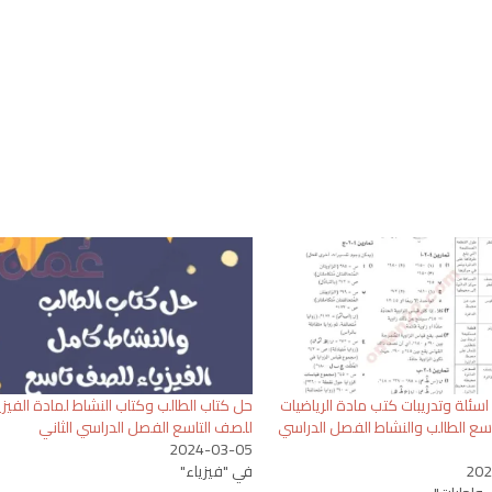
سئلة وتدريبات كتب مادة الرياضيات
حل كتاب الطالب وكتاب النشاط لمادة الفيزي
سع الطالب والنشاط الفصل الدراسي
للصف التاسع الفصل الدراسي الثاني
2024-03-05
202
في "فيزياء"