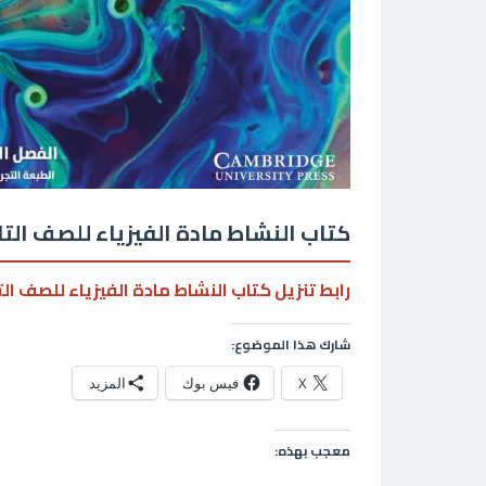
كتاب النشاط مادة الفيزياء للصف ال
رابط تنزيل كتاب النشاط مادة الفيزياء للصف ا
شارك هذا الموضوع:
X
فيس بوك
المزيد
معجب بهذه: