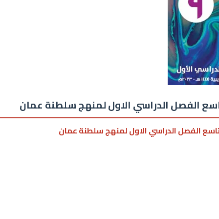
تاسع الفصل الدراسي الاول لمنهج سلطنة عمان
لتاسع الفصل الدراسي الاول لمنهج سلطنة عمان