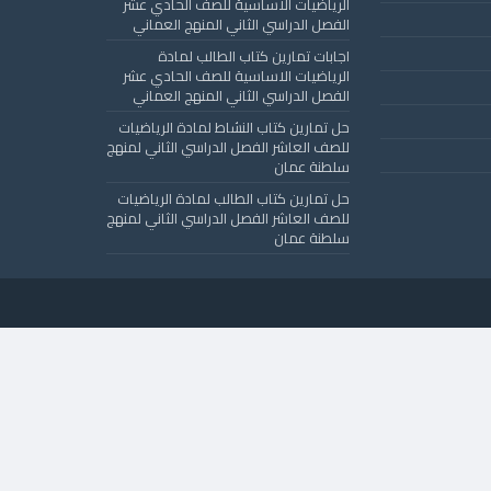
الرياضيات الاساسية للصف الحادي عشر
الفصل الدراسي الثاني المنهج العماني
اجابات تمارين كتاب الطالب لمادة
الرياضيات الاساسية للصف الحادي عشر
الفصل الدراسي الثاني المنهج العماني
حل تمارين كتاب النشاط لمادة الرياضيات
للصف العاشر الفصل الدراسي الثاني لمنهج
سلطنة عمان
حل تمارين كتاب الطالب لمادة الرياضيات
للصف العاشر الفصل الدراسي الثاني لمنهج
سلطنة عمان