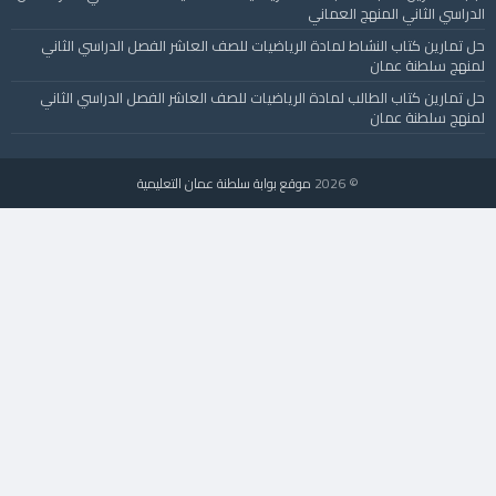
الدراسي الثاني المنهج العماني
حل تمارين كتاب النشاط لمادة الرياضيات للصف العاشر الفصل الدراسي الثاني
لمنهج سلطنة عمان
حل تمارين كتاب الطالب لمادة الرياضيات للصف العاشر الفصل الدراسي الثاني
لمنهج سلطنة عمان
© 2026
موقع بوابة سلطنة عمان التعليمية