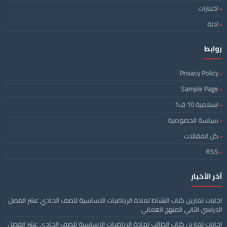
اختبارات
ادلة
روابط
Privacy Policy
Sample Page
اسلامية 10 ف1
سياسة الخصوصية
كل المقالات
RSS
آخر الأخبار
اجابات تمارين كتاب النشاط لمادة الرياضيات الاساسية للصف الحادي عشر الفصل
الدراسي الثاني المنهج العماني
اجابات تمارين كتاب الطالب لمادة الرياضيات الاساسية للصف الحادي عشر الفصل