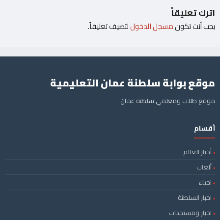
اترك تعليقاً
يجب أنت تكون
مسجل الدخول
لتضيف تعليقاً.
موقع بوابة سلطنة عمان التعليمية
موقع طلاب ومعلمي سلطنة عمان
أقسام
أخبار العالم
ألعاب
احياء
اخبار السلطنة
اخبار ومستجدات