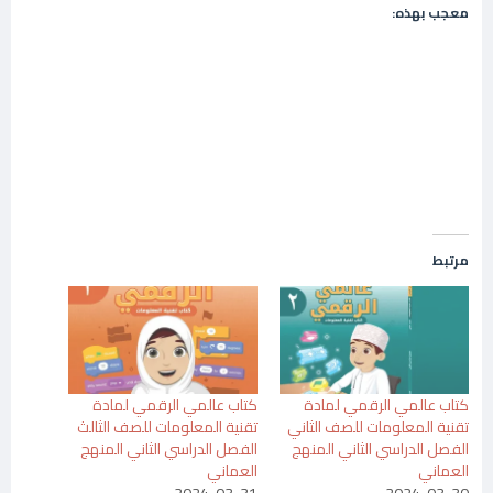
معجب بهذه:
مرتبط
كتاب عالمي الرقمي لمادة
كتاب عالمي الرقمي لمادة
تقنية المعلومات للصف الثاني
تقنية المعلومات للصف الثالث
الفصل الدراسي الثاني المنهج
الفصل الدراسي الثاني المنهج
العماني
العماني