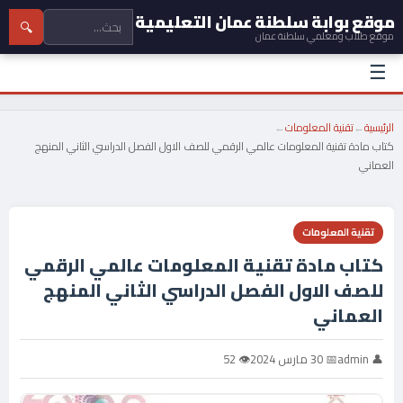
موقع بوابة سلطنة عمان التعليمية
🔍
موقع طلاب ومعلمي سلطنة عمان
☰
الرئيسية
←
تقنية المعلومات
←
كتاب مادة تقنية المعلومات عالمي الرقمي للصف الاول الفصل الدراسي الثاني المنهج
العماني
تقنية المعلومات
كتاب مادة تقنية المعلومات عالمي الرقمي
للصف الاول الفصل الدراسي الثاني المنهج
العماني
👤 admin
📅 30 مارس 2024
👁 52