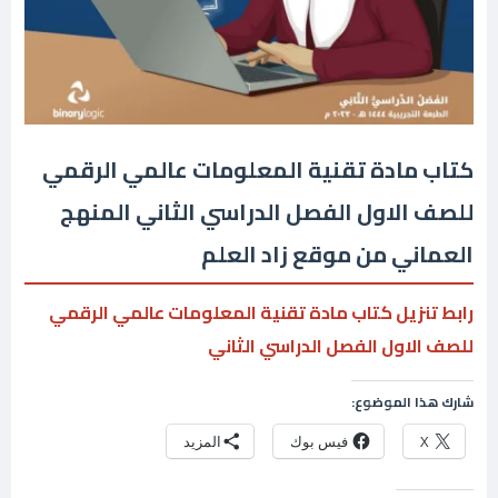
كتاب مادة تقنية المعلومات عالمي الرقمي
للصف الاول الفصل الدراسي الثاني المنهج
العماني من موقع زاد العلم
رابط تنزيل كتاب مادة تقنية المعلومات عالمي الرقمي
للصف الاول الفصل الدراسي الثاني
شارك هذا الموضوع:
X
فيس بوك
المزيد