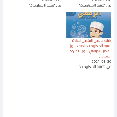
2024-03-31
2024-03-30
في "تقنية المعلومات"
في "تقنية المعلومات"
كتاب عالمي الرقمي لمادة
تقنية المعلومات للصف الاول
الفصل الدراسي الاول المنهج
العماني
2024-03-30
في "تقنية المعلومات"