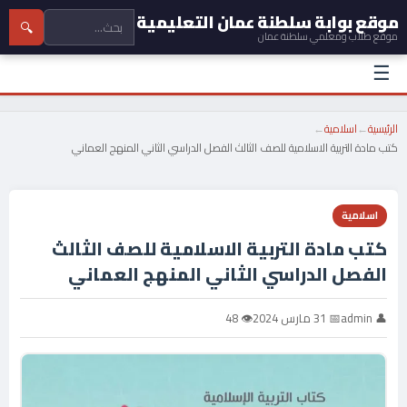
موقع بوابة سلطنة عمان التعليمية
🔍
موقع طلاب ومعلمي سلطنة عمان
☰
الرئيسية
←
اسلامية
←
كتب مادة التربية الاسلامية للصف الثالث الفصل الدراسي الثاني المنهج العماني
اسلامية
كتب مادة التربية الاسلامية للصف الثالث
الفصل الدراسي الثاني المنهج العماني
👤 admin
📅 31 مارس 2024
👁 48