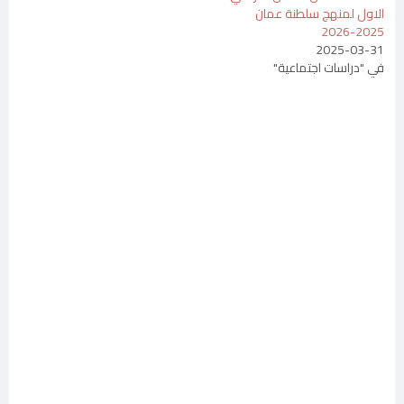
الاول لمنهج سلطنة عمان
2025-2026
2025-03-31
في "دراسات اجتماعية"