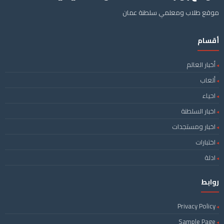
موقع طلاب ومعلمي سلطنة عمان
أقسام
أخبار العالم
ألعاب
احياء
اخبار السلطنة
اخبار ومستجدات
اختبارات
ادلة
روابط
Privacy Policy
Sample Page