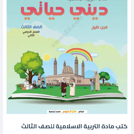
كتب مادة التربية الاسلامية للصف الثالث