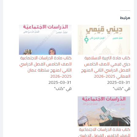
مرتبط
كتاب مادة التربية الاسلامية
كتاب مادة الدراسات الاجتماعية
ديني قيمي للصف الخامس
للصف الخامس الفصل الدراسي
الفصل الدراسي الثاني المنهج
الثاني لمنهج سلطنة عمان
العماني 2025-2026
2025-2026
2025-03-31
2025-03-31
في "كتب"
في "كتب"
كتاب مادة الدراسات الاجتماعية
للصف الخامس الفصل الدراسي