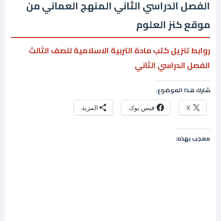
الفصل الدراسي الثاني المنهج العماني من
موقع كنز العلوم
روابط تنزيل كتب مادة التربية الاسلامية للصف الثالث
الفصل الدراسي الثاني
شارك هذا الموضوع:
X
فيس بوك
المزيد
معجب بهذه: