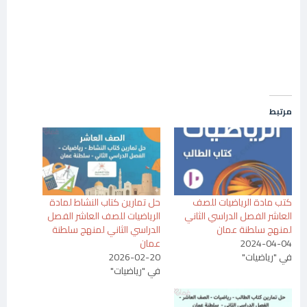
مرتبط
كتب مادة الرياضيات للصف
حل تمارين كتاب النشاط لمادة
العاشر الفصل الدراسي الثاني
الرياضيات للصف العاشر الفصل
لمنهج سلطنة عمان
الدراسي الثاني لمنهج سلطنة
2024-04-04
عمان
في "رياضيات"
2026-02-20
في "رياضيات"