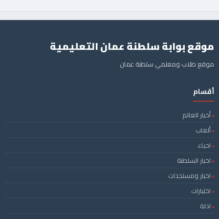
موقع بوابة سلطنة عمان التعليمية
موقع طلاب ومعلمي سلطنة عمان
أقسام
أخبار العالم
ألعاب
احياء
اخبار السلطنة
اخبار ومستجدات
اختبارات
ادلة