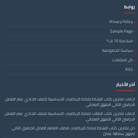
روابط
Privacy Policy
Sample Page
اسلامية 10 ف1
سياسة الخصوصية
كل المقالات
RSS
آخر الأخبار
اجابات تمارين كتاب النشاط لمادة الرياضيات الاساسية للصف الحادي عشر الفصل
الدراسي الثاني المنهج العماني
اجابات تمارين كتاب الطالب لمادة الرياضيات الاساسية للصف الحادي عشر الفصل
الدراسي الثاني المنهج العماني
حل تمارين كتاب النشاط لمادة الرياضيات للصف العاشر الفصل الدراسي الثاني
لمنهج سلطنة عمان