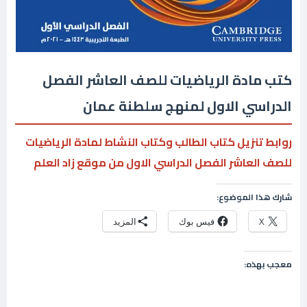
كتب مادة الرياضيات للصف العاشر الفصل
الدراسي الاول لمنهج سلطنة عمان
روابط تنزيل كتاب الطالب وكتاب النشاط لمادة الرياضيات
للصف العاشر الفصل الدراسي الاول من موقع زاد العلم
شارك هذا الموضوع:
X
فيس بوك
المزيد
معجب بهذه: