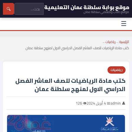
موقع بوابة سلطنة عمان التعليمية
🔍
موقع طلاب ومعلمي سلطنة عمان
☰
الرئيسية
←
رياضيات
←
كتب مادة الرياضيات للصف العاشر الفصل الدراسي الاول لمنهج سلطنة عمان
رياضيات
كتب مادة الرياضيات للصف العاشر الفصل
الدراسي الاول لمنهج سلطنة عمان
👤 admin
📅 4 أبريل 2024
👁 126