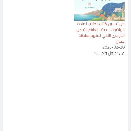
حل تمارين كتاب الطالب لمادة
الرياضيات للصف العاشر الفصل
الدراسي الثاني لمنهج سلطنة
عمان
2026-02-20
في "حلول واجابات"