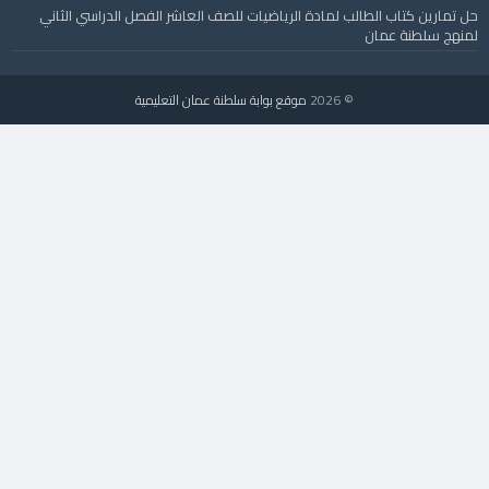
حل تمارين كتاب الطالب لمادة الرياضيات للصف العاشر الفصل الدراسي الثاني
لمنهج سلطنة عمان
© 2026
موقع بوابة سلطنة عمان التعليمية