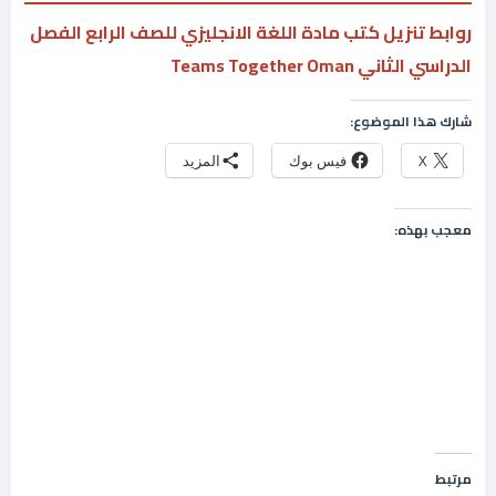
روابط تنزيل كتب مادة اللغة الانجليزي للصف الرابع الفصل
الدراسي الثاني Teams Together Oman
شارك هذا الموضوع:
X
فيس بوك
المزيد
معجب بهذه:
مرتبط