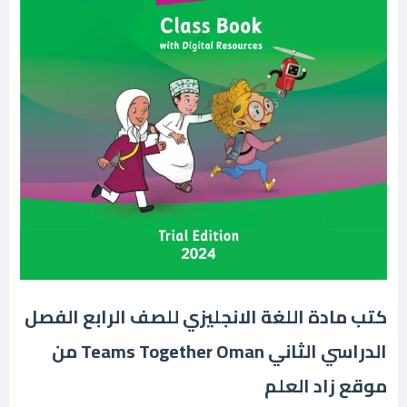
كتب مادة اللغة الانجليزي للصف الرابع الفصل
الدراسي الثاني Teams Together Oman من
موقع زاد العلم