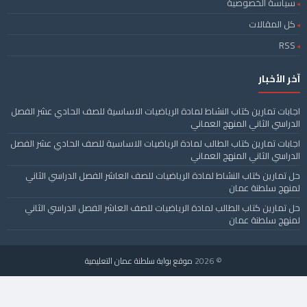
سياسة الخصوصية
كل المقالات
RSS
آخر الأخبار
اجابات تمارين كتاب النشاط لمادة الرياضيات الاساسية للصف الحادي عشر الفصل
الدراسي الثاني المنهج العماني
اجابات تمارين كتاب الطالب لمادة الرياضيات الاساسية للصف الحادي عشر الفصل
الدراسي الثاني المنهج العماني
حل تمارين كتاب النشاط لمادة الرياضيات للصف العاشر الفصل الدراسي الثاني
لمنهج سلطنة عمان
حل تمارين كتاب الطالب لمادة الرياضيات للصف العاشر الفصل الدراسي الثاني
لمنهج سلطنة عمان
© 2026
موقع بوابة سلطنة عمان التعليمية