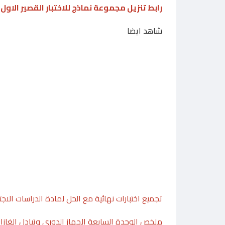
رابط تنزيل مجموعة نماذج للاختبار القصير الاول
شاهد ايضا
تجميع اختبارات نهائية مع الحل لمادة الدراسات الاج
ملخص الوحدة السابعة الجهاز الدوري وتبادل الغازا