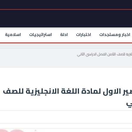
اخبار ومستجدات
اختبارات
ادلة
استراتيجيات
اسلامية
جليزية للصف الثامن الفصل الدراسي الثاني
ر الاول لمادة اللغة الانجليزية للصف
ي