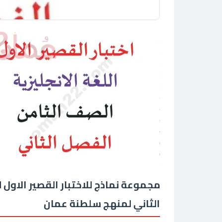
مجموعة نماذج للاختبار القصير الاول 
الثاني لمنهج سلطنة عمان