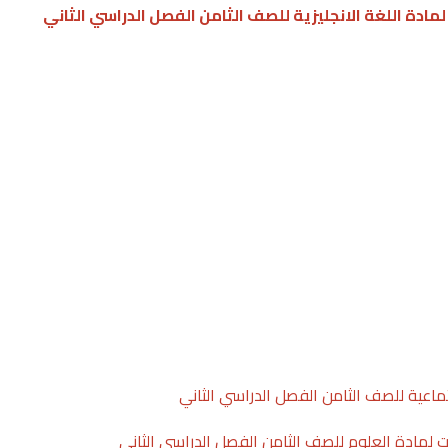
 لمادة اللغة الانجليزية للصف الثامن الفصل الدراسي الثاني
تماعية للصف الثامن الفصل الدراسي الثاني
ت لمادة العلوم للصف الثامن الفصل الدراسي الثاني