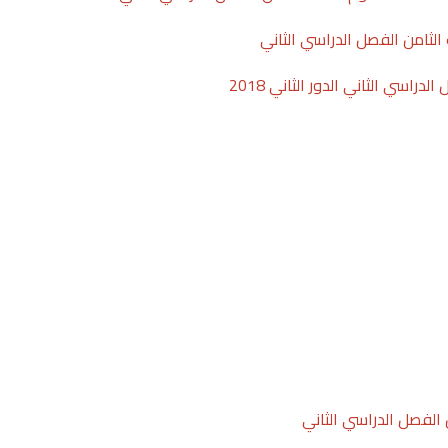
 الثامن الفصل الدراسي الثاني
دراسي الثاني الدور الثاني 2018
الفصل الدراسي الثاني