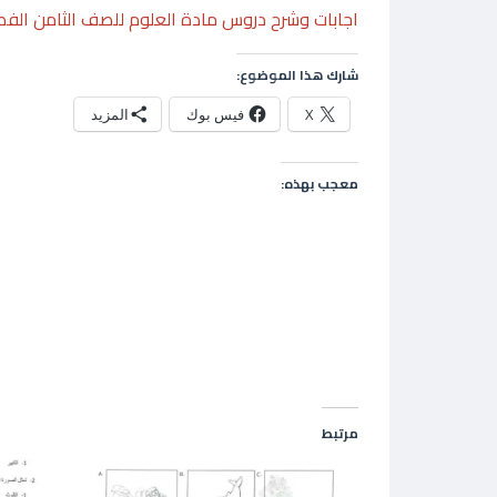
اجابات وشرح دروس مادة العلوم للصف الثامن الفصل
شارك هذا الموضوع:
X
فيس بوك
المزيد
معجب بهذه:
مرتبط