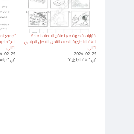
اختبارات قصيرة مع نماذج الانصات لمادة
تجميع نما
اللغة الانجليزية للصف الثامن الفصل الدراسي
الاجتماعي
الثاني
الثاني
4-02-29
2024-02-29
في "لغة انجليزية"
في "دراسا