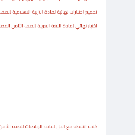
تجميع اختبارات نهائية لمادة التربية الاسلامية للصف
اختبار نهائي لمادة اللغة العربية للصف الثامن الفصل ال
كتيب انشطة مع الحل لمادة الرياضيات للصف الثامن 