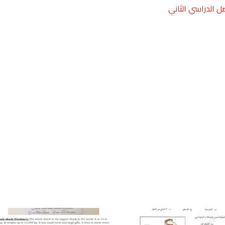
 الدراسي الثاني