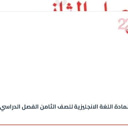
لمادة اللغة الانجليزية للصف الثامن الفصل الدراسي