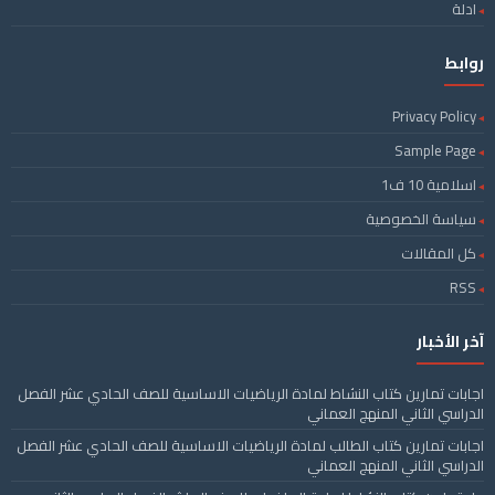
ادلة
روابط
Privacy Policy
Sample Page
اسلامية 10 ف1
سياسة الخصوصية
كل المقالات
RSS
آخر الأخبار
اجابات تمارين كتاب النشاط لمادة الرياضيات الاساسية للصف الحادي عشر الفصل
الدراسي الثاني المنهج العماني
اجابات تمارين كتاب الطالب لمادة الرياضيات الاساسية للصف الحادي عشر الفصل
الدراسي الثاني المنهج العماني