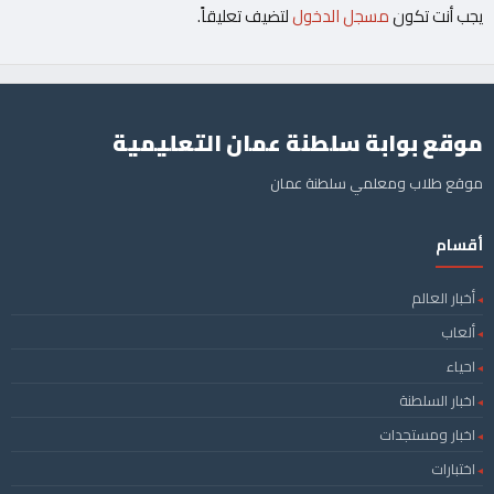
يجب أنت تكون
مسجل الدخول
لتضيف تعليقاً.
موقع بوابة سلطنة عمان التعليمية
موقع طلاب ومعلمي سلطنة عمان
أقسام
أخبار العالم
ألعاب
احياء
اخبار السلطنة
اخبار ومستجدات
اختبارات