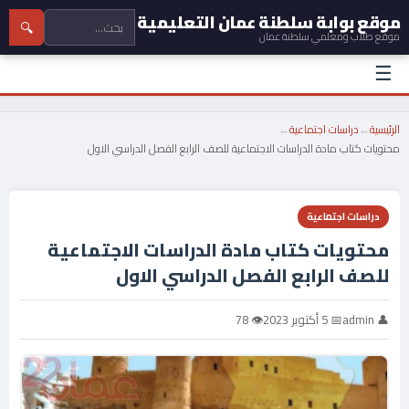
موقع بوابة سلطنة عمان التعليمية
🔍
موقع طلاب ومعلمي سلطنة عمان
☰
الرئيسية
←
دراسات اجتماعية
←
محتويات كتاب مادة الدراسات الاجتماعية للصف الرابع الفصل الدراسي الاول
دراسات اجتماعية
محتويات كتاب مادة الدراسات الاجتماعية
للصف الرابع الفصل الدراسي الاول
👤 admin
📅 5 أكتوبر 2023
👁 78