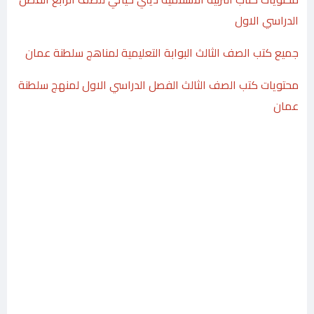
الدراسي الاول
جميع كتب الصف الثالث البوابة التعليمية لمناهج سلطنة عمان
محتويات كتب الصف الثالث الفصل الدراسي الاول لمنهج سلطنة
عمان