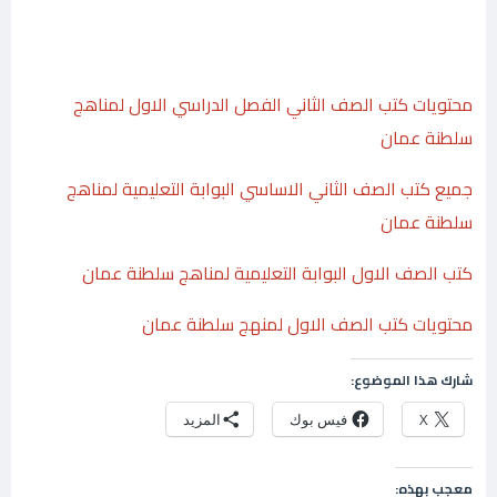
محتويات كتب الصف الثاني الفصل الدراسي الاول لمناهج
سلطنة عمان
جميع كتب الصف الثاني الاساسي البوابة التعليمية لمناهج
سلطنة عمان
كتب الصف الاول البوابة التعليمية لمناهج سلطنة عمان
محتويات كتب الصف الاول لمنهج سلطنة عمان
شارك هذا الموضوع:
X
فيس بوك
المزيد
معجب بهذه: