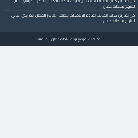
حل تمارين كتاب النشاط لمادة الرياضيات للصف العاشر الفصل الدراسي الثاني
لمنهج سلطنة عمان
حل تمارين كتاب الطالب لمادة الرياضيات للصف العاشر الفصل الدراسي الثاني
لمنهج سلطنة عمان
© 2026
موقع بوابة سلطنة عمان التعليمية