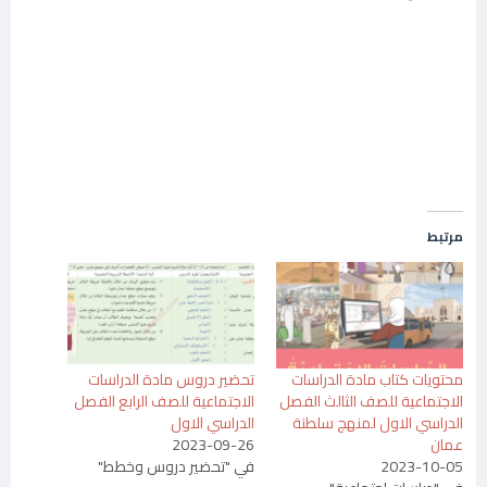
مرتبط
محتويات كتاب مادة الدراسات
تحضير دروس مادة الدراسات
الاجتماعية للصف الثالث الفصل
الاجتماعية للصف الرابع الفصل
الدراسي الاول لمنهج سلطنة
الدراسي الاول
عمان
2023-09-26
2023-10-05
في "تحضير دروس وخطط"