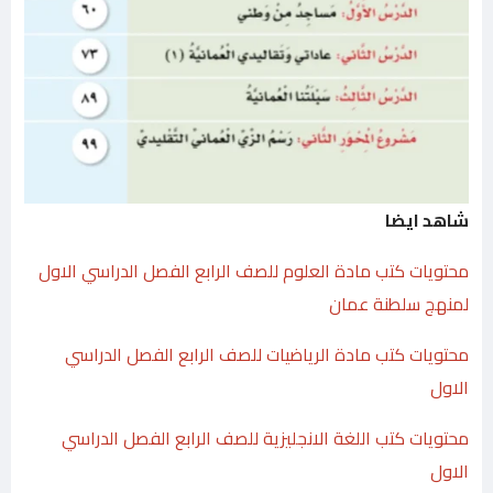
شاهد ايضا
محتويات كتب مادة العلوم للصف الرابع الفصل الدراسي الاول
لمنهج سلطنة عمان
محتويات كتب مادة الرياضيات للصف الرابع الفصل الدراسي
الاول
محتويات كتب اللغة الانجليزية للصف الرابع الفصل الدراسي
الاول