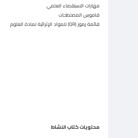
مهارات الاستقصاء العلمي
قاموس المصلطحات
قائمة رموز (QR) للمواد الإثرائية لمادة العلوم
محتويات كتاب النشاط