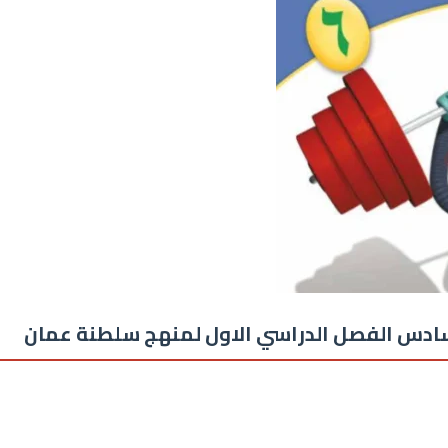
ادس الفصل الدراسي الاول لمنهج سلطنة عمان