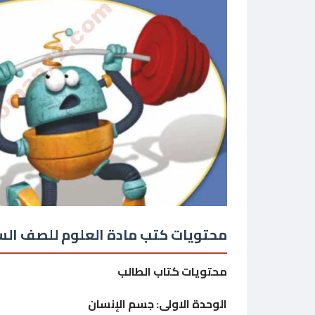
محتويات كتب مادة العلوم للصف الس
محتويات كتاب الطالب
الوحدة الاولى: جسم الإنسان