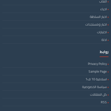
ألعاب
احياء
اخبار السلطنة
اخبار ومستجدات
اختبارات
ادلة
روابط
Privacy Policy
Sample Page
اسلامية 10 ف1
سياسة الخصوصية
كل المقالات
RSS