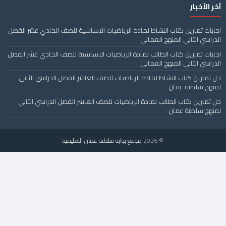
آخر الأخبار
اجابات تمارين كتاب النشاط لمادة الرياضيات الاساسية للصف الحادي عشر الفصل
الدراسي الثاني المنهج العماني
اجابات تمارين كتاب الطالب لمادة الرياضيات الاساسية للصف الحادي عشر الفصل
الدراسي الثاني المنهج العماني
حل تمارين كتاب النشاط لمادة الرياضيات للصف العاشر الفصل الدراسي الثاني
لمنهج سلطنة عمان
حل تمارين كتاب الطالب لمادة الرياضيات للصف العاشر الفصل الدراسي الثاني
لمنهج سلطنة عمان
© 2026
موقع بوابة سلطنة عمان التعليمية