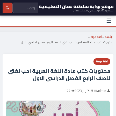
موقع بوابة سلطنة عمان التعليمية
🔍
موقع طلاب ومعلمي سلطنة عمان
☰
الرئيسية
←
لغة عربية
←
محتويات كتب مادة اللغة العربية احب لغتي للصف الرابع الفصل الدراسي الاول
لغة عربية
محتويات كتب مادة اللغة العربية احب لغتي
للصف الرابع الفصل الدراسي الاول
👤 admin
📅 5 أكتوبر 2023
👁 127