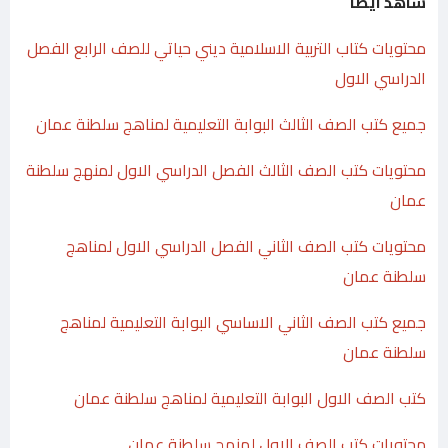
شاهد ايضا
محتويات كتاب التربية الاسلامية ديني حياتي للصف الرابع الفصل
الدراسي الاول
جميع كتب الصف الثالث البوابة التعليمية لمناهج سلطنة عمان
محتويات كتب الصف الثالث الفصل الدراسي الاول لمنهج سلطنة
عمان
محتويات كتب الصف الثاني الفصل الدراسي الاول لمناهج
سلطنة عمان
جميع كتب الصف الثاني الاساسي البوابة التعليمية لمناهج
سلطنة عمان
كتب الصف الاول البوابة التعليمية لمناهج سلطنة عمان
محتويات كتب الصف الاول لمنهج سلطنة عمان