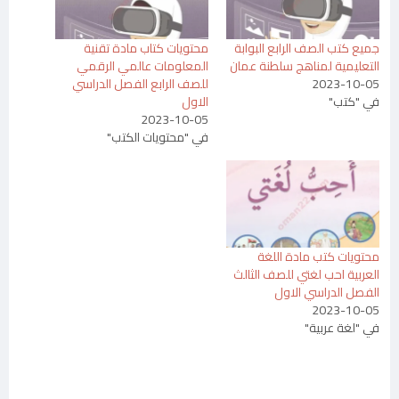
جميع كتب الصف الرابع البوابة
محتويات كتاب مادة تقنية
التعليمية لمناهج سلطنة عمان
المعلومات عالمي الرقمي
2023-10-05
للصف الرابع الفصل الدراسي
في "كتب"
الاول
2023-10-05
في "محتويات الكتب"
محتويات كتب مادة اللغة
العربية احب لغتي للصف الثالث
الفصل الدراسي الاول
2023-10-05
في "لغة عربية"