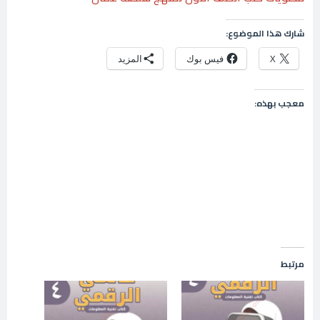
شارك هذا الموضوع:
X
فيس بوك
المزيد
معجب بهذه:
مرتبط