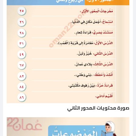
صورة محتويات المحور الثاني