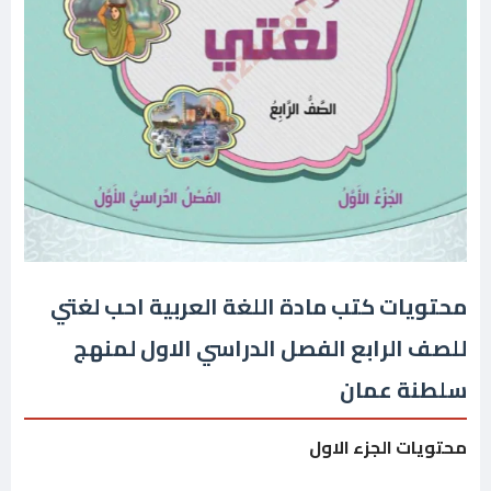
محتويات كتب مادة اللغة العربية احب لغتي
للصف الرابع الفصل الدراسي الاول لمنهج
سلطنة عمان
محتويات الجزء الاول