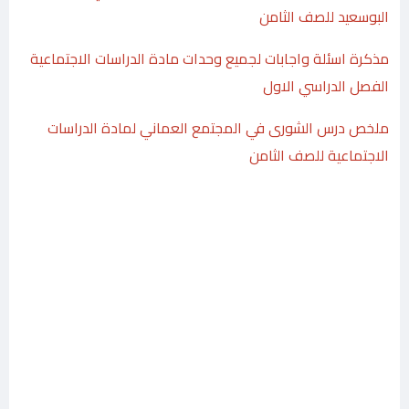
البوسعيد للصف الثامن
مذكرة اسئلة واجابات لجميع وحدات مادة الدراسات الاجتماعية
الفصل الدراسي الاول
ملخص درس الشورى في المجتمع العماني لمادة الدراسات
الاجتماعية للصف الثامن