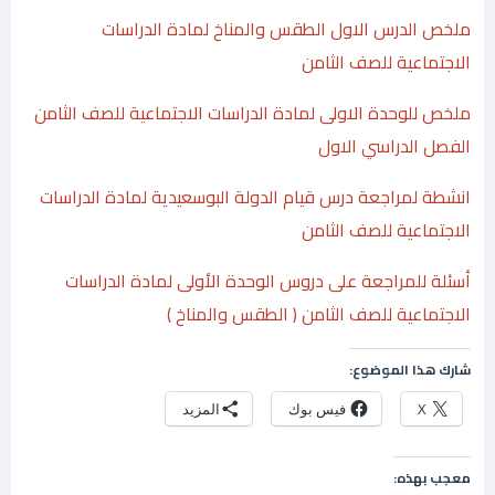
ملخص الدرس الاول الطقس والمناخ لمادة الدراسات
الاجتماعية للصف الثامن
ملخص للوحدة الاولى لمادة الدراسات الاجتماعية للصف الثامن
الفصل الدراسي الاول
انشطة لمراجعة درس قيام الدولة البوسعيدية لمادة الدراسات
الاجتماعية للصف الثامن
أسئلة للمراجعة على دروس الوحدة الأولى لمادة الدراسات
الاجتماعية للصف الثامن ( الطقس والمناخ )
شارك هذا الموضوع:
X
فيس بوك
المزيد
معجب بهذه: