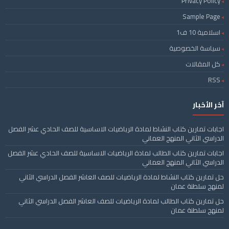
Privacy Policy
Sample Page
اسلامية 10 ف1
سياسة الخصوصية
كل المقالات
RSS
آخر الأخبار
اجابات تمارين كتاب النشاط لمادة الرياضيات الاساسية للصف الحادي عشر الفصل
الدراسي الثاني المنهج العماني
اجابات تمارين كتاب الطالب لمادة الرياضيات الاساسية للصف الحادي عشر الفصل
الدراسي الثاني المنهج العماني
حل تمارين كتاب النشاط لمادة الرياضيات للصف العاشر الفصل الدراسي الثاني
لمنهج سلطنة عمان
حل تمارين كتاب الطالب لمادة الرياضيات للصف العاشر الفصل الدراسي الثاني
لمنهج سلطنة عمان