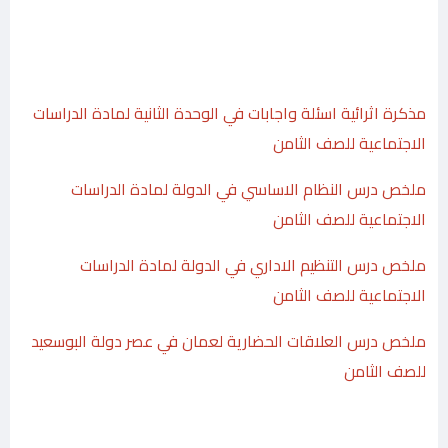
مذكرة اثرائية اسئلة واجابات في الوحدة الثانية لمادة الدراسات
الاجتماعية للصف الثامن
ملخص درس النظام الاساسي في الدولة لمادة الدراسات
الاجتماعية للصف الثامن
ملخص درس التنظيم الاداري في الدولة لمادة الدراسات
الاجتماعية للصف الثامن
ملخص درس العلاقات الحضارية لعمان في عصر دولة البوسعيد
للصف الثامن