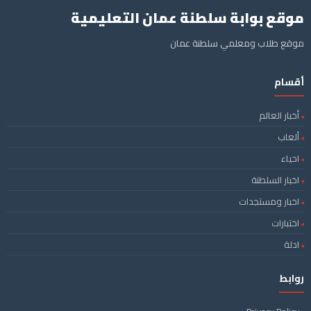
موقع بوابة سلطنة عمان التعليمية
موقع طلاب ومعلمي سلطنة عمان
أقسام
أخبار العالم
ألعاب
احياء
اخبار السلطنة
اخبار ومستجدات
اختبارات
ادلة
روابط