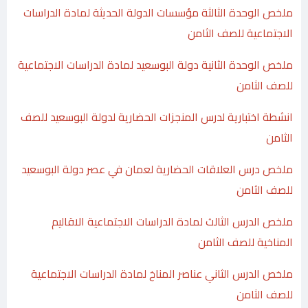
ملخص الوحدة الثالثة مؤسسات الدولة الحديثة لمادة الدراسات
الاجتماعية للصف الثامن
ملخص الوحدة الثانية دولة البوسعيد لمادة الدراسات الاجتماعية
للصف الثامن
انشطة اختبارية لدرس المنجزات الحضارية لدولة البوسعيد للصف
الثامن
ملخص درس العلاقات الحضارية لعمان في عصر دولة البوسعيد
للصف الثامن
ملخص الدرس الثالث لمادة الدراسات الاجتماعية الاقاليم
المناخية للصف الثامن
ملخص الدرس الثاني عناصر المناخ لمادة الدراسات الاجتماعية
للصف الثامن