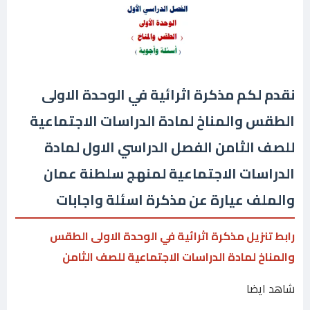
نقدم لكم مذكرة اثرائية في الوحدة الاولى
الطقس والمناخ لمادة الدراسات الاجتماعية
للصف الثامن الفصل الدراسي الاول لمادة
الدراسات الاجتماعية لمنهج سلطنة عمان
والملف عيارة عن مذكرة اسئلة واجابات
رابط تنزيل مذكرة اثرائية في الوحدة الاولى الطقس
والمناخ لمادة الدراسات الاجتماعية للصف الثامن
شاهد ايضا