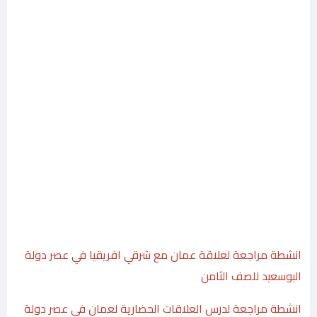
انشطة مراجعة لعلاقة عمان مع شرقي افريقيا في عصر دولة
البوسعيد للصف الثامن
انشطة مراجعة لدرس العلاقات الحضارية لعمان في عصر دولة