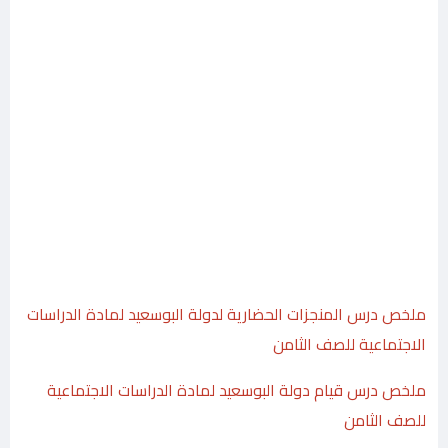
ملخص درس المنجزات الحضارية لدولة البوسعيد لمادة الدراسات
الاجتماعية للصف الثامن
ملخص درس قيام دولة البوسعيد لمادة الدراسات الاجتماعية
للصف الثامن