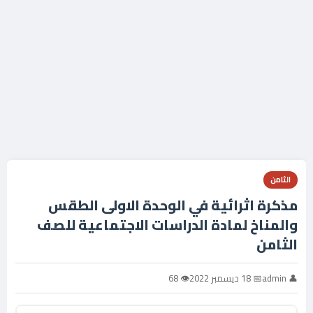
الثامن
مذكرة اثرائية في الوحدة الاولى الطقس
والمناخ لمادة الدراسات الاجتماعية للصف
الثامن
👤 admin
📅 18 ديسمبر 2022
👁 68