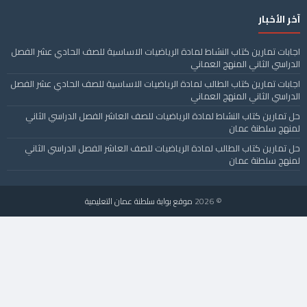
آخر الأخبار
اجابات تمارين كتاب النشاط لمادة الرياضيات الاساسية للصف الحادي عشر الفصل
الدراسي الثاني المنهج العماني
اجابات تمارين كتاب الطالب لمادة الرياضيات الاساسية للصف الحادي عشر الفصل
الدراسي الثاني المنهج العماني
حل تمارين كتاب النشاط لمادة الرياضيات للصف العاشر الفصل الدراسي الثاني
لمنهج سلطنة عمان
حل تمارين كتاب الطالب لمادة الرياضيات للصف العاشر الفصل الدراسي الثاني
لمنهج سلطنة عمان
© 2026
موقع بوابة سلطنة عمان التعليمية