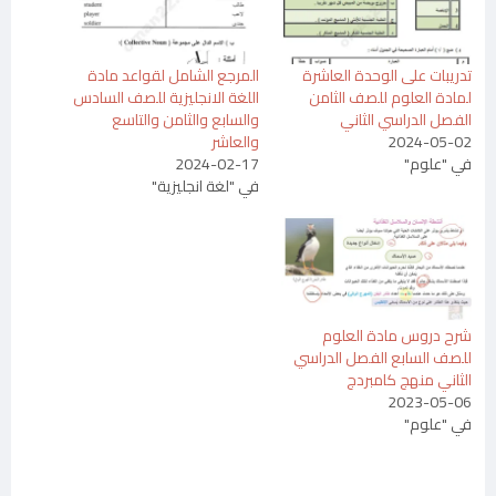
تدريبات على الوحدة العاشرة
المرجع الشامل لقواعد مادة
لمادة العلوم للصف الثامن
اللغة الانجليزية للصف السادس
الفصل الدراسي الثاني
والسابع والثامن والتاسع
2024-05-02
والعاشر
في "علوم"
2024-02-17
في "لغة انجليزية"
شرح دروس مادة العلوم
للصف السابع الفصل الدراسي
الثاني منهج كامبردج
2023-05-06
في "علوم"