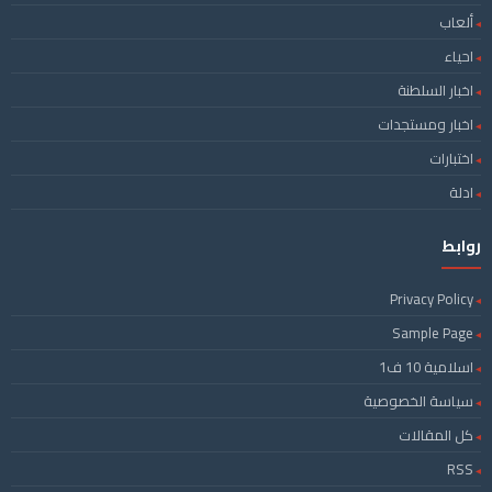
ألعاب
احياء
اخبار السلطنة
اخبار ومستجدات
اختبارات
ادلة
روابط
Privacy Policy
Sample Page
اسلامية 10 ف1
سياسة الخصوصية
كل المقالات
RSS