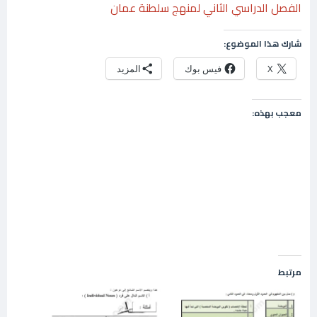
الفصل الدراسي الثاني لمنهج سلطنة عمان
شارك هذا الموضوع:
X
فيس بوك
المزيد
معجب بهذه:
مرتبط