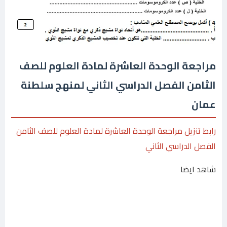
مراجعة الوحدة العاشرة لمادة العلوم للصف
الثامن الفصل الدراسي الثاني لمنهج سلطنة
عمان
رابط تنزيل مراجعة الوحدة العاشرة لمادة العلوم للصف الثامن
الفصل الدراسي الثاني
شاهد ايضا