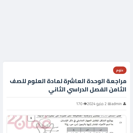
علوم
مراجعة الوحدة العاشرة لمادة العلوم للصف
الثامن الفصل الدراسي الثاني
👤 admin
📅 2 مايو 2024
👁 170