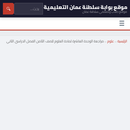
موقع بوابة سلطنة عمان التعليمية
🔍
موقع طلاب ومعلمي سلطنة عمان
☰
الرئيسية
←
علوم
←
مراجعة الوحدة العاشرة لمادة العلوم للصف الثامن الفصل الدراسي الثاني