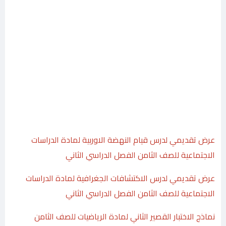
عرض تقديمي لدرس قيام النهضة الاوربية لمادة الدراسات
الاجتماعية للصف الثامن الفصل الدراسي الثاني
عرض تقديمي لدرس الاكتشافات الجغرافية لمادة الدراسات
الاجتماعية للصف الثامن الفصل الدراسي الثاني
نماذج الاختبار القصير الثاني لمادة الرياضيات للصف الثامن