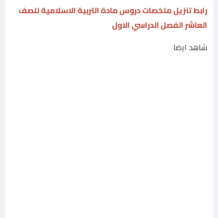
رابط تنزيل ملخصات دروس مادة التربية الاسلامية للصف
العاشر الفصل الدراسي الاول
شاهد ايضا