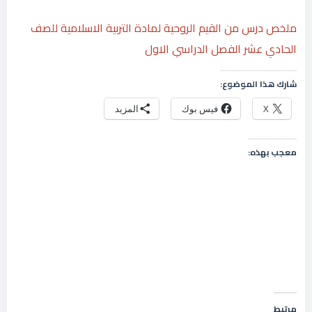
ملخص درس من القيم الروحية لمادة التربية الاسلامية للصف
الحادي عشر الفصل الدراسي الاول
شارك هذا الموضوع:
X
فيس بوك
المزيد
معجب بهذه:
مرتبط