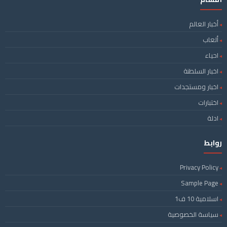
أخبار العالم
ألعاب
احياء
اخبار السلطنة
اخبار ومستجدات
اختبارات
ادلة
روابط
Privacy Policy
Sample Page
اسلامية 10 ف1
سياسة الخصوصية