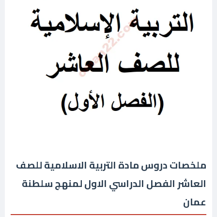
ملخصات دروس مادة التربية الاسلامية للصف
العاشر الفصل الدراسي الاول لمنهج سلطنة
عمان