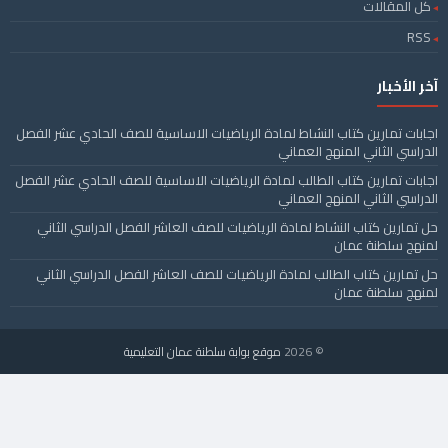
كل المقالات
RSS
آخر الأخبار
اجابات تمارين كتاب النشاط لمادة الرياضيات الاساسية للصف الحادي عشر الفصل
الدراسي الثاني المنهج العماني
اجابات تمارين كتاب الطالب لمادة الرياضيات الاساسية للصف الحادي عشر الفصل
الدراسي الثاني المنهج العماني
حل تمارين كتاب النشاط لمادة الرياضيات للصف العاشر الفصل الدراسي الثاني
لمنهج سلطنة عمان
حل تمارين كتاب الطالب لمادة الرياضيات للصف العاشر الفصل الدراسي الثاني
لمنهج سلطنة عمان
© 2026
موقع بوابة سلطنة عمان التعليمية