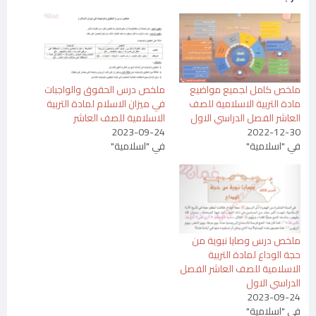
ملخص كامل لجميع مواضيع
ملخص درس الحقوق والواجبات
مادة التربية الاسلامية للصف
في ميزان الاسلام لمادة التربية
العاشر الفصل الدراسي الاول
الاسلامية للصف العاشر
2023-09-24
2022-12-30
في "اسلامية"
في "اسلامية"
ملخص درس وصايا نبوية من
حجة الوداع لمادة التربية
الاسلامية للصف العاشر الفصل
الدراسي الاول
2023-09-24
في "اسلامية"