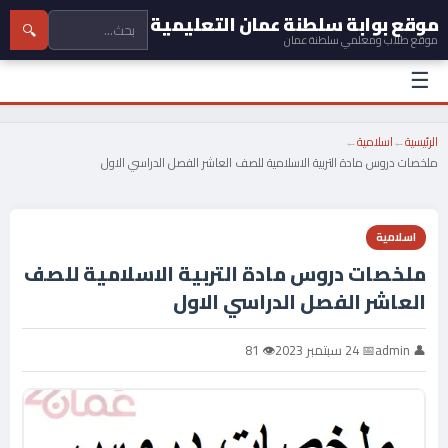
موقع بوابة سلطنة عمان التعليمية
🔍
موقع طلاب ومعلمي سلطنة عمان
☰
الرئيسية
←
اسلامية
←
ملخصات دروس مادة التربية الاسلامية للصف العاشر الفصل الدراسي الاول
اسلامية
ملخصات دروس مادة التربية الاسلامية للصف
العاشر الفصل الدراسي الاول
👤 admin
📅 24 سبتمبر 2023
👁 81