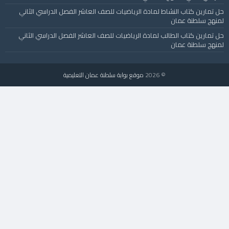
حل تمارين كتاب النشاط لمادة الرياضيات للصف العاشر الفصل الدراسي الثاني
لمنهج سلطنة عمان
حل تمارين كتاب الطالب لمادة الرياضيات للصف العاشر الفصل الدراسي الثاني
لمنهج سلطنة عمان
© 2026
موقع بوابة سلطنة عمان التعليمية