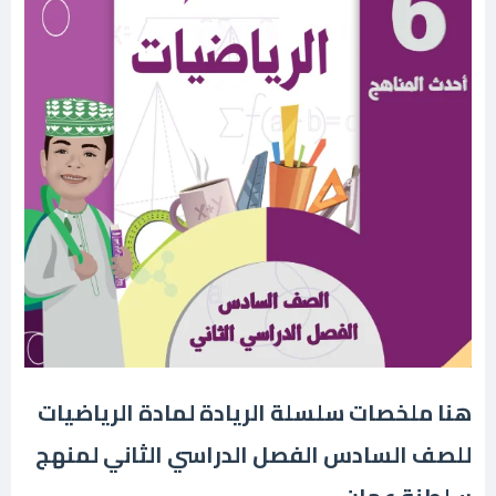
هنا ملخصات سلسلة الريادة لمادة الرياضيات
للصف السادس الفصل الدراسي الثاني لمنهج