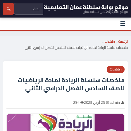
موقع بوابة سلطنة عمان التعليمية
🔍
موقع طلاب ومعلمي سلطنة عمان
☰
الرئيسية
←
رياضيات
←
ملخصات سلسلة الريادة لمادة الرياضيات للصف السادس الفصل الدراسي الثاني
رياضيات
ملخصات سلسلة الريادة لمادة الرياضيات
للصف السادس الفصل الدراسي الثاني
👤 admin
📅 25 أبريل 2023
👁 294