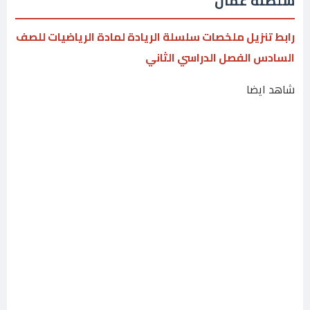
سلطنة عمان
رابط تنزيل ملخصات سلسلة الريادة لمادة الرياضيات للصف
السادس الفصل الدراسي الثاني
شاهد ايضا