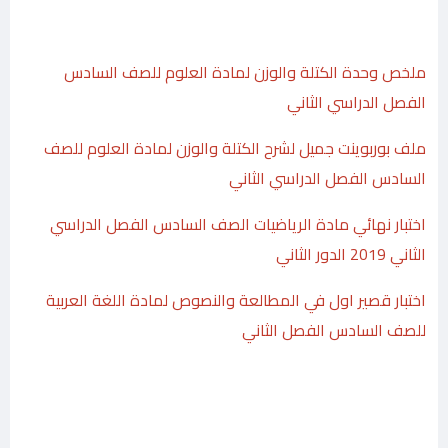
ملخص وحدة الكتلة والوزن لمادة العلوم للصف السادس
الفصل الدراسي الثاني
ملف بوربوينت جميل لشرح الكتلة والوزن لمادة العلوم للصف
السادس الفصل الدراسي الثاني
اختبار نهائي مادة الرياضيات الصف السادس الفصل الدراسي
الثاني 2019 الدور الثاني
اختبار قصير اول في المطالعة والنصوص لمادة اللغة العربية
للصف السادس الفصل الثاني