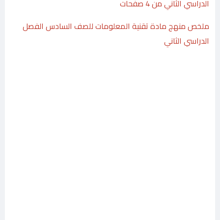
الدراسي الثاني من 4 صفحات
ملخص منهج مادة تقنية المعلومات للصف السادس الفصل
الدراسي الثاني