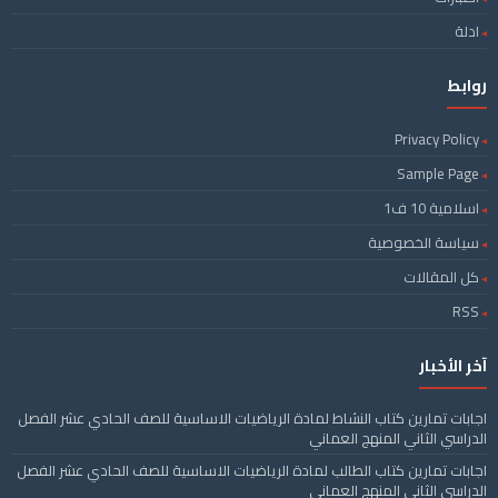
ادلة
روابط
Privacy Policy
Sample Page
اسلامية 10 ف1
سياسة الخصوصية
كل المقالات
RSS
آخر الأخبار
اجابات تمارين كتاب النشاط لمادة الرياضيات الاساسية للصف الحادي عشر الفصل
الدراسي الثاني المنهج العماني
اجابات تمارين كتاب الطالب لمادة الرياضيات الاساسية للصف الحادي عشر الفصل
الدراسي الثاني المنهج العماني