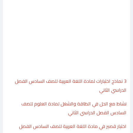
3 نماذج اختبارات لمادة اللغة العربية للصف السادس الفصل
الدراسي الثاني
نشاط مع الحل في الطاقة والشغل لمادة العلوم للصف
السادس الفصل الدراسي الثاني
اختبار قصير في مادة اللغة العربية للصف السادس الفصل