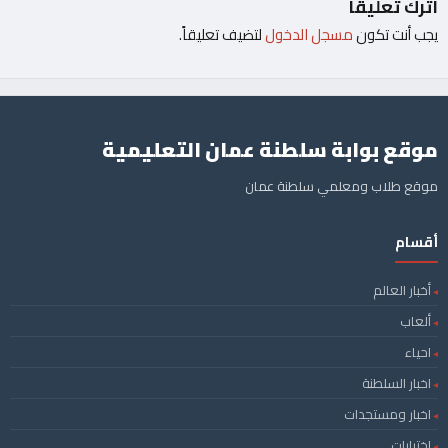
اترك تعليقاً
يجب أنت تكون
مسجل الدخول
لتضيف تعليقاً.
موقع بوابة سلطنة عمان التعليمية
موقع طلاب ومعلمي سلطنة عمان
أقسام
أخبار العالم
ألعاب
احياء
اخبار السلطنة
اخبار ومستجدات
اختبارات