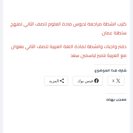
كتيب انشطة مراجعة لدروس مادة العلوم للصف الثاني لمنهج
سلطنة عمان
دفتر واجبات وانشطة لمادة اللغة العربية للصف الثاني بعنوان
مع العربية نتميز لياسمين سعد
شارك هذا الموضوع:
X
فيس بوك
المزيد
معجب بهذه: