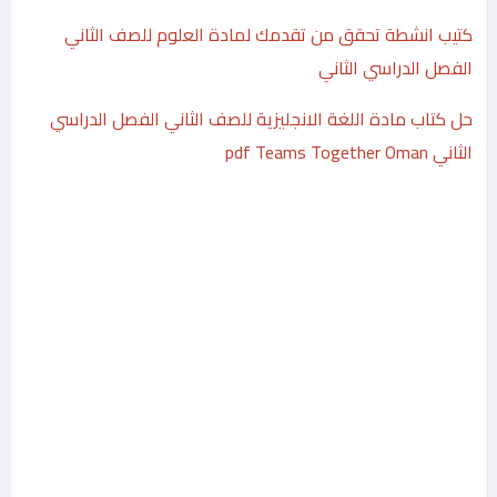
كتيب انشطة تحقق من تقدمك لمادة العلوم للصف الثاني
الفصل الدراسي الثاني
حل كتاب مادة اللغة الانجليزية للصف الثاني الفصل الدراسي
الثاني pdf Teams Together Oman