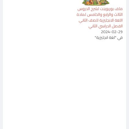
ملف بوربوينت لشرح الدروس
الثالث والرابع والخامس لمادة
اللغة الانجليزية للصف الثاني
الفصل الدراسي الثاني
2024-02-29
في "لغة انجليزية"