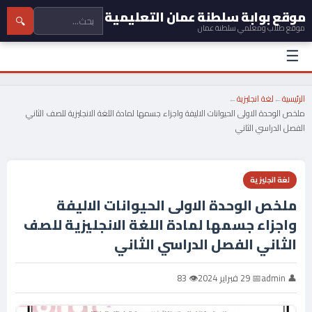
موقع بوابة سلطنة عمان التعليمية
🔍
موقع طلاب ومعلمي سلطنة عمان
☰
الرئيسية
←
لغة انجليزية
←
ملخص الوحدة الاولى الحيوانات الاليفة واجزاء جسمها لمادة اللغة الانجليزية للصف الثاني
الفصل الدراسي الثاني
لغة انجليزية
ملخص الوحدة الاولى الحيوانات الاليفة
واجزاء جسمها لمادة اللغة الانجليزية للصف
الثاني الفصل الدراسي الثاني
👤 admin
📅 29 فبراير 2024
👁 83