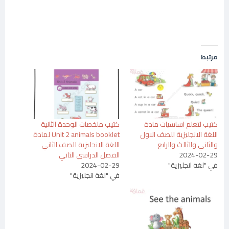
مرتبط
كتيب لتعلم اساسيات مادة
كتيب ملخصات الوحدة الثانية
اللغة الانجليزية للصف الاول
Unit 2 animals booklet لمادة
والثاني والثالث والرابع
اللغة الانجليزية للصف الثاني
2024-02-29
الفصل الدراسي الثاني
في "لغة انجليزية"
2024-02-29
في "لغة انجليزية"