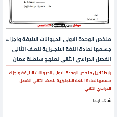
ملخص الوحدة الاولى الحيوانات الاليفة واجزاء
جسمها لمادة اللغة الانجليزية للصف الثاني
الفصل الدراسي الثاني لمنهج سلطنة عمان
رابط تنزيل ملخص الوحدة الاولى الحيوانات الاليفة واجزاء
جسمها لمادة اللغة الانجليزية للصف الثاني الفصل
الدراسي الثاني
شاهد ايضا