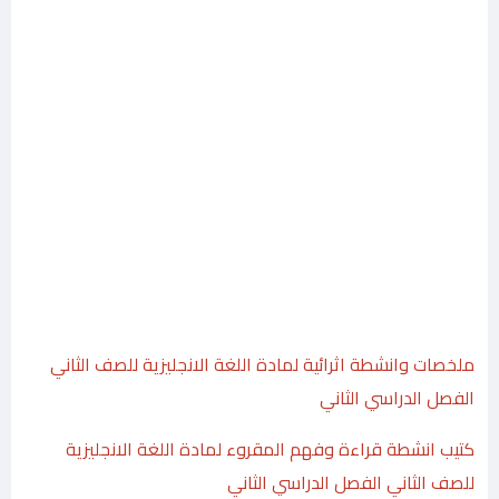
ملخصات وانشطة اثرائية لمادة اللغة الانجليزية للصف الثاني
الفصل الدراسي الثاني
كتيب انشطة قراءة وفهم المقروء لمادة اللغة الانجليزية
للصف الثاني الفصل الدراسي الثاني