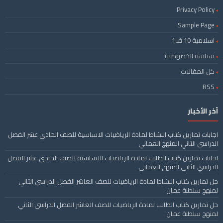
Privacy Policy
Sample Page
اسلامية 10 ف1
سياسة الخصوصية
كل المقالات
RSS
آخر الأخبار
اجابات تمارين كتاب النشاط لمادة الرياضيات الاساسية للصف الحادي عشر الفصل
الدراسي الثاني المنهج العماني
اجابات تمارين كتاب الطالب لمادة الرياضيات الاساسية للصف الحادي عشر الفصل
الدراسي الثاني المنهج العماني
حل تمارين كتاب النشاط لمادة الرياضيات للصف العاشر الفصل الدراسي الثاني
لمنهج سلطنة عمان
حل تمارين كتاب الطالب لمادة الرياضيات للصف العاشر الفصل الدراسي الثاني
لمنهج سلطنة عمان