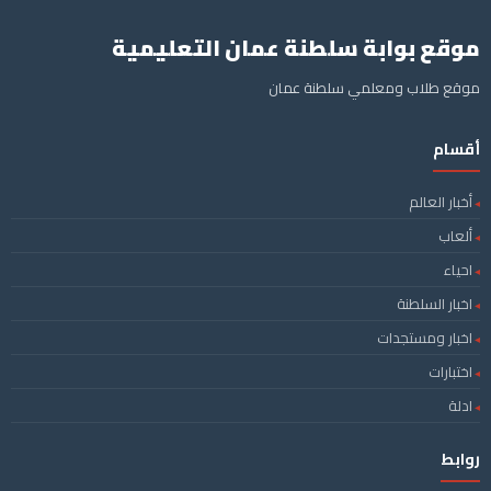
موقع بوابة سلطنة عمان التعليمية
موقع طلاب ومعلمي سلطنة عمان
أقسام
أخبار العالم
ألعاب
احياء
اخبار السلطنة
اخبار ومستجدات
اختبارات
ادلة
روابط