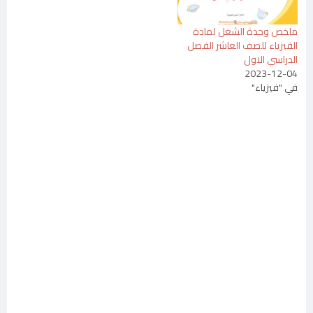
ملخص وحدة الشغل لمادة
الفيزياء للصف العاشر الفصل
الدراسي الاول
2023-12-04
في "فيزياء"