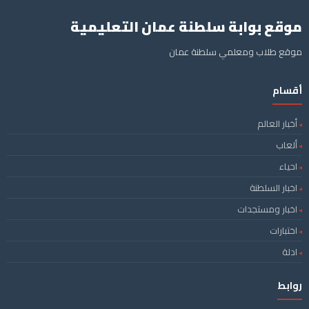
موقع بوابة سلطنة عمان التعليمية
موقع طلاب ومعلمي سلطنة عمان
أقسام
أخبار العالم
ألعاب
احياء
اخبار السلطنة
اخبار ومستجدات
اختبارات
ادلة
روابط