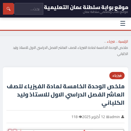
موقع بوابة سلطنة عمان التعليمية
🔍
موقع طلاب ومعلمي سلطنة عمان
☰
الرئيسية
←
فيزياء
←
ملخص الوحدة الخامسة لمادة الفيزياء للصف العاشر الفصل الدراسي الاول للاستاذ وليد
الكلباني
فيزياء
ملخص الوحدة الخامسة لمادة الفيزياء للصف
العاشر الفصل الدراسي الاول للاستاذ وليد
الكلباني
👤 admin
📅 12 أكتوبر 2025
👁 118