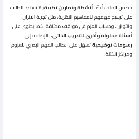
يتضمن الملف أيضًا
أنشطة وتمارين تطبيقية
تساعد الطلاب
على ترسيخ فهمهم للمفاهيم النظرية، مثل تجربة الاتزان
والتوازن، وحساب العزم في مواقف مختلفة. كما يحتوي على
أسئلة محلولة وأخرى للتدريب الذاتي
، بالإضافة إلى
رسومات توضيحية
تسهّل على الطالب الفهم البصري للعزوم
ومراكز الكتلة.