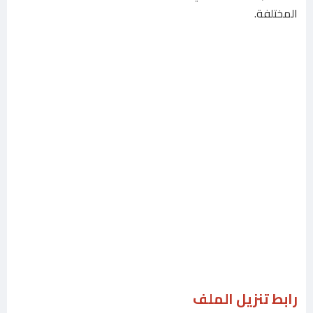
المختلفة.
رابط تنزيل الملف