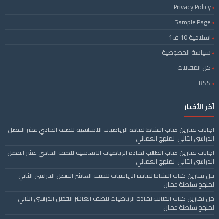
Privacy Policy
Sample Page
اسلامية 10 ف1
سياسة الخصوصية
كل المقالات
RSS
آخر الأخبار
اجابات تمارين كتاب النشاط لمادة الرياضيات الاساسية للصف الحادي عشر الفصل
الدراسي الثاني المنهج العماني
اجابات تمارين كتاب الطالب لمادة الرياضيات الاساسية للصف الحادي عشر الفصل
الدراسي الثاني المنهج العماني
حل تمارين كتاب النشاط لمادة الرياضيات للصف العاشر الفصل الدراسي الثاني
لمنهج سلطنة عمان
حل تمارين كتاب الطالب لمادة الرياضيات للصف العاشر الفصل الدراسي الثاني
لمنهج سلطنة عمان