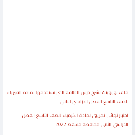
ملف بوربوينت لشرح درس الطاقة التي نستخدمها لمادة الفيزياء
للصف التاسع الفصل الدراسي الثاني
اختبار نهائي تجريبي لمادة الكيمياء للصف التاسع الفصل
الدراسي الثاني محافظة مسقط 2022