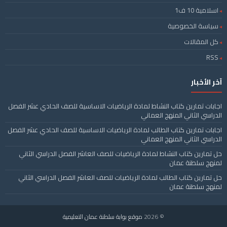
اسلامية 10 ف1
سياسة الخصوصية
كل المقالات
RSS
آخر الأخبار
اجابات تمارين كتاب النشاط لمادة الرياضيات الاساسية للصف الحادي عشر الفصل
الدراسي الثاني المنهج العماني
اجابات تمارين كتاب الطالب لمادة الرياضيات الاساسية للصف الحادي عشر الفصل
الدراسي الثاني المنهج العماني
حل تمارين كتاب النشاط لمادة الرياضيات للصف العاشر الفصل الدراسي الثاني
لمنهج سلطنة عمان
حل تمارين كتاب الطالب لمادة الرياضيات للصف العاشر الفصل الدراسي الثاني
لمنهج سلطنة عمان
© 2026
موقع بوابة سلطنة عمان التعليمية