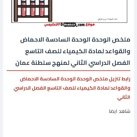
ملخص الوحدة الوحدة السادسة الاحماض
والقواعد لمادة الكيمياء للصف التاسع
الفصل الدراسي الثاني لمنهج سلطنة عمان
رابط تنزيل ملخص الوحدة الوحدة السادسة الاحماض
والقواعد لمادة الكيمياء للصف التاسع الفصل الدراسي
الثاني
شاهد ايضا