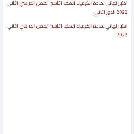
اختبار نهائي لمادة الكيمياء للصف التاسع الفصل الدراسي الثاني
2022 الدور الثاني
اختبار نهائي لمادة الكيمياء للصف التاسع الفصل الدراسي الثاني
2022