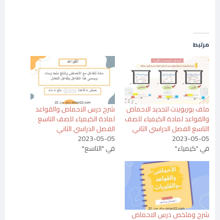
مرتبط
ملف بوربوينت لتحديد الاحماض
شرح درس الاحماض والقواعد
والقواعد لمادة الكيمياء للصف
لمادة الكيمياء للصف التاسع
التاسع الفصل الدراسي الثاني
الفصل الدراسي الثاني
2023-05-05
2023-05-05
في "كيمياء"
في "التاسع"
شرح وملخص درس الاحماض