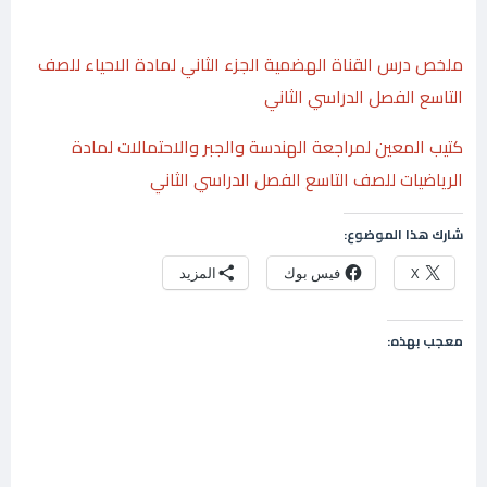
ملخص درس القناة الهضمية الجزء الثاني لمادة الاحياء للصف
التاسع الفصل الدراسي الثاني
كتيب المعين لمراجعة الهندسة والجبر والاحتمالات لمادة
الرياضيات للصف التاسع الفصل الدراسي الثاني
شارك هذا الموضوع:
X
فيس بوك
المزيد
معجب بهذه: