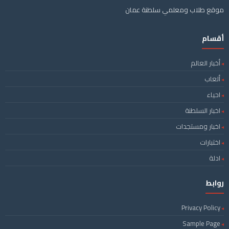
موقع طلاب ومعلمي سلطنة عمان
أقسام
أخبار العالم
ألعاب
احياء
اخبار السلطنة
اخبار ومستجدات
اختبارات
ادلة
روابط
Privacy Policy
Sample Page