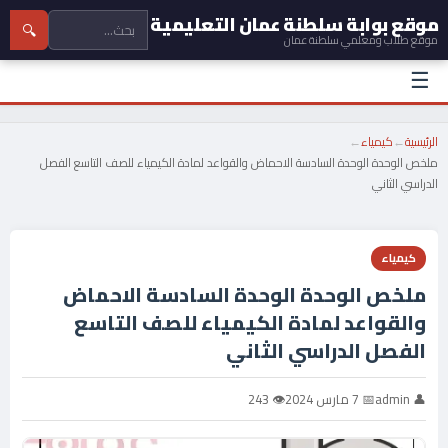
موقع بوابة سلطنة عمان التعليمية
🔍
موقع طلاب ومعلمي سلطنة عمان
☰
الرئيسية
←
كيمياء
←
ملخص الوحدة الوحدة السادسة الاحماض والقواعد لمادة الكيمياء للصف التاسع الفصل
الدراسي الثاني
كيمياء
ملخص الوحدة الوحدة السادسة الاحماض
والقواعد لمادة الكيمياء للصف التاسع
الفصل الدراسي الثاني
👤 admin
📅 7 مارس 2024
👁 243