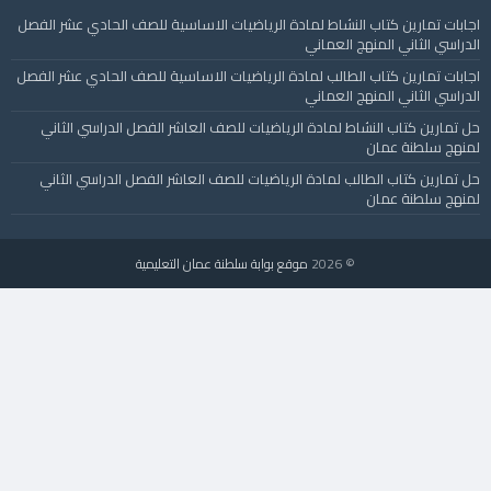
اجابات تمارين كتاب النشاط لمادة الرياضيات الاساسية للصف الحادي عشر الفصل
الدراسي الثاني المنهج العماني
اجابات تمارين كتاب الطالب لمادة الرياضيات الاساسية للصف الحادي عشر الفصل
الدراسي الثاني المنهج العماني
حل تمارين كتاب النشاط لمادة الرياضيات للصف العاشر الفصل الدراسي الثاني
لمنهج سلطنة عمان
حل تمارين كتاب الطالب لمادة الرياضيات للصف العاشر الفصل الدراسي الثاني
لمنهج سلطنة عمان
© 2026
موقع بوابة سلطنة عمان التعليمية