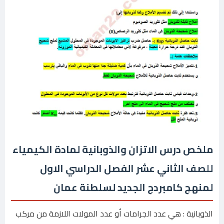
ملخص درس الاتزان والذوبانية لمادة الكيمياء
للصف الثاني عشر الفصل الدراسي الاول
لمنهج كامبردج الجديد لسلطنة عمان
الذوبانية : هي عدد الجرامات أو عدد المولات اللازمة من مركب