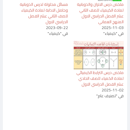
ملخص درس الاتزان والذوبانية
مسائل محلولة لدرس الذوبانية
لمادة الكيمياء للصف الثاني
وحاصل الاذابة لمادة الكيمياء
عشر الفصل الدراسي الاول
للصف الثاني عشر الفصل
المنهج العماني
الدراسي الاول
2023-09-22
2025-11-03
في "كيمياء"
في "كيمياء"
ملخص درس الترابط الكيميائي
لمادة الكمياء للصف الحادي
عشر الفصل الدراسي الاول
2025-11-02
في "تصنيف عام"