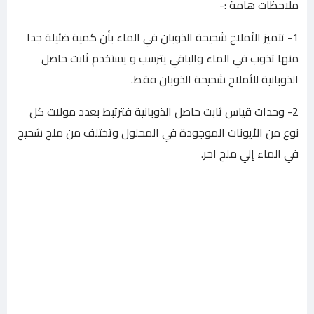
ملاحظات هامة :-
1- تتميز الأملاح شحيحة الذوبان في الماء بأن كمية ضئيلة جدا
منها تذوب في الماء والباقي يترسب و يستخدم ثابت حاصل
الذوبانية للأملاح شحيحة الذوبان فقط.
2- وحدات قياس ثابت حاصل الذوبانية فترتبط بعدد مولات كل
نوع من الأيونات الموجودة في المحلول وتختلف من ملح شحيح
في الماء إلي ملح اخر.