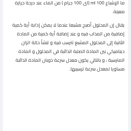
ما الإشباع 100 ml (اى 100 جرام ) من الماء عند درجة حرارة
معينة.
يقال إن المحلول أصبح مشبعا عندما لا يمكن إذابة أية كمية
إضافية من المذاب فيه و عند إضافة أية كمية من المادة
الثانية إلى المحلول المشبع تترسب فيه و تنشأ حالة اتزان
ديناميكي بين المادة الصلبة الذائبة في المحلول و المادة
المترسبة ، و بالتالي يكون معدل سرعة ذوبان المادة الذائبة
مساويا لمعدل سرعة ترسيبها.