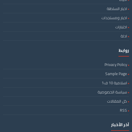
اخبار السلطنة
اخبار ومستجدات
اختبارات
ادلة
روابط
Privacy Policy
Sample Page
اسلامية 10 ف1
سياسة الخصوصية
كل المقالات
RSS
آخر الأخبار