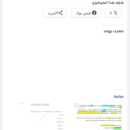
شارك هذا الموضوع:
X
فيس بوك
المزيد
معجب بهذه:
مرتبط