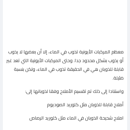
معظم المركبات الأيونية تذوب في الماء، إلا أن بعضها لا يذوب
أو يذوب بشكل محدود جدا. وحتى المركبات الأيونية التي تعد غير
قابلة للذوبان هي في الحقيقة تذوب في الماء، ولكن بنسبة
ضئيلة.
واستنادا إلى ذلك تم تقسيم الأملاح وفقا لذوبانها إلى:
أملاح قابلة للذوبان مثل كلوريد الصوديوم
املاح شحيحة الذوبان في الماء مثل كلوريد الرصاص