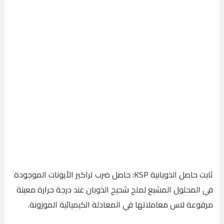
ثابت حاصل الذوبانية KSP: حاصل ضرب تراكيز الأيونات الموجودة
في المحلول المشبع لملح شحيح الذوبان عند درجة حرارة معينة
مرفوعة لاس معاملاتها في المعادلة الكيميائية الموزونة.