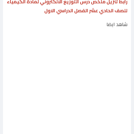
رابط تنزيل ملخص درس التوزيع الالكتروني لمادة الكيمياء
للصف الحادي عشر الفصل الدراسي الاول
شاهد ايضا