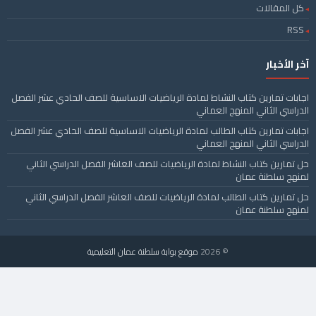
كل المقالات
RSS
آخر الأخبار
اجابات تمارين كتاب النشاط لمادة الرياضيات الاساسية للصف الحادي عشر الفصل
الدراسي الثاني المنهج العماني
اجابات تمارين كتاب الطالب لمادة الرياضيات الاساسية للصف الحادي عشر الفصل
الدراسي الثاني المنهج العماني
حل تمارين كتاب النشاط لمادة الرياضيات للصف العاشر الفصل الدراسي الثاني
لمنهج سلطنة عمان
حل تمارين كتاب الطالب لمادة الرياضيات للصف العاشر الفصل الدراسي الثاني
لمنهج سلطنة عمان
© 2026
موقع بوابة سلطنة عمان التعليمية