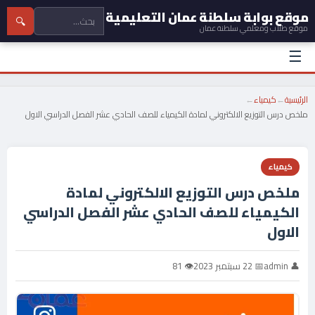
موقع بوابة سلطنة عمان التعليمية
🔍
موقع طلاب ومعلمي سلطنة عمان
☰
الرئيسية
←
كيمياء
←
ملخص درس التوزيع الالكتروني لمادة الكيمياء للصف الحادي عشر الفصل الدراسي الاول
كيمياء
ملخص درس التوزيع الالكتروني لمادة
الكيمياء للصف الحادي عشر الفصل الدراسي
الاول
👤 admin
📅 22 سبتمبر 2023
👁 81