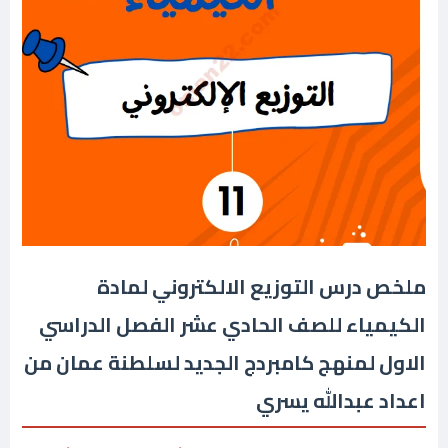
ملخص درس التوزيع الالكتروني لمادة
الكيمياء للصف الحادي عشر الفصل الدراسي
الاول لمنهج كامبردج الجديد لسلطنة عمان من
اعداد عبدالله يسري