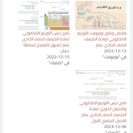
ملخص وشرح بوربوينت التوزيع
شرح درس التوزيع الالكتروني
الالكتروني لمادة الكيمياء
لمادة الكيمياء للصف الحادي
للصف الحادي عشر
عشر لمنهج كامبردج لسلطنة
2022-12-12
عمان
في "بوربوينت"
2022-12-15
في "كيمياء"
شرح درس التوزيع الالكتروني
والجدول الدوري لمادة
الكيمياء للصف الحادي عشر
الفصل الدراسي الاول
2023-12-06
في "كيمياء"