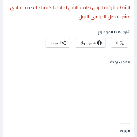
انشطة اثرائية لدرس طاقة التأين لمادة الكيمياء للصف الحادي
عشر الفصل الدراسي الاول
شارك هذا الموضوع:
X
فيس بوك
المزيد
معجب بهذه:
مرتبط