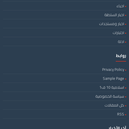
احياء
اخبار السلطنة
اخبار ومستجدات
اختبارات
ادلة
روابط
Privacy Policy
Sample Page
اسلامية 10 ف1
سياسة الخصوصية
كل المقالات
RSS
آخر الأخبار