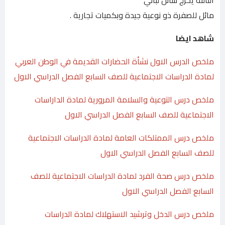
مائل للصفرة ذو نوعية جيدة وبكميات تجارية .
شاهد ايضا
ملخص الدرس الاول نشأة الحضارات القديمة في الوطن العربي
لمادة الدراسات الاجتماعية للصف السابع الفصل الدراسي الاول
ملخص درس التوعية والسلامة المرورية لمادة الداراسات
الاجتماعية للصف السابع الفصل الدراسي الاول
ملخص درس الممتلكات العامة لمادة الدراسات الاجتماعية
للصف السابع الفصل الدراسي الاول
ملخص درس صحة الفرد لمادة الدراسات الاجتماعية للصف
السابع الفصل الدراسي الاول
ملخص درس الدخل وترشيد الاستهلاك لمادة الدراسات