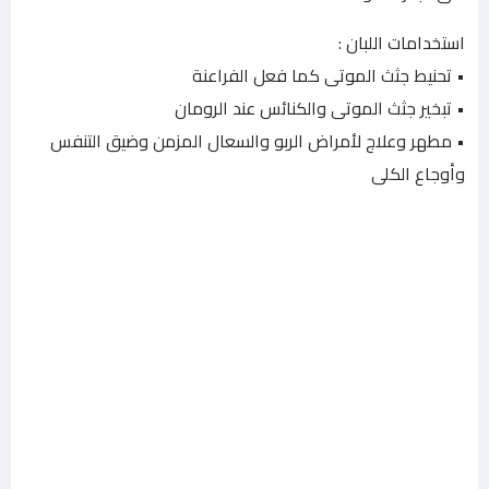
استخدامات اللبان :
• تحنيط جثث الموتى كما فعل الفراعنة
• تبخير جثث الموتى والكنائس عند الرومان
• مطهر وعلاج لأمراض الربو والسعال المزمن وضيق التنفس
وأوجاع الكلى