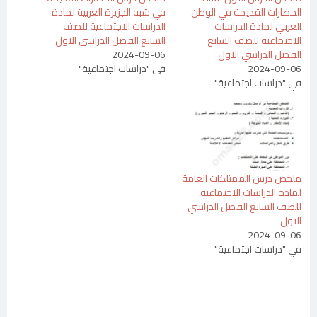
الحضارات القديمة في الوطن
في شبه الجزيرة العربية لمادة
العربي لمادة الدراسات
الدراسات الاجتماعية للصف
الاجتماعية للصف السابع
السابع الفصل الدراسي الاول
الفصل الدراسي الاول
2024-09-06
2024-09-06
في "دراسات اجتماعية"
في "دراسات اجتماعية"
ملخص درس الممتلكات العامة
لمادة الدراسات الاجتماعية
للصف السابع الفصل الدراسي
الاول
2024-09-06
في "دراسات اجتماعية"