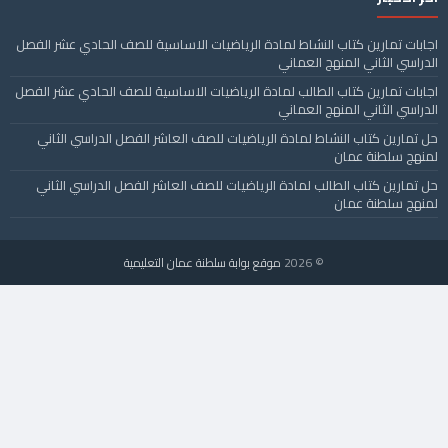
اجابات تمارين كتاب النشاط لمادة الرياضيات الاساسية للصف الحادي عشر الفصل
الدراسي الثاني المنهج العماني
اجابات تمارين كتاب الطالب لمادة الرياضيات الاساسية للصف الحادي عشر الفصل
الدراسي الثاني المنهج العماني
حل تمارين كتاب النشاط لمادة الرياضيات للصف العاشر الفصل الدراسي الثاني
لمنهج سلطنة عمان
حل تمارين كتاب الطالب لمادة الرياضيات للصف العاشر الفصل الدراسي الثاني
لمنهج سلطنة عمان
© 2026
موقع بوابة سلطنة عمان التعليمية