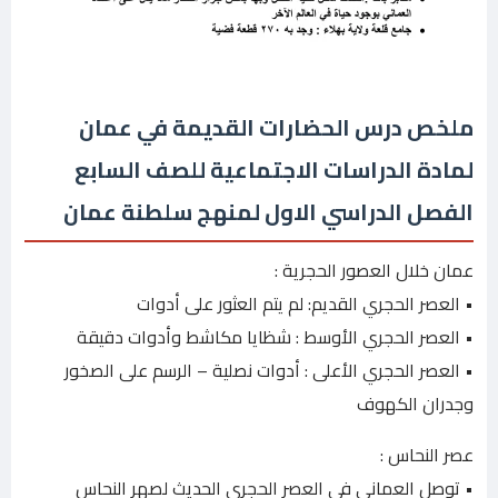
ملخص درس الحضارات القديمة في عمان
لمادة الدراسات الاجتماعية للصف السابع
الفصل الدراسي الاول لمنهج سلطنة عمان
عمان خلال العصور الحجرية :
• العصر الحجري القديم: لم يتم العثور على أدوات
• العصر الحجري الأوسط : شظايا مكاشط وأدوات دقيقة
• العصر الحجري الأعلى : أدوات نصلية – الرسم على الصخور
وجدران الكهوف
عصر النحاس :
• توصل العماني في العصر الحجري الحديث لصهر النحاس