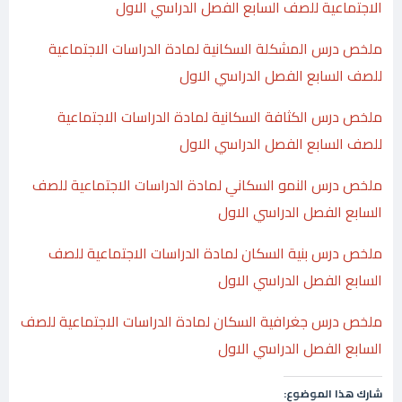
الاجتماعية للصف السابع الفصل الدراسي الاول
ملخص درس المشكلة السكانية لمادة الدراسات الاجتماعية
للصف السابع الفصل الدراسي الاول
ملخص درس الكثافة السكانية لمادة الدراسات الاجتماعية
للصف السابع الفصل الدراسي الاول
ملخص درس النمو السكاني لمادة الدراسات الاجتماعية للصف
السابع الفصل الدراسي الاول
ملخص درس بنية السكان لمادة الدراسات الاجتماعية للصف
السابع الفصل الدراسي الاول
ملخص درس جغرافية السكان لمادة الدراسات الاجتماعية للصف
السابع الفصل الدراسي الاول
شارك هذا الموضوع: