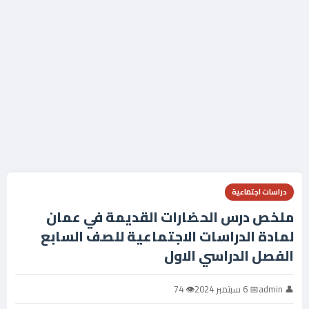
دراسات اجتماعية
ملخص درس الحضارات القديمة في عمان
لمادة الدراسات الاجتماعية للصف السابع
الفصل الدراسي الاول
👤 admin
📅 6 سبتمبر 2024
👁 74