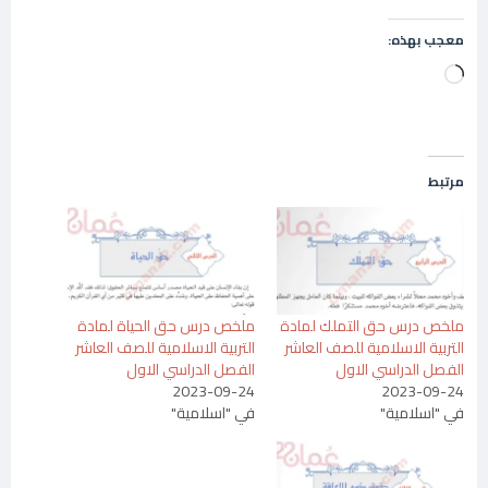
معجب بهذه:
جاري
التحميل…
مرتبط
ملخص درس حق التملك لمادة
ملخص درس حق الحياة لمادة
التربية الاسلامية للصف العاشر
التربية الاسلامية للصف العاشر
الفصل الدراسي الاول
الفصل الدراسي الاول
2023-09-24
2023-09-24
في "اسلامية"
في "اسلامية"