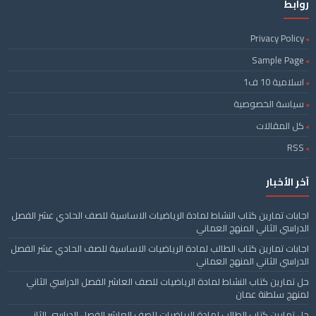
روابط
Privacy Policy
Sample Page
اسلامية 10 ف1
سياسة الخصوصية
كل المقالات
RSS
آخر الأخبار
اجابات تمارين كتاب النشاط لمادة الرياضيات الاساسية للصف الحادي عشر الفصل
الدراسي الثاني المنهج العماني
اجابات تمارين كتاب الطالب لمادة الرياضيات الاساسية للصف الحادي عشر الفصل
الدراسي الثاني المنهج العماني
حل تمارين كتاب النشاط لمادة الرياضيات للصف العاشر الفصل الدراسي الثاني
لمنهج سلطنة عمان
حل تمارين كتاب الطالب لمادة الرياضيات للصف العاشر الفصل الدراسي الثاني