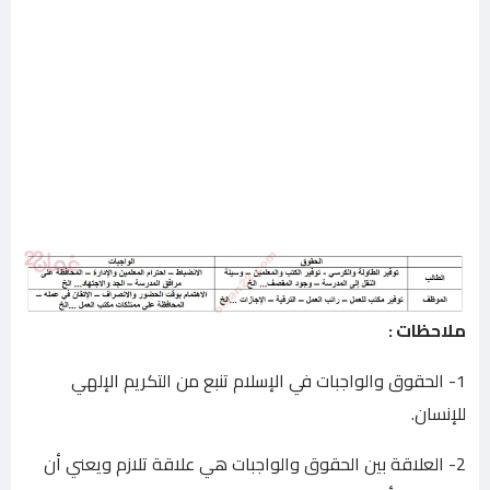
ملاحظات :
1- الحقوق والواجبات في الإسلام تنبع من التكريم الإلهي
للإنسان.
2- العلاقة بين الحقوق والواجبات هي علاقة تلازم ويعني أن