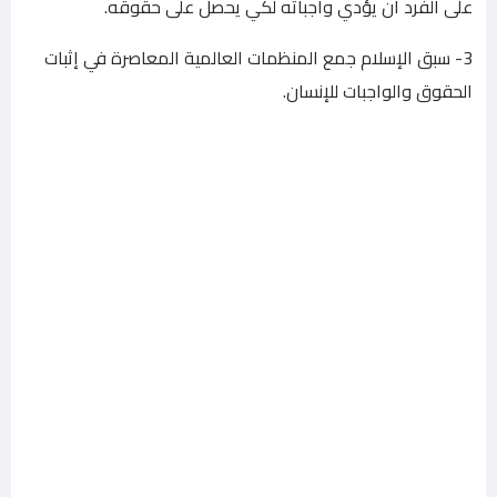
على الفرد أن يؤدي واجباته لكي يحصل على حقوقه.
3- سبق الإسلام جمع المنظمات العالمية المعاصرة في إثبات
الحقوق والواجبات للإنسان.