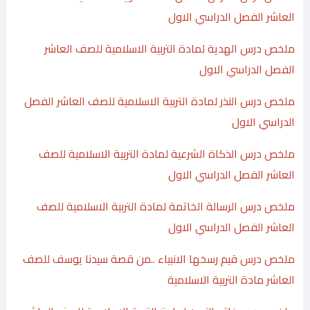
العاشر الفصل الدراسي الاول
ملخص درس الهدية لمادة التربية الاسلامية للصف العاشر
الفصل الدراسي الاول
ملخص درس النذر لمادة التربية الاسلامية للصف العاشر الفصل
الدراسي الاول
ملخص درس الذكاة الشرعية لمادة التربية الاسلامية للصف
العاشر الفصل الدراسي الاول
ملخص درس الرسالة الخاتمة لمادة التربية الاسلامية للصف
العاشر الفصل الدراسي الاول
ملخص درس قيم رسخها الانبياء ..من قصة سيدنا يوسف للصف
العاشر مادة التربية الاسلامية