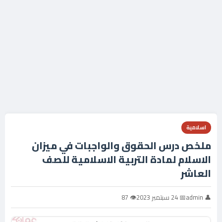
اسلامية
ملخص درس الحقوق والواجبات في ميزان
الاسلام لمادة التربية الاسلامية للصف
العاشر
👤 admin
📅 24 سبتمبر 2023
👁 87