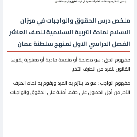
ملخص درس الحقوق والواجبات في ميزان
الاسلام لمادة التربية الاسلامية للصف العاشر
الفصل الدراسي الاول لمنهج سلطنة عمان
مفهوم الحق : هو مصلحة أو منفعة مادية أو معنوية يقررها
القانون للفرد من الطرف الآخر.
مفهوم الواجب : هو ما يلتزم به الفرد ويقوم به تجاه الطرف
الآخر من أجل الحصول على حقه. أمثلة على الحقوق والواجبات