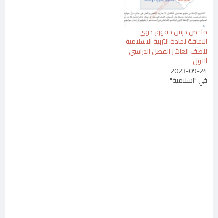
ملخص درس حقوق ذوي
الاعاقة لمادة التربية الاسلامية
للصف العاشر الفصل الدراسي
الاول
2023-09-24
في "اسلامية"