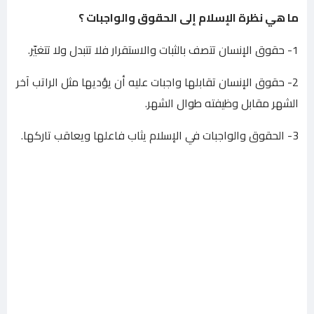
ما هي نظرة الإسلام إلى الحقوق والواجبات ؟
1- حقوق الإنسان تتصف بالثبات والاستقرار فلا تتبدل ولا تتغيّر.
2- حقوق الإنسان تقابلها واجبات عليه أن يؤديها مثل الراتب آخر
الشهر مقابل وظيفته طوال الشهر.
3- الحقوق والواجبات في الإسلام يثاب فاعلها ويعاقب تاركها.