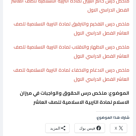
ملخص درس خاتم النبيين لمادة التربية الاسلامية للصف العاشر
الفصل الدراسي الاول
ملخص درس التفخيم والترقيق لمادة التربية الاسلامية للصف
العاشر الفصل الدراسي الاول
ملخص درس الاظهار والاقلاب لمادة التربية الاسلامية للصف
العاشر الفصل الدراسي الاول
ملخص درس الادغام والاخفاء لمادة التربية الاسلامية للصف
العاشر الفصل الدراسي الاول
الموضوع: ملخص درس الحقوق والواجبات في ميزان
الاسلام لمادة التربية الاسلامية للصف العاشر
شارك هذا الموضوع:
X
فيس بوك
المزيد