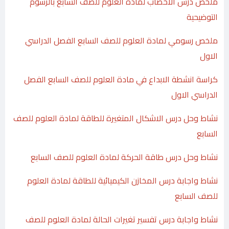
ملخص درس الاخصاب لمادة العلوم للصف السابع بالرسوم
التوضيحية
ملخص رسومي لمادة العلوم للصف السابع الفصل الدراسي
الاول
كراسة انشطة الابداع في مادة العلوم للصف السابع الفصل
الدراسي الاول
نشاط وحل درس الاشكال المتغيرة للطاقة لمادة العلوم للصف
السابع
نشاط وحل درس طاقة الحركة لمادة العلوم للصف السابع
نشاط واجابة درس المخازن الكيميائية للطاقة لمادة العلوم
للصف السابع
نشاط واجابة درس تفسير تغيرات الحالة لمادة العلوم للصف