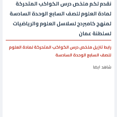
نقدم لكم ملخص درس الكواكب المتحركة
لمادة العلوم للصف السابع الوحدة السادسة
لمنهج كامبردج لسلاسل العلوم والرياضيات
لسلطنة عمان
رابط تنزيل ملخص درس الكواكب المتحركة لمادة العلوم
للصف السابع الوحدة السادسة
شاهد ايضا