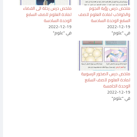
ملخص درس رؤية النجوم
ملخص درس رحلة الى الفضاء
والكواكب لمادة العلوم للصف
لمادة العلوم للصف السابع
السابع الوحدة السادسة
الوحدة السادسة
2022-12-19
2022-12-19
في "علوم"
في "علوم"
ملخص درس الصخور الرسوبية
لمادة العلوم للصف السابع
الوحدة الخامسة
2022-12-19
في "علوم"