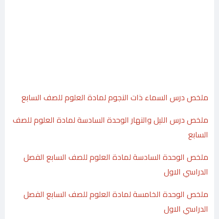
ملخص درس السماء ذات النجوم لمادة العلوم للصف السابع
ملخص درس الليل والنهار الوحدة السادسة لمادة العلوم للصف
السابع
ملخص الوحدة السادسة لمادة العلوم للصف السابع الفصل
الدراسي الاول
ملخص الوحدة الخامسة لمادة العلوم للصف السابع الفصل
الدراسي الاول