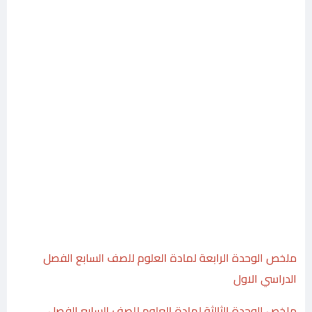
ملخص الوحدة الرابعة لمادة العلوم للصف السابع الفصل
الدراسي الاول
ملخص الوحدة الثالثة لمادة العلوم للصف السابع الفصل