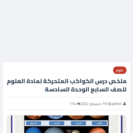
علوم
ملخص درس الكواكب المتحركة لمادة العلوم
للصف السابع الوحدة السادسة
👤 admin
📅 19 ديسمبر 2022
👁 114