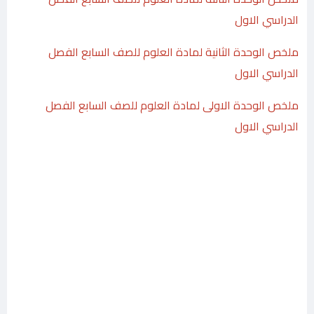
الدراسي الاول
ملخص الوحدة الثانية لمادة العلوم للصف السابع الفصل
الدراسي الاول
ملخص الوحدة الاولى لمادة العلوم للصف السابع الفصل
الدراسي الاول