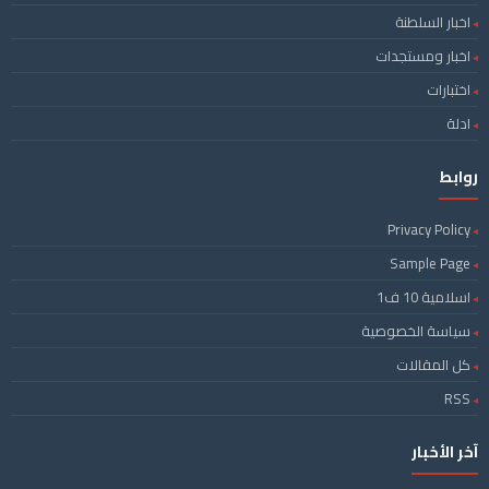
اخبار السلطنة
اخبار ومستجدات
اختبارات
ادلة
روابط
Privacy Policy
Sample Page
اسلامية 10 ف1
سياسة الخصوصية
كل المقالات
RSS
آخر الأخبار