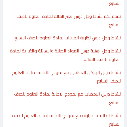
السابع
نقدم لكم نشاط وحل درس تغير الحالة لمادة العلوم للصف
السابع
نشاط وحل درس نظرية الجزيئات لمادة العلوم للصف السابع
نشاط وحل اسئلة درس المواد الصلبة والسائلة والغازية لمادة
العلوم للصف السابع
نشاط درس الهيكل العظمي مع نموذج الاجابة لمادة العلوم
للصف السابع
نشاط درس الاخصاب مع نموذج الاجابة لمادة العلوم للصف
السابع
نشاط الطاقة الحرارية مع نموذج الاجابة لمادة العلوم للصف
السابع