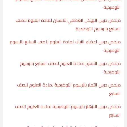
التوضيحية
ملخص درس الهيكل العظمي للانسان لمادة العلوم للصف
السابع بالرسوم التوضيحية
ملخص درس اعضاء النبات لمادة العلوم للصف السابع بالرسوم
التوضيحية
ملخص درس التلقيح لمادة العلوم للصف السابع بالرسوم
التوضيحية
ملخص درس الثمار بالرسوم التوضيحية لمادة العلوم للصف
السابع
ملخص درس الازهار بالرسوم التوضيحية لمادة العلوم للصف
السابع