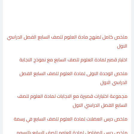
ملخص كامل لمنهج مادة العلوم للصف السابع الفصل الدراسي
الاول
اختبار قصير لمادة العلوم للصف السابع مع نموذج الاجابة
ملخص الوحدة الاولى لمادة العلوم للصف السابع الفصل
الدراسي الاول
مجموعة اختبارات قصيرة مع الاجابات لمادة العلوم للصف
السابع الفصل الدراسي الاول
ملخص درس العضلات لمادة العلوم للصف السابع في رسمة
ملخص درس المفاصل لمادة العلوم للصف السابع بالرسوم