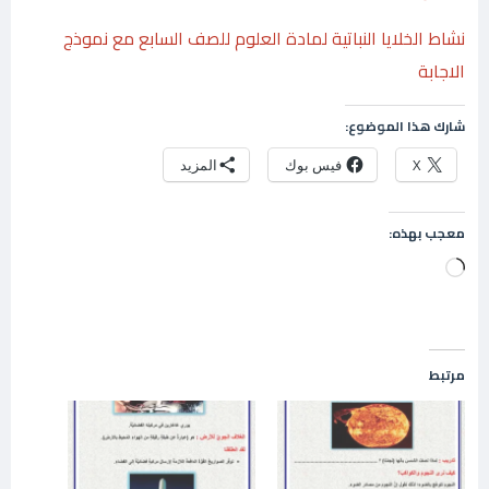
نشاط الخلايا النباتية لمادة العلوم للصف السابع مع نموذج
الاجابة
شارك هذا الموضوع:
X
فيس بوك
المزيد
معجب بهذه:
جاري
التحميل…
مرتبط