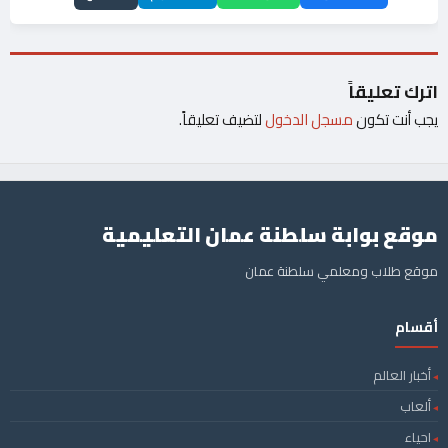
اترك تعليقاً
يجب أنت تكون
مسجل الدخول
لتضيف تعليقاً.
موقع بوابة سلطنة عمان التعليمية
موقع طلاب ومعلمي سلطنة عمان
أقسام
أخبار العالم
ألعاب
احياء