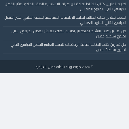
اجابات تمارين كتاب النشاط لمادة الرياضيات الاساسية للصف الحادي عشر الفصل
الدراسي الثاني المنهج العماني
اجابات تمارين كتاب الطالب لمادة الرياضيات الاساسية للصف الحادي عشر الفصل
الدراسي الثاني المنهج العماني
حل تمارين كتاب النشاط لمادة الرياضيات للصف العاشر الفصل الدراسي الثاني
لمنهج سلطنة عمان
حل تمارين كتاب الطالب لمادة الرياضيات للصف العاشر الفصل الدراسي الثاني
لمنهج سلطنة عمان
© 2026
موقع بوابة سلطنة عمان التعليمية