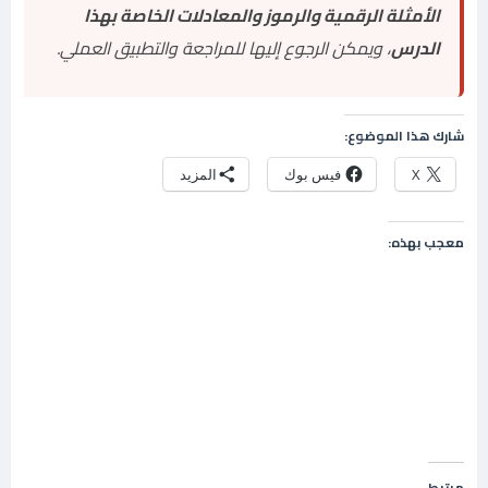
الأمثلة الرقمية والرموز والمعادلات الخاصة بهذا
الدرس
، ويمكن الرجوع إليها للمراجعة والتطبيق العملي.
شارك هذا الموضوع:
X
فيس بوك
المزيد
معجب بهذه:
مرتبط