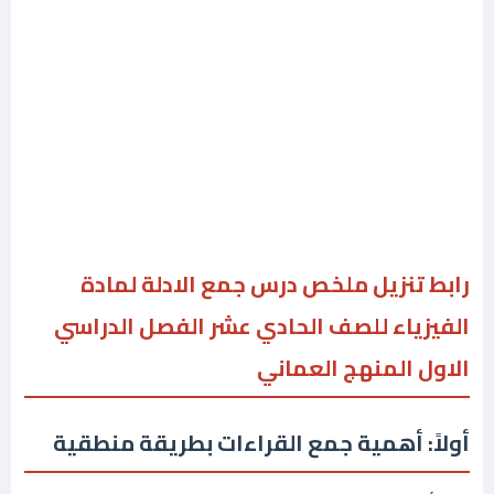
رابط تنزيل ملخص درس جمع الادلة لمادة
الفيزياء للصف الحادي عشر الفصل الدراسي
الاول المنهج العماني
أولاً: أهمية جمع القراءات بطريقة منطقية