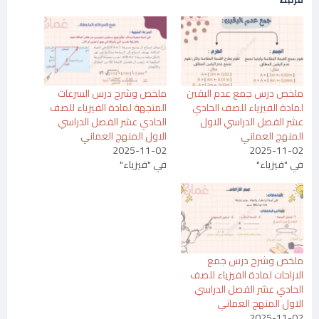
ملخص درس جمع عدم اليقين
ملخص وشرح درس السرعات
لمادة الفيزياء للصف الحادي
المتجهة لمادة الفيزياء للصف
عشر الفصل الدراسي الاول
الحادي عشر الفصل الدراسي
المنهج العماني
الاول المنهج العماني
2025-11-02
2025-11-02
في "فيزياء"
في "فيزياء"
ملخص وشرح درس جمع
الازاحات لمادة الفيزياء للصف
الحادي عشر الفصل الدراسي
الاول المنهج العماني
2025-11-02