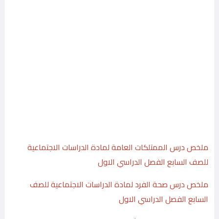
ملخص درس الممتلكات العامة لمادة الدراسات الاجتماعية
للصف السابع الفصل الدراسي الاول
ملخص درس صحة الفرد لمادة الدراسات الاجتماعية للصف
السابع الفصل الدراسي الاول