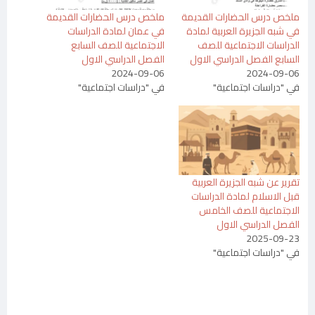
ملخص درس الحضارات القديمة
ملخص درس الحضارات القديمة
في شبه الجزيرة العربية لمادة
في عمان لمادة الدراسات
الدراسات الاجتماعية للصف
الاجتماعية للصف السابع
السابع الفصل الدراسي الاول
الفصل الدراسي الاول
2024-09-06
2024-09-06
في "دراسات اجتماعية"
في "دراسات اجتماعية"
تقرير عن شبه الجزيرة العربية
قبل الاسلام لمادة الدراسات
الاجتماعية للصف الخامس
الفصل الدراسي الاول
2025-09-23
في "دراسات اجتماعية"