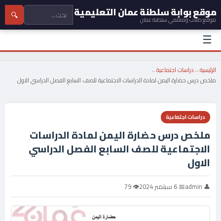
موقع بوابة سلطنة عمان التعليمية
🔍
موقع طلاب ومعلمي سلطنة عمان
☰
الرئيسية
←
دراسات اجتماعية
←
ملخص درس حضارة اليمن لمادة الدراسات الاجتماعية للصف السابع الفصل الدراسي الاول
دراسات اجتماعية
ملخص درس حضارة اليمن لمادة الدراسات
الاجتماعية للصف السابع الفصل الدراسي
الاول
👤 admin
📅 6 سبتمبر 2024
👁 79