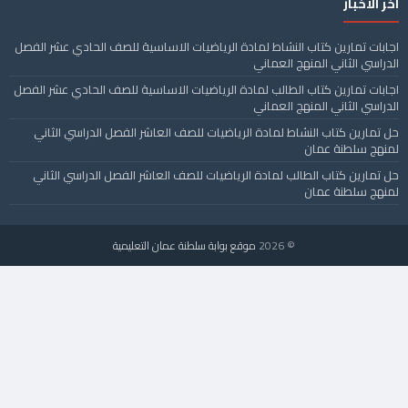
آخر الأخبار
اجابات تمارين كتاب النشاط لمادة الرياضيات الاساسية للصف الحادي عشر الفصل
الدراسي الثاني المنهج العماني
اجابات تمارين كتاب الطالب لمادة الرياضيات الاساسية للصف الحادي عشر الفصل
الدراسي الثاني المنهج العماني
حل تمارين كتاب النشاط لمادة الرياضيات للصف العاشر الفصل الدراسي الثاني
لمنهج سلطنة عمان
حل تمارين كتاب الطالب لمادة الرياضيات للصف العاشر الفصل الدراسي الثاني
لمنهج سلطنة عمان
© 2026
موقع بوابة سلطنة عمان التعليمية