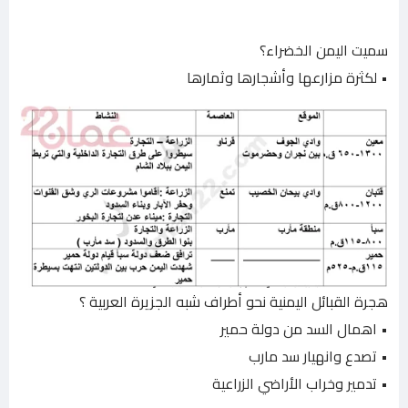
سميت اليمن الخضراء؟
• لكثرة مزارعها وأشجارها وثمارها
هجرة القبائل اليمنية نحو أطراف شبه الجزيرة العربية ؟
• اهمال السد من دولة حمير
• تصدع وانهيار سد مارب
• تدمير وخراب الأراضي الزراعية