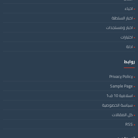
احياء
اخبار السلطنة
اخبار ومستجدات
اختبارات
ادلة
روابط
Privacy Policy
Sample Page
اسلامية 10 ف1
سياسة الخصوصية
كل المقالات
RSS