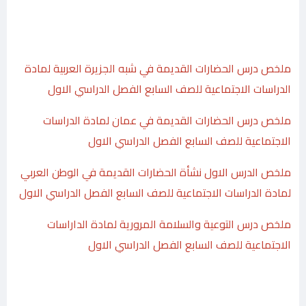
ملخص درس الحضارات القديمة في شبه الجزيرة العربية لمادة
الدراسات الاجتماعية للصف السابع الفصل الدراسي الاول
ملخص درس الحضارات القديمة في عمان لمادة الدراسات
الاجتماعية للصف السابع الفصل الدراسي الاول
ملخص الدرس الاول نشأة الحضارات القديمة في الوطن العربي
لمادة الدراسات الاجتماعية للصف السابع الفصل الدراسي الاول
ملخص درس التوعية والسلامة المرورية لمادة الداراسات
الاجتماعية للصف السابع الفصل الدراسي الاول