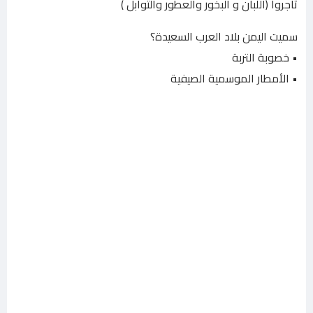
تاجروا (اللبان و البخور والعطور والتوابل )
سميت اليمن بلاد العرب السعيدة؟
• خصوبة التربة
• الأمطار الموسمية الصيفية