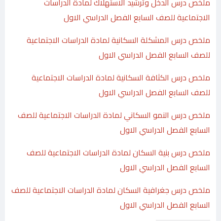
ملخص درس الدخل وترشيد الاستهلاك لمادة الدراسات
الاجتماعية للصف السابع الفصل الدراسي الاول
ملخص درس المشكلة السكانية لمادة الدراسات الاجتماعية
للصف السابع الفصل الدراسي الاول
ملخص درس الكثافة السكانية لمادة الدراسات الاجتماعية
للصف السابع الفصل الدراسي الاول
ملخص درس النمو السكاني لمادة الدراسات الاجتماعية للصف
السابع الفصل الدراسي الاول
ملخص درس بنية السكان لمادة الدراسات الاجتماعية للصف
السابع الفصل الدراسي الاول
ملخص درس جغرافية السكان لمادة الدراسات الاجتماعية للصف
السابع الفصل الدراسي الاول