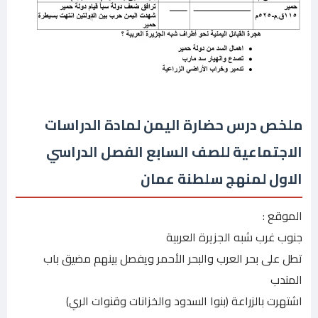
ملخص درس حضارة اليمن لمادة الدراسات
الاجتماعية للصف السابع الفصل الدراسي
الاول لمنهج سلطنة عمان
الموقع :
جنوب غرب شبه الجزيرة العربية
تطل على بحر العرب والبحر الأحمر ويفصل بينهم مضيق باب
المندب
اشتهرت بالزراعة (بنوا السدود والخزانات وقنوات الري)