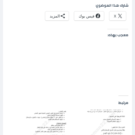
شارك هذا الموضوع:
X
فيس بوك
المزيد
معجب بهذه:
مرتبط