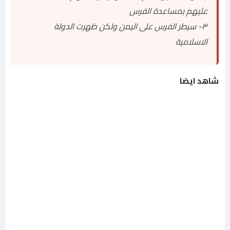
عليهم بمساعدة الفرس
٣- سيطر الفرس على اليمن ولكن ظهرت الدولة
الاسلامية
شاهد ايضا