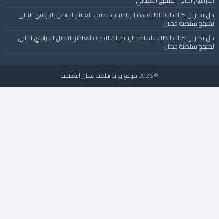
الدراسي الثاني المنهج العماني
حل تمارين كتاب النشاط لمادة الرياضيات للصف العاشر الفصل الدراسي الثاني
لمنهج سلطنة عمان
حل تمارين كتاب الطالب لمادة الرياضيات للصف العاشر الفصل الدراسي الثاني
لمنهج سلطنة عمان
© 2026
موقع بوابة سلطنة عمان التعليمية