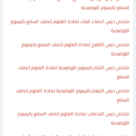
السابع بالرسوم التوضيحية
ملخص درس اعضاء النبات لمادة العلوم للصف السابع بالرسوم
التوضيحية
ملخص درس التلقيح لمادة العلوم للصف السابع بالرسوم
التوضيحية
ملخص درس الثمار بالرسوم التوضيحية لمادة العلوم للصف
السابع
ملخص درس الازهار بالرسوم التوضيحية لمادة العلوم للصف
السابع
ملخص درس الاخصاب لمادة العلوم للصف السابع بالرسوم
التوضيحية