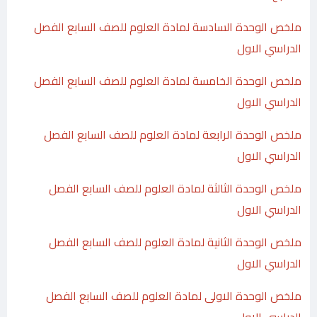
ملخص الوحدة السادسة لمادة العلوم للصف السابع الفصل
الدراسي الاول
ملخص الوحدة الخامسة لمادة العلوم للصف السابع الفصل
الدراسي الاول
ملخص الوحدة الرابعة لمادة العلوم للصف السابع الفصل
الدراسي الاول
ملخص الوحدة الثالثة لمادة العلوم للصف السابع الفصل
الدراسي الاول
ملخص الوحدة الثانية لمادة العلوم للصف السابع الفصل
الدراسي الاول
ملخص الوحدة الاولى لمادة العلوم للصف السابع الفصل
الدراسي الاول