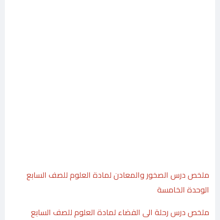
ملخص درس الصخور والمعادن لمادة العلوم للصف السابع
الوحدة الخامسة
ملخص درس رحلة الى الفضاء لمادة العلوم للصف السابع