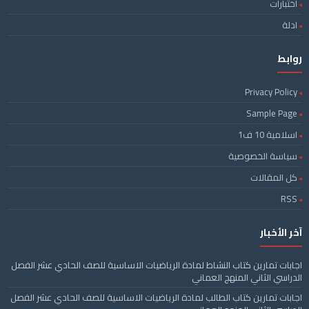
اختبارات
ادلة
روابط
Privacy Policy
Sample Page
اسلامية 10 ف1
سياسة الخصوصية
كل المقالات
RSS
آخر الأخبار
اجابات تمارين كتاب النشاط لمادة الرياضيات الاساسية للصف الحادي عشر الفصل
الدراسي الثاني المنهج العماني
اجابات تمارين كتاب الطالب لمادة الرياضيات الاساسية للصف الحادي عشر الفصل