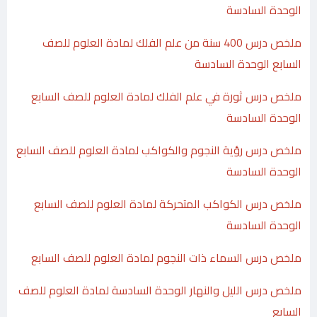
الوحدة السادسة
ملخص درس 400 سنة من علم الفلك لمادة العلوم للصف
السابع الوحدة السادسة
ملخص درس ثورة في علم الفلك لمادة العلوم للصف السابع
الوحدة السادسة
ملخص درس رؤية النجوم والكواكب لمادة العلوم للصف السابع
الوحدة السادسة
ملخص درس الكواكب المتحركة لمادة العلوم للصف السابع
الوحدة السادسة
ملخص درس السماء ذات النجوم لمادة العلوم للصف السابع
ملخص درس الليل والنهار الوحدة السادسة لمادة العلوم للصف
السابع