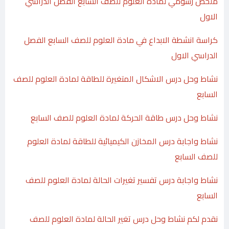
ملخص رسومي لمادة العلوم للصف السابع الفصل الدراسي
الاول
كراسة انشطة الابداع في مادة العلوم للصف السابع الفصل
الدراسي الاول
نشاط وحل درس الاشكال المتغيرة للطاقة لمادة العلوم للصف
السابع
نشاط وحل درس طاقة الحركة لمادة العلوم للصف السابع
نشاط واجابة درس المخازن الكيميائية للطاقة لمادة العلوم
للصف السابع
نشاط واجابة درس تفسير تغيرات الحالة لمادة العلوم للصف
السابع
نقدم لكم نشاط وحل درس تغير الحالة لمادة العلوم للصف