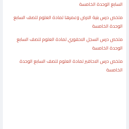
السابع الوحدة الخامسة
ملخص درس بنية الارض وعمرها لمادة العلوم للصف السابع
الوحدة الخامسة
ملخص درس السجل الاحفوري لمادة العلوم للصف السابع
الوحدة الخامسة
ملخص درس الاحافير لمادة العلوم للصف السابع الوحدة
الخامسة