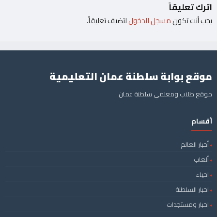
اترك تعليقاً
يجب أنت تكون
مسجل الدخول
لتضيف تعليقاً.
موقع بوابة سلطنة عمان التعليمية
موقع طلاب ومعلمي سلطنة عمان
أقسام
أخبار العالم
ألعاب
احياء
اخبار السلطنة
اخبار ومستجدات