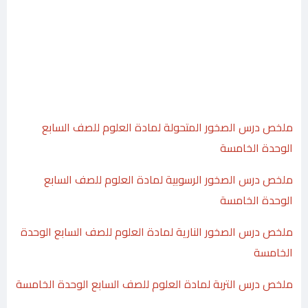
ملخص درس الصخور المتحولة لمادة العلوم للصف السابع
الوحدة الخامسة
ملخص درس الصخور الرسوبية لمادة العلوم للصف السابع
الوحدة الخامسة
ملخص درس الصخور النارية لمادة العلوم للصف السابع الوحدة
الخامسة
ملخص درس التربة لمادة العلوم للصف السابع الوحدة الخامسة