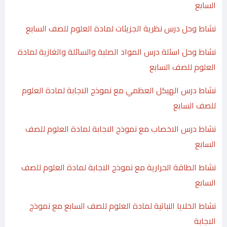
السابع
نشاط وحل درس نظرية الجزيئات لمادة العلوم للصف السابع
نشاط وحل اسئلة درس المواد الصلبة والسائلة والغازية لمادة
العلوم للصف السابع
نشاط درس الهيكل العظمي مع نموذج الاجابة لمادة العلوم
للصف السابع
نشاط درس الاخصاب مع نموذج الاجابة لمادة العلوم للصف
السابع
نشاط الطاقة الحرارية مع نموذج الاجابة لمادة العلوم للصف
السابع
نشاط الخلايا النباتية لمادة العلوم للصف السابع مع نموذج
الاجابة