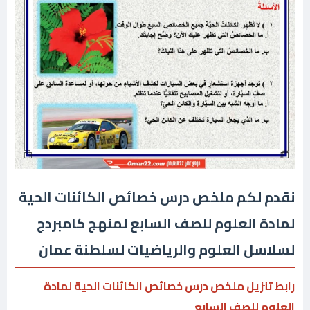
نقدم لكم ملخص درس خصائص الكائنات الحية
لمادة العلوم للصف السابع لمنهج كامبردج
لسلاسل العلوم والرياضيات لسلطنة عمان
رابط تنزيل ملخص درس خصائص الكائنات الحية لمادة
العلوم للصف السابع