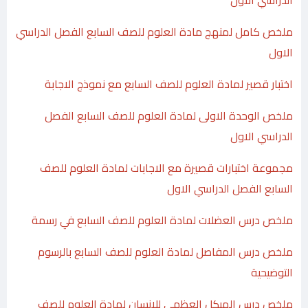
ملخص كامل لمنهج مادة العلوم للصف السابع الفصل الدراسي
الاول
اختبار قصير لمادة العلوم للصف السابع مع نموذج الاجابة
ملخص الوحدة الاولى لمادة العلوم للصف السابع الفصل
الدراسي الاول
مجموعة اختبارات قصيرة مع الاجابات لمادة العلوم للصف
السابع الفصل الدراسي الاول
ملخص درس العضلات لمادة العلوم للصف السابع في رسمة
ملخص درس المفاصل لمادة العلوم للصف السابع بالرسوم
التوضيحية
ملخص درس الهيكل العظمي للانسان لمادة العلوم للصف