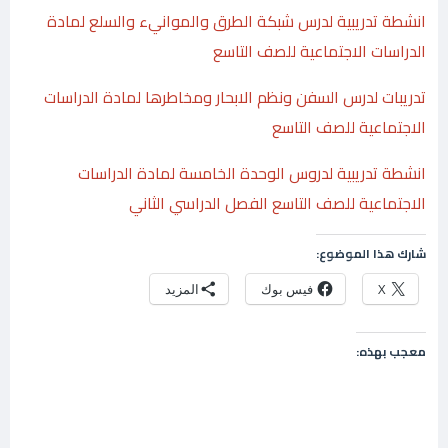
انشطة تدريبية لدرس شبكة الطرق والموانيء والسلع لمادة
الدراسات الاجتماعية للصف التاسع
تدريبات لدرس السفن ونظم الابحار ومخاطرها لمادة الدراسات
الاجتماعية للصف التاسع
انشطة تدريبية لدروس الوحدة الخامسة لمادة الدراسات
الاجتماعية للصف التاسع الفصل الدراسي الثاني
شارك هذا الموضوع:
X
فيس بوك
المزيد
معجب بهذه: