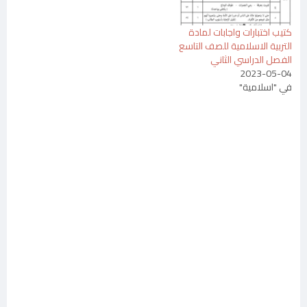
كتيب اختبارات واجابات لمادة
التربية الاسلامية للصف التاسع
الفصل الدراسي الثاني
2023-05-04
في "اسلامية"