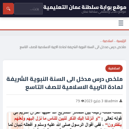
موقع بوابة سلطنة عمان التعليمية
🔍
موقع طلاب ومعلمي سلطنة عمان
☰
الرئيسية
←
اسلامية
←
ملخص درس مدخل الى السنة النبوية الشريفة لمادة التربية الاسلامية للصف التاسع
اسلامية
ملخص درس مدخل الى السنة النبوية الشريفة
لمادة التربية الاسلامية للصف التاسع
👤 admin
📅 3 مايو 2023
👁 79