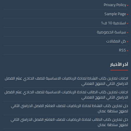
Privacy Policy
Sample Page
اسلامية 10 ف1
سياسة الخصوصية
كل المقالات
RSS
آخر الأخبار
اجابات تمارين كتاب النشاط لمادة الرياضيات الاساسية للصف الحادي عشر الفصل
الدراسي الثاني المنهج العماني
اجابات تمارين كتاب الطالب لمادة الرياضيات الاساسية للصف الحادي عشر الفصل
الدراسي الثاني المنهج العماني
حل تمارين كتاب النشاط لمادة الرياضيات للصف العاشر الفصل الدراسي الثاني
لمنهج سلطنة عمان
حل تمارين كتاب الطالب لمادة الرياضيات للصف العاشر الفصل الدراسي الثاني
لمنهج سلطنة عمان