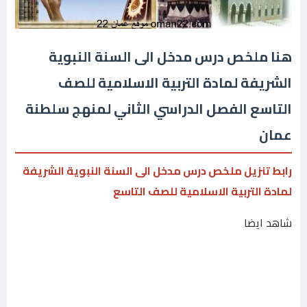
هنا ملخص درس مدخل الى السنة النبوية
الشريفة لمادة التربية الاسلامية للصف
التاسع الفصل الدراسي الثاني لمنهج سلطنة
عمان
رابط تنزيل ملخص درس مدخل الى السنة النبوية الشريفة
لمادة التربية الاسلامية للصف التاسع
شاهد ايضا