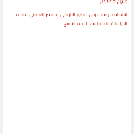
منهج كامبردج
انشطة تدريبية لدرس التطور التاريخي والتميز العماني لمادة
الدراسات الاجتماعية للصف التاسع