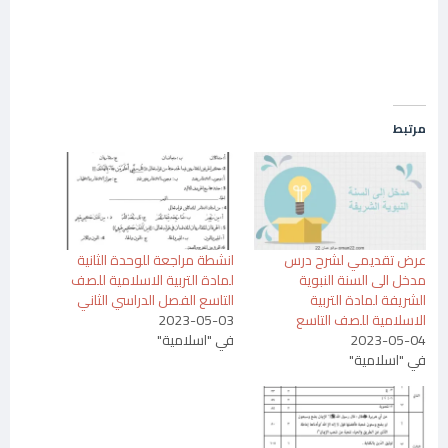
مرتبط
عرض تقديمي لشرح درس
انشطة مراجعة للوحدة الثانية
مدخل الى السنة النبوية
لمادة التربية الاسلامية للصف
الشريفة لمادة التربية
التاسع الفصل الدراسي الثاني
الاسلامية للصف التاسع
2023-05-03
2023-05-04
في "اسلامية"
في "اسلامية"