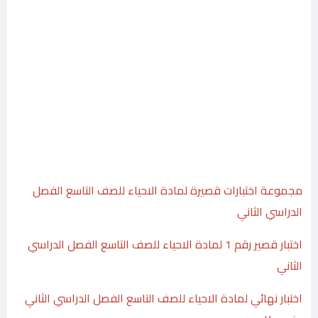
مجموعة اختبارات قصيرة لمادة الاحياء للصف التاسع الفصل
الدراسي الثاني
اختبار قصير رقم 1 لمادة الاحياء للصف التاسع الفصل الدراسي
الثاني
اختبار نهائي لمادة الاحياء للصف التاسع الفصل الدراسي الثاني