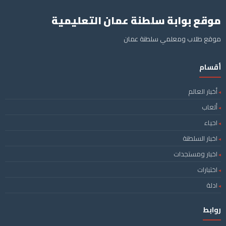
موقع بوابة سلطنة عمان التعليمية
موقع طلاب ومعلمي سلطنة عمان
أقسام
أخبار العالم
ألعاب
احياء
اخبار السلطنة
اخبار ومستجدات
اختبارات
ادلة
روابط