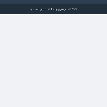
© 2026
موقع بوابة سلطنة عمان التعليمية