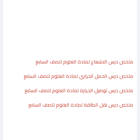
ملخص درس الاشعاع لمادة العلوم للصف السابع
ملخص درس الحمل الحراري لمادة العلوم للصف السابع
ملخص درس توصيل الحرارة لمادة العلوم للصف السابع
ملخص درس نقل الطاقة لمادة العلوم للصف السابع