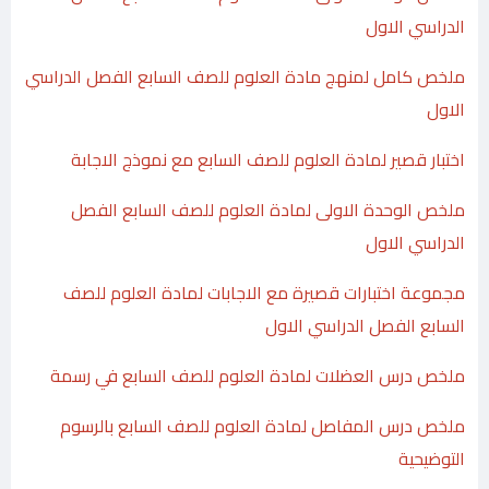
الدراسي الاول
ملخص كامل لمنهج مادة العلوم للصف السابع الفصل الدراسي
الاول
اختبار قصير لمادة العلوم للصف السابع مع نموذج الاجابة
ملخص الوحدة الاولى لمادة العلوم للصف السابع الفصل
الدراسي الاول
مجموعة اختبارات قصيرة مع الاجابات لمادة العلوم للصف
السابع الفصل الدراسي الاول
ملخص درس العضلات لمادة العلوم للصف السابع في رسمة
ملخص درس المفاصل لمادة العلوم للصف السابع بالرسوم
التوضيحية