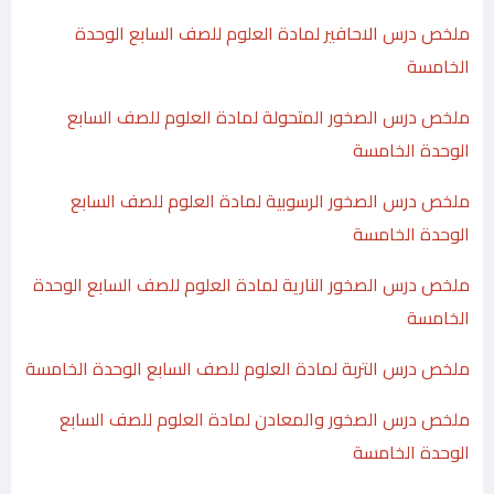
ملخص درس الاحافير لمادة العلوم للصف السابع الوحدة
الخامسة
ملخص درس الصخور المتحولة لمادة العلوم للصف السابع
الوحدة الخامسة
ملخص درس الصخور الرسوبية لمادة العلوم للصف السابع
الوحدة الخامسة
ملخص درس الصخور النارية لمادة العلوم للصف السابع الوحدة
الخامسة
ملخص درس التربة لمادة العلوم للصف السابع الوحدة الخامسة
ملخص درس الصخور والمعادن لمادة العلوم للصف السابع
الوحدة الخامسة