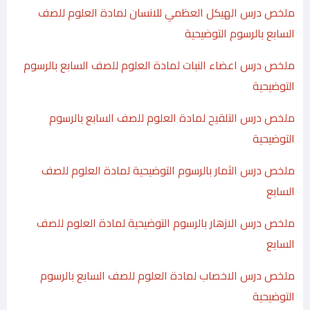
ملخص درس الهيكل العظمي للانسان لمادة العلوم للصف
السابع بالرسوم التوضيحية
ملخص درس اعضاء النبات لمادة العلوم للصف السابع بالرسوم
التوضيحية
ملخص درس التلقيح لمادة العلوم للصف السابع بالرسوم
التوضيحية
ملخص درس الثمار بالرسوم التوضيحية لمادة العلوم للصف
السابع
ملخص درس الازهار بالرسوم التوضيحية لمادة العلوم للصف
السابع
ملخص درس الاخصاب لمادة العلوم للصف السابع بالرسوم
التوضيحية