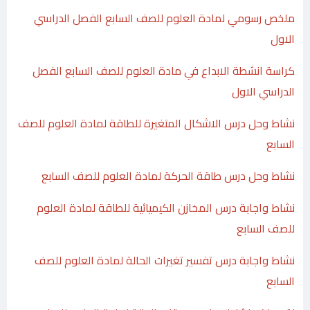
ملخص رسومي لمادة العلوم للصف السابع الفصل الدراسي
الاول
كراسة انشطة الابداع في مادة العلوم للصف السابع الفصل
الدراسي الاول
نشاط وحل درس الاشكال المتغيرة للطاقة لمادة العلوم للصف
السابع
نشاط وحل درس طاقة الحركة لمادة العلوم للصف السابع
نشاط واجابة درس المخازن الكيميائية للطاقة لمادة العلوم
للصف السابع
نشاط واجابة درس تفسير تغيرات الحالة لمادة العلوم للصف
السابع