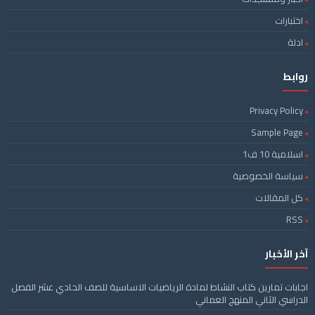
اختبارات
ادلة
روابط
Privacy Policy
Sample Page
اسلامية 10 ف1
سياسة الخصوصية
كل المقالات
RSS
آخر الأخبار
اجابات تمارين كتاب النشاط لمادة الرياضيات الاساسية للصف الحادي عشر الفصل
الدراسي الثاني المنهج العماني