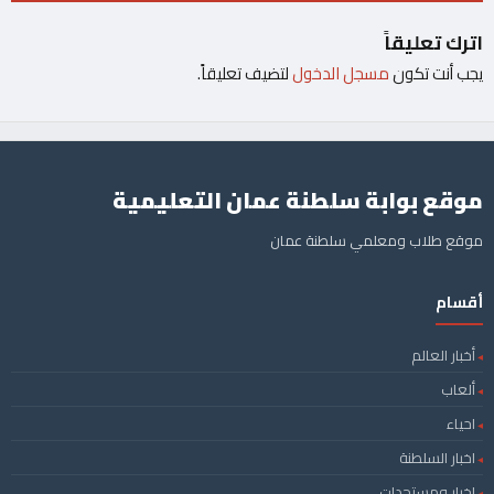
اترك تعليقاً
يجب أنت تكون
مسجل الدخول
لتضيف تعليقاً.
موقع بوابة سلطنة عمان التعليمية
موقع طلاب ومعلمي سلطنة عمان
أقسام
أخبار العالم
ألعاب
احياء
اخبار السلطنة
اخبار ومستجدات