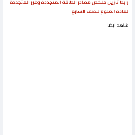
رابط تنزيل ملخص مصادر الطاقة المتجددة وغير المتجددة
لمادة العلوم للصف السابع
شاهد ايضا