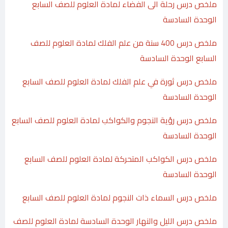
ملخص درس رحلة الى الفضاء لمادة العلوم للصف السابع
الوحدة السادسة
ملخص درس 400 سنة من علم الفلك لمادة العلوم للصف
السابع الوحدة السادسة
ملخص درس ثورة في علم الفلك لمادة العلوم للصف السابع
الوحدة السادسة
ملخص درس رؤية النجوم والكواكب لمادة العلوم للصف السابع
الوحدة السادسة
ملخص درس الكواكب المتحركة لمادة العلوم للصف السابع
الوحدة السادسة
ملخص درس السماء ذات النجوم لمادة العلوم للصف السابع
ملخص درس الليل والنهار الوحدة السادسة لمادة العلوم للصف