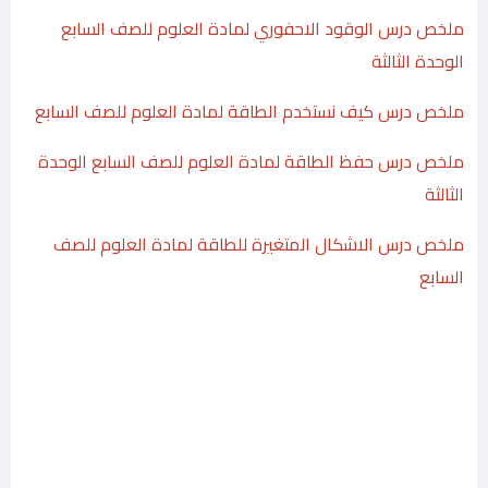
ملخص درس الوقود الاحفوري لمادة العلوم للصف السابع
الوحدة الثالثة
ملخص درس كيف نستخدم الطاقة لمادة العلوم للصف السابع
ملخص درس حفظ الطاقة لمادة العلوم للصف السابع الوحدة
الثالثة
ملخص درس الاشكال المتغيرة للطاقة لمادة العلوم للصف
السابع