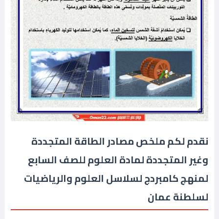
نقدم لكم ملخص مصادر الطاقة المتجددة
وغير المتجددة لمادة العلوم للصف السابع
لمنهج كامبردج لسلاسل العلوم والرياضيات
لسلطنة عمان