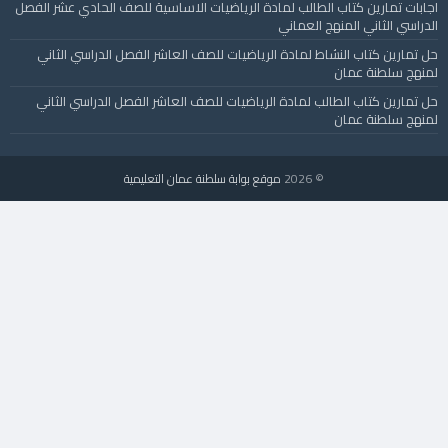
اجابات تمارين كتاب الطالب لمادة الرياضيات الاساسية للصف الحادي عشر الفصل
الدراسي الثاني المنهج العماني
حل تمارين كتاب النشاط لمادة الرياضيات للصف العاشر الفصل الدراسي الثاني
لمنهج سلطنة عمان
حل تمارين كتاب الطالب لمادة الرياضيات للصف العاشر الفصل الدراسي الثاني
لمنهج سلطنة عمان
© 2026
موقع بوابة سلطنة عمان التعليمية