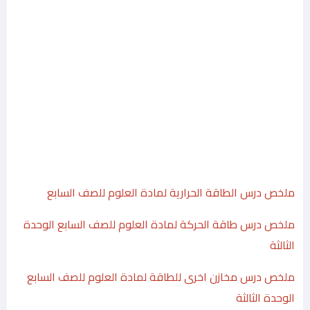
ملخص درس الطاقة الحرارية لمادة العلوم للصف السابع
ملخص درس طاقة الحركة لمادة العلوم للصف السابع الوحدة
الثالثة
ملخص درس مخازن اخرى للطاقة لمادة العلوم للصف السابع
الوحدة الثالثة