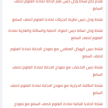
نقدم لكم نشاط وحل درس تغير الحالة لمادة العلوم للصف
السابع
نشاط وحل درس نظرية الجزيئات لمادة العلوم للصف السابع
نشاط وحل اسئلة درس المواد الصلبة والسائلة والغازية لمادة
العلوم للصف السابع
نشاط درس الهيكل العظمي مع نموذج الاجابة لمادة العلوم
للصف السابع
نشاط درس الاخصاب مع نموذج الاجابة لمادة العلوم للصف
السابع
نشاط الطاقة الحرارية مع نموذج الاجابة لمادة العلوم للصف
السابع
نشاط الخلايا النباتية لمادة العلوم للصف السابع مع نموذج