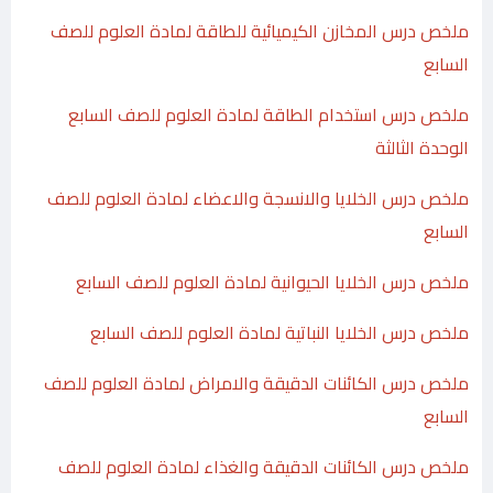
ملخص درس المخازن الكيميائية للطاقة لمادة العلوم للصف
السابع
ملخص درس استخدام الطاقة لمادة العلوم للصف السابع
الوحدة الثالثة
ملخص درس الخلايا والانسجة والاعضاء لمادة العلوم للصف
السابع
ملخص درس الخلايا الحيوانية لمادة العلوم للصف السابع
ملخص درس الخلايا النباتية لمادة العلوم للصف السابع
ملخص درس الكائنات الدقيقة والامراض لمادة العلوم للصف
السابع
ملخص درس الكائنات الدقيقة والغذاء لمادة العلوم للصف