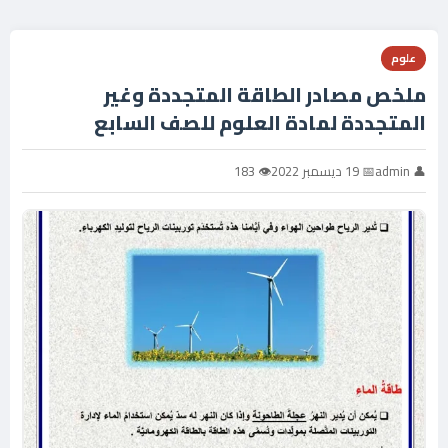
علوم
ملخص مصادر الطاقة المتجددة وغير
المتجددة لمادة العلوم للصف السابع
👤 admin
📅 19 ديسمبر 2022
👁 183