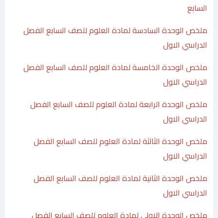
السابع
ملخص الوحدة السادسة لمادة العلوم للصف السابع الفصل
الدراسي الاول
ملخص الوحدة الخامسة لمادة العلوم للصف السابع الفصل
الدراسي الاول
ملخص الوحدة الرابعة لمادة العلوم للصف السابع الفصل
الدراسي الاول
ملخص الوحدة الثالثة لمادة العلوم للصف السابع الفصل
الدراسي الاول
ملخص الوحدة الثانية لمادة العلوم للصف السابع الفصل
الدراسي الاول
ملخص الوحدة الاولى لمادة العلوم للصف السابع الفصل