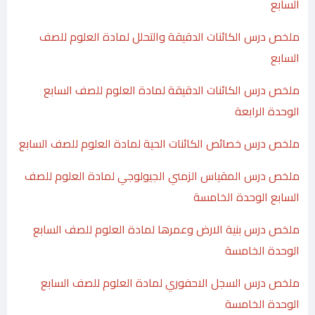
السابع
ملخص درس الكائنات الدقيقة والتحلل لمادة العلوم للصف
السابع
ملخص درس الكائنات الدقيقة لمادة العلوم للصف السابع
الوحدة الرابعة
ملخص درس خصائص الكائنات الحية لمادة العلوم للصف السابع
ملخص درس المقياس الزمني الجيولوجي لمادة العلوم للصف
السابع الوحدة الخامسة
ملخص درس بنية الارض وعمرها لمادة العلوم للصف السابع
الوحدة الخامسة
ملخص درس السجل الاحفوري لمادة العلوم للصف السابع
الوحدة الخامسة