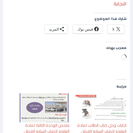
الاجابة
شارك هذا الموضوع:
X
فيس بوك
المزيد
معجب بهذه:
جاري
التحميل…
مرتبط
اجابات وحل كتاب الطالب لمادة
ملخص الوحدة الثالثة لمادة
العلوم للصف السابع الفصل
العلوم للصف السابع الفصل