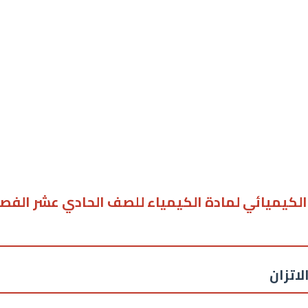
الكيميائي لمادة الكيمياء للصف الحادي عشر الفص
اتزان