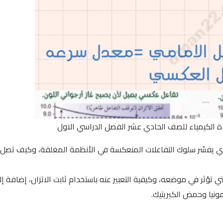
ة الكيمياء للصف الحادي عشر الفصل الدراسي الاول
ي يفسّر سلوك التفاعلات المنعكسة في الأنظمة المغلقة، وكيف تصل 
ي تؤثر في موضعه، وكيفية التعبير عنه باستخدام ثابت الاتزان، إضافة إل
مونيا وحمض الكبريتيك.