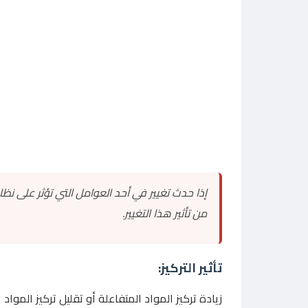
إذا حدث تغيير في أحد العوامل التي تؤثر على نظام
من تأثير هذا التغيير.
تأثير التركيز:
زيادة تركيز المواد المتفاعلة أو تقليل تركيز المواد ا