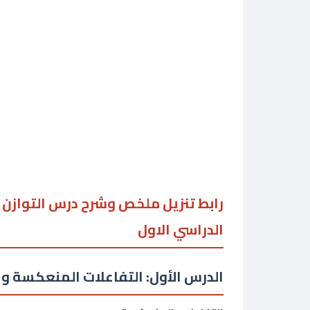
رابط تنزيل ملخص وشرح درس التوازن 
الدراسي الاول
الدرس الأول: التفاعلات المنعكسة وال