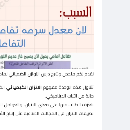
نقدم لكم ملخص وشرح درس التوازن الكيميائي لماد
تتناول هذه الوحدة مفهوم
الاتزان الكيميائي
الذ
حالة من الثبات الديناميكي.
يتعرّف الطالب فيها على معنى الاتزان، والعوامل الت
تطبيقات الاتزان في المجالات الصناعية مثل إنتاج الأ