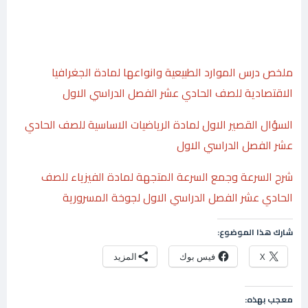
ملخص درس الموارد الطبيعية وانواعها لمادة الجغرافيا
الاقتصادية للصف الحادي عشر الفصل الدراسي الاول
السؤال القصير الاول لمادة الرياضيات الاساسية للصف الحادي
عشر الفصل الدراسي الاول
شرح السرعة وجمع السرعة المتجهة لمادة الفيزياء للصف
الحادي عشر الفصل الدراسي الاول لجوخة المسرورية
شارك هذا الموضوع:
X
فيس بوك
المزيد
معجب بهذه: