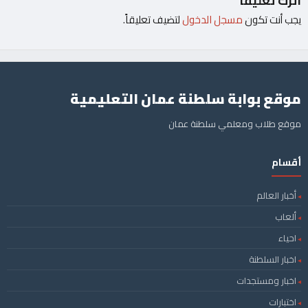
اترك تعليقاً
يجب أنت تكون
مسجل الدخول
لتضيف تعليقاً.
موقع بوابة سلطنة عمان التعليمية
موقع طلاب ومعلمي سلطنة عمان
أقسام
أخبار العالم
ألعاب
احياء
اخبار السلطنة
اخبار ومستجدات
اختبارات