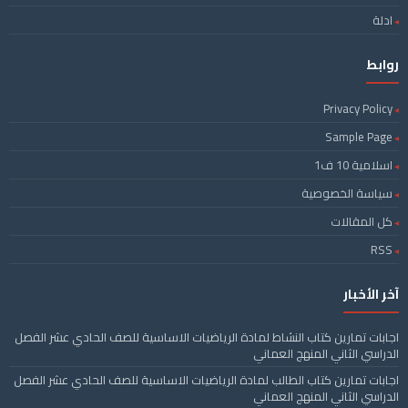
ادلة
روابط
Privacy Policy
Sample Page
اسلامية 10 ف1
سياسة الخصوصية
كل المقالات
RSS
آخر الأخبار
اجابات تمارين كتاب النشاط لمادة الرياضيات الاساسية للصف الحادي عشر الفصل
الدراسي الثاني المنهج العماني
اجابات تمارين كتاب الطالب لمادة الرياضيات الاساسية للصف الحادي عشر الفصل
الدراسي الثاني المنهج العماني