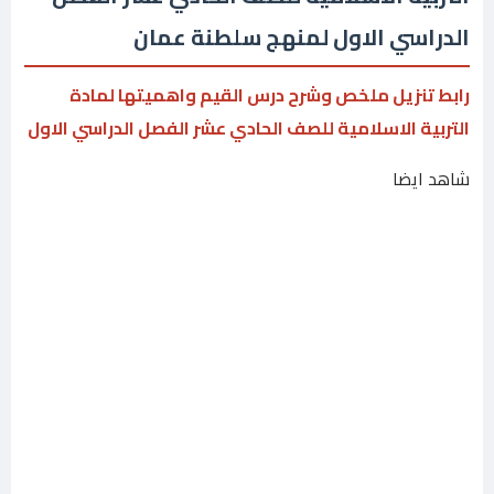
الدراسي الاول لمنهج سلطنة عمان
رابط تنزيل ملخص وشرح درس القيم واهميتها لمادة
التربية الاسلامية للصف الحادي عشر الفصل الدراسي الاول
شاهد ايضا