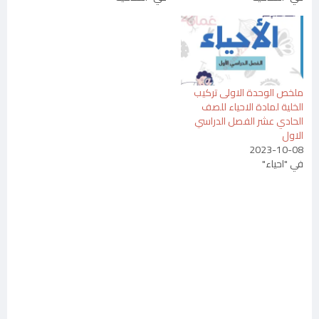
ملخص الوحدة الاولى تركيب
الخلية لمادة الاحياء للصف
الحادي عشر الفصل الدراسي
الاول
2023-10-08
في "احياء"