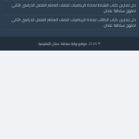
حل تمارين كتاب النشاط لمادة الرياضيات للصف العاشر الفصل الدراسي الثاني
لمنهج سلطنة عمان
حل تمارين كتاب الطالب لمادة الرياضيات للصف العاشر الفصل الدراسي الثاني
لمنهج سلطنة عمان
© 2026
موقع بوابة سلطنة عمان التعليمية