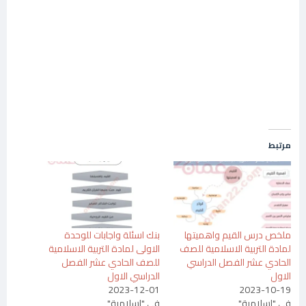
مرتبط
ملخص درس القيم واهميتها
بنك اسئلة واجابات للوحدة
لمادة التربية الاسلامية للصف
الاولى لمادة التربية الاسلامية
الحادي عشر الفصل الدراسي
للصف الحادي عشر الفصل
الاول
الدراسي الاول
2023-12-01
2023-10-19
في "اسلامية"
في "اسلامية"