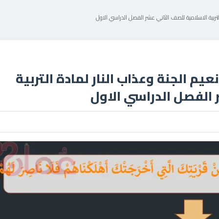
لتربية الاسلامية للصف الثاني عشر الفصل الدراسي الاول
م الجنة وعذاب النار لمادة التربية
 الفصل الدراسي الاول