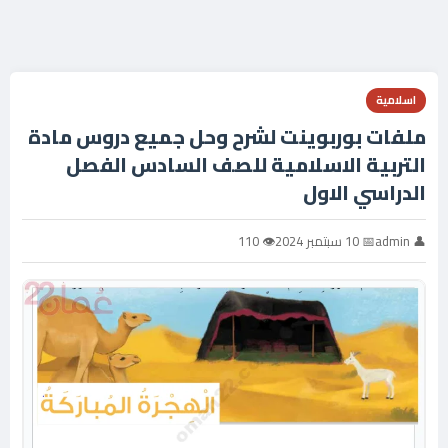
اسلامية
ملفات بوربوينت لشرح وحل جميع دروس مادة
التربية الاسلامية للصف السادس الفصل
الدراسي الاول
👤 admin
📅 10 سبتمبر 2024
👁 110