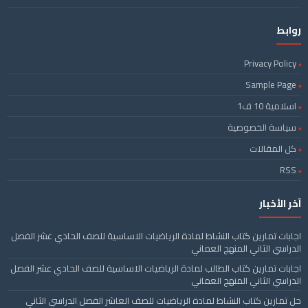
روابط
Privacy Policy
Sample Page
اسلامية 10 ف1
سياسة الخصوصية
كل المقالات
RSS
آخر الأخبار
اجابات تمارين كتاب النشاط لمادة الرياضيات الاساسية للصف الحادي عشر الفصل
الدراسي الثاني المنهج العماني
اجابات تمارين كتاب الطالب لمادة الرياضيات الاساسية للصف الحادي عشر الفصل
الدراسي الثاني المنهج العماني
حل تمارين كتاب النشاط لمادة الرياضيات للصف العاشر الفصل الدراسي الثاني