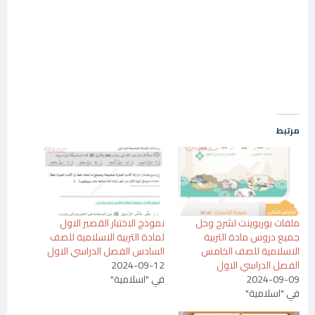
مرتبط
ملفات بوربوينت لشرح وحل
نموذج الاختبار القصير الاول
جميع دروس مادة التربية
لمادة التربية الاسلامية للصف
الاسلامية للصف الخامس
السادس الفصل الدراسي الاول
الفصل الدراسي الاول
2024-09-12
2024-09-09
في "اسلامية"
في "اسلامية"