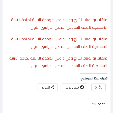
ملفات بوربوينت لشرح وحل دروس الوحدة الثانية لمادة التربية
الاسلامية للصف السادس الفصل الدراسي الاول
ملفات بوربوينت لشرح وحل دروس الوحدة الثالثة لمادة التربية
الاسلامية للصف السادس الفصل الدراسي الاول
ملفات بوربوينت لشرح وحل دروس الوحدة الرابعة لمادة التربية
الاسلامية للصف السادس الفصل الدراسي الاول
شارك هذا الموضوع:
X
فيس بوك
المزيد
معجب بهذه: