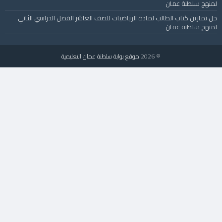
لمنهج سلطنة عمان
حل تمارين كتاب الطالب لمادة الرياضيات للصف العاشر الفصل الدراسي الثاني
لمنهج سلطنة عمان
© 2026
موقع بوابة سلطنة عمان التعليمية