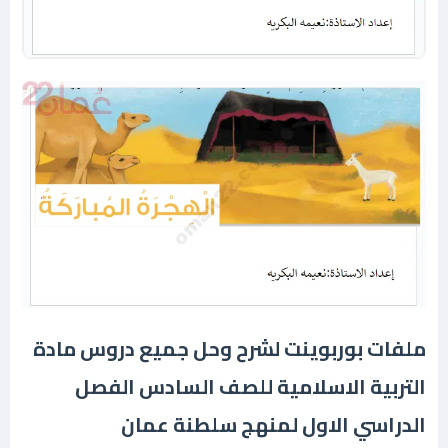
ملفات بوربوينت لشرح وحل جميع دروس مادة
التربية الاسلامية للصف السادس الفصل
الدراسي الاول لمنهج سلطنة عمان