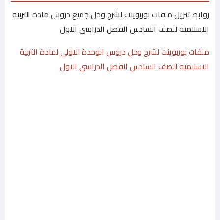
روابط تنزيل ملفات بوربوينت لشرح وحل جميع دروس مادة التربية
الاسلامية للصف السادس الفصل الدراسي الاول
ملفات بوربوينت لشرح وحل دروس الوحدة الاولى لمادة التربية
الاسلامية للصف السادس الفصل الدراسي الاول