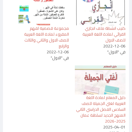
كتيب انشطة ملف انجازي
مجموعة قصصية لفهم
القرائي لمادة اللغة العربية
المقروء لمادة اللغة العربية
للصف الاول
للصف الاول والثاني والثالث
2022-12-06
والرابع
في "الاول"
2022-12-06
في "الاول"
دليل المعلم لمادة اللغة
العربية لغتي الجميلة للصف
السادس الفصل الدراسي الثاني
المنهج الجديد لسلطنة عمان
2025-2026
2025-04-01