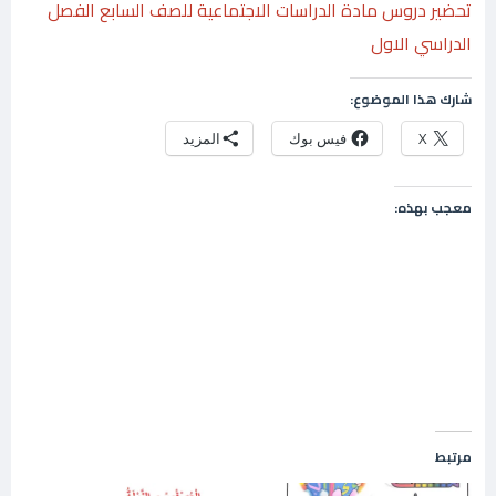
تحضير دروس مادة الدراسات الاجتماعية للصف السابع الفصل
الدراسي الاول
شارك هذا الموضوع:
X
فيس بوك
المزيد
معجب بهذه:
مرتبط