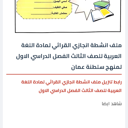
ملف انشطة انجازي القرائي لمادة اللغة
العربية للصف الثالث الفصل الدراسي الاول
لمنهج سلطنة عمان
رابط تنزيل ملف انشطة انجازي القرائي لمادة اللغة
العربية للصف الثالث الفصل الدراسي الاول
شاهد ايضا