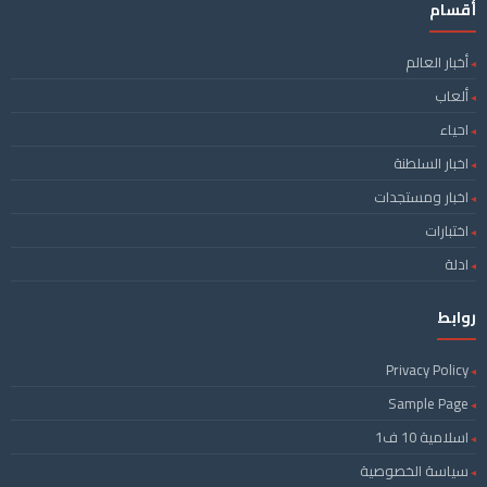
أقسام
أخبار العالم
ألعاب
احياء
اخبار السلطنة
اخبار ومستجدات
اختبارات
ادلة
روابط
Privacy Policy
Sample Page
اسلامية 10 ف1
سياسة الخصوصية