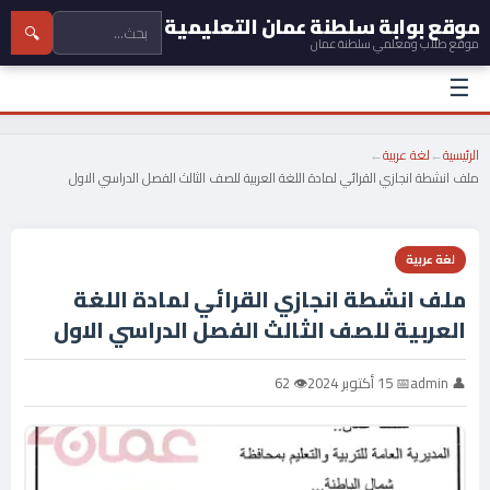
موقع بوابة سلطنة عمان التعليمية
🔍
موقع طلاب ومعلمي سلطنة عمان
☰
الرئيسية
←
لغة عربية
←
ملف انشطة انجازي القرائي لمادة اللغة العربية للصف الثالث الفصل الدراسي الاول
لغة عربية
ملف انشطة انجازي القرائي لمادة اللغة
العربية للصف الثالث الفصل الدراسي الاول
👤 admin
📅 15 أكتوبر 2024
👁 62