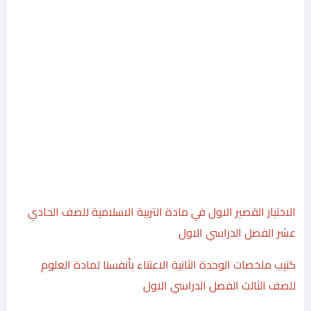
الاختبار القصير الاول في مادة التربية الاسلامية للصف الحادي
عشر الفصل الدراسي الاول
كتيب ملخصات الوحدة الثانية الاعتناء بأنفسنا لمادة العلوم
للصف الثالث الفصل الدراسي الاول