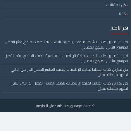
كل المقالات
RSS
آخر الأخبار
اجابات تمارين كتاب النشاط لمادة الرياضيات الاساسية للصف الحادي عشر الفصل
الدراسي الثاني المنهج العماني
اجابات تمارين كتاب الطالب لمادة الرياضيات الاساسية للصف الحادي عشر الفصل
الدراسي الثاني المنهج العماني
حل تمارين كتاب النشاط لمادة الرياضيات للصف العاشر الفصل الدراسي الثاني
لمنهج سلطنة عمان
حل تمارين كتاب الطالب لمادة الرياضيات للصف العاشر الفصل الدراسي الثاني
لمنهج سلطنة عمان
© 2026
موقع بوابة سلطنة عمان التعليمية