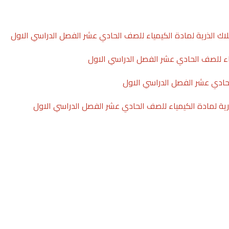
اك الذرية لمادة الكيمياء للصف الحادي عشر الفصل الدراسي الاول
اء للصف الحادي عشر الفصل الدراسي الاول
حادي عشر الفصل الدراسي الاول
ية لمادة الكيمياء للصف الحادي عشر الفصل الدراسي الاول