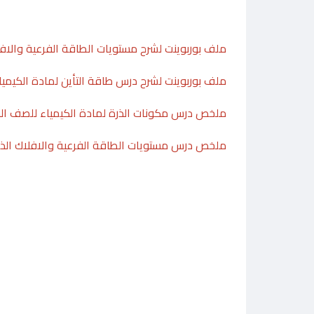
ملف بوربوينت لشرح مستويات الطاقة الفرعية والافل
ملف بوربوينت لشرح درس طاقة التأين لمادة الكيمي
ملخص درس مكونات الذرة لمادة الكيمياء للصف ال
ملخص درس مستويات الطاقة الفرعية والافلاك الذر