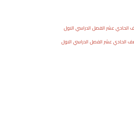
ف الحادي عشر الفصل الدراسي الاول
لصف الحادي عشر الفصل الدراسي الاول