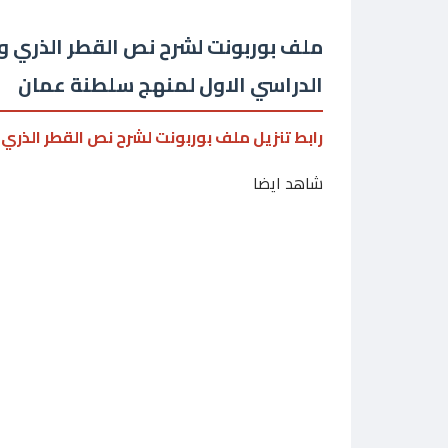
ملف بوربونت لشرح نص القطر الذري و
الدراسي الاول لمنهج سلطنة عمان
رابط تنزيل ملف بوربونت لشرح نص القطر الذري 
شاهد ايضا