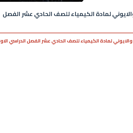
الايوني لمادة الكيمياء للصف الحادي عشر الفصل
والايوني لمادة الكيمياء للصف الحادي عشر الفصل الدراسي الاو