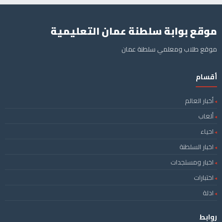
موقع بوابة سلطنة عمان التعليمية
موقع طلاب ومعلمي سلطنة عمان
أقسام
أخبار العالم
ألعاب
احياء
اخبار السلطنة
اخبار ومستجدات
اختبارات
ادلة
روابط