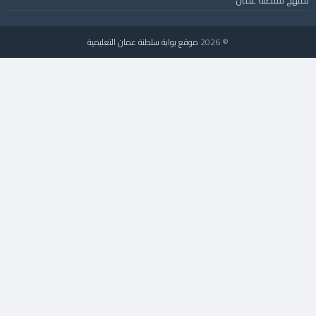
© 2026
موقع بوابة سلطنة عمان التعليمية