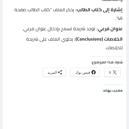
إشارة إلى كتاب الطالب:
يذكر الملف “كتاب الطالب صفحة
46”.
عنوان فرعي:
توجد شريحة تسمح بإدخال عنوان فرعي.
الخلاصات (Conclusions):
يحتوي الملف على شريحة
للخلاصات.
شارك هذا الموضوع:
X
فيس بوك
المزيد
معجب بهذه: