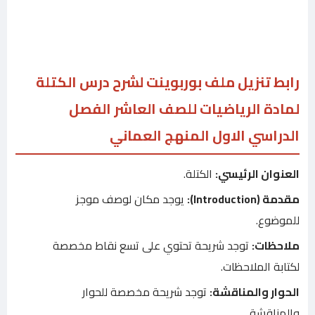
رابط تنزيل ملف بوربوينت لشرح درس الكتلة
لمادة الرياضيات للصف العاشر الفصل
الدراسي الاول المنهج العماني
العنوان الرئيسي:
الكتلة.
مقدمة (Introduction):
يوجد مكان لوصف موجز
للموضوع.
ملاحظات:
توجد شريحة تحتوي على تسع نقاط مخصصة
لكتابة الملاحظات.
الحوار والمناقشة:
توجد شريحة مخصصة للحوار
والمناقشة.