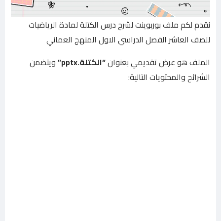
نقدم لكم ملف بوربوينت لشرح درس الكتلة لمادة الرياضيات
للصف العاشر الفصل الدراسي الاول المنهج العماني
الملف هو عرض تقديمي بعنوان
“الكتلة.pptx”
ويتضمن
الشرائح والمحتويات التالية: