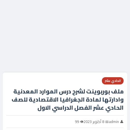
الحادي عشر
ملف بوربوينت لشرح درس الموارد المعدنية
وادارتها لمادة الجغرافيا الاقتصادية للصف
الحادي عشر الفصل الدراسي الاول
👤 admin
📅 8 أكتوبر 2023
👁 99