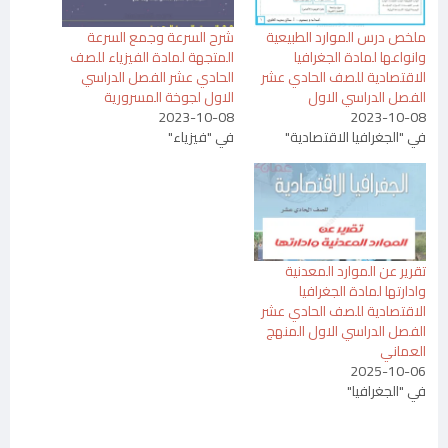
ملخص درس الموارد الطبيعية
شرح السرعة وجمع السرعة
وانواعها لمادة الجغرافيا
المتجهة لمادة الفيزياء للصف
الاقتصادية للصف الحادي عشر
الحادي عشر الفصل الدراسي
الفصل الدراسي الاول
الاول لجوخة المسرورية
2023-10-08
2023-10-08
في "الجغرافيا الاقتصادية"
في "فيزياء"
تقرير عن الموارد المعدنية
وادارتها لمادة الجغرافيا
الاقتصادية للصف الحادي عشر
الفصل الدراسي الاول المنهج
العماني
2025-10-06
في "الجغرافيا"