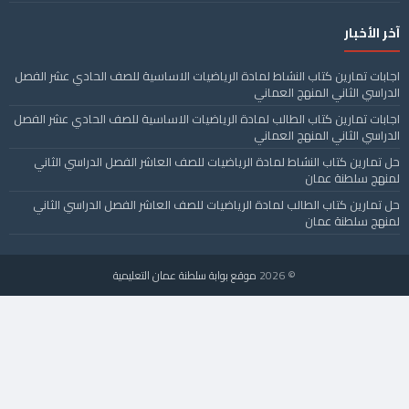
آخر الأخبار
اجابات تمارين كتاب النشاط لمادة الرياضيات الاساسية للصف الحادي عشر الفصل
الدراسي الثاني المنهج العماني
اجابات تمارين كتاب الطالب لمادة الرياضيات الاساسية للصف الحادي عشر الفصل
الدراسي الثاني المنهج العماني
حل تمارين كتاب النشاط لمادة الرياضيات للصف العاشر الفصل الدراسي الثاني
لمنهج سلطنة عمان
حل تمارين كتاب الطالب لمادة الرياضيات للصف العاشر الفصل الدراسي الثاني
لمنهج سلطنة عمان
© 2026
موقع بوابة سلطنة عمان التعليمية