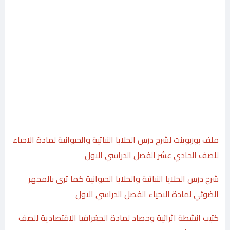
ملف بوربوينت لشرح درس الخلايا النباتية والحيوانية لمادة الاحياء
للصف الحادي عشر الفصل الدراسي الاول
شرح درس الخلايا النباتية والخلايا الحيوانية كما ترى بالمجهر
الضوئي لمادة الاحياء الفصل الدراسي الاول
كتيب انشطة اثرائية وحصاد لمادة الجغرافيا الاقتصادية للصف