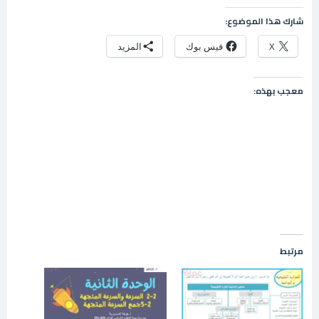
شارك هذا الموضوع:
X
فيس بوك
المزيد
معجب بهذه:
مرتبط