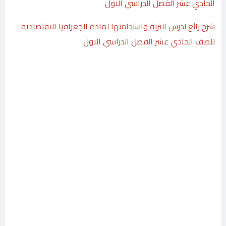
الحادي عشر الفصل الدراسي الاول
شرح رائع لدرس التربة واستدامتها لمادة الجغرافيا الاقتصادية
للصف الحادي عشر الفصل الدراسي الاول