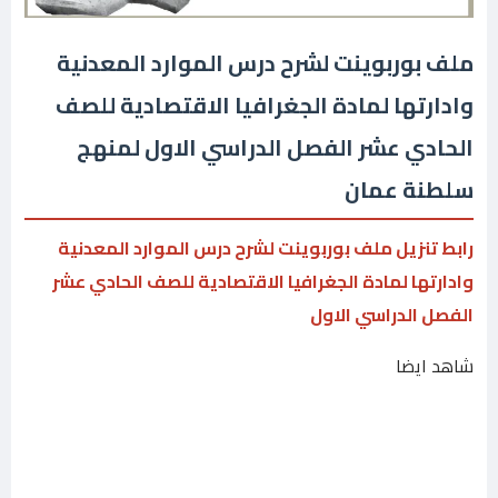
ملف بوربوينت لشرح درس الموارد المعدنية
وادارتها لمادة الجغرافيا الاقتصادية للصف
الحادي عشر الفصل الدراسي الاول لمنهج
سلطنة عمان
رابط تنزيل ملف بوربوينت لشرح درس الموارد المعدنية
وادارتها لمادة الجغرافيا الاقتصادية للصف الحادي عشر
الفصل الدراسي الاول
شاهد ايضا