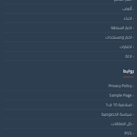
ألعاب
احياء
اخبار السلطنة
اخبار ومستجدات
اختبارات
ادلة
روابط
Privacy Policy
Sample Page
اسلامية 10 ف1
سياسة الخصوصية
كل المقالات
RSS