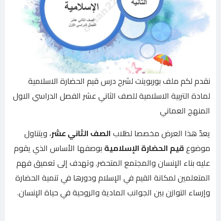
نقدم لكم ملف بوربوينت لشرح درس قيم الحضارة الاسلامية
لمادة التربية الاسلامية للصف الثاني عشر الفصل الدراسي الاول
المنهج العماني
يعدّ هذا العرض مخصصا لطلاب
الصف الثاني عشر
، ويتناول
موضوع
قيم الحضارة الإسلامية
بوصفها الأساس الذي يقوم
عليه بناء الإنسان والمجتمع المتحضر. وتهدف إلى تعميق فهم
المتعلمين لمكانة القيم في الإسلام ودورها في تنمية الحضارة
وإرساء التوازن بين الجوانب المادية والروحية في حياة الإنسان.