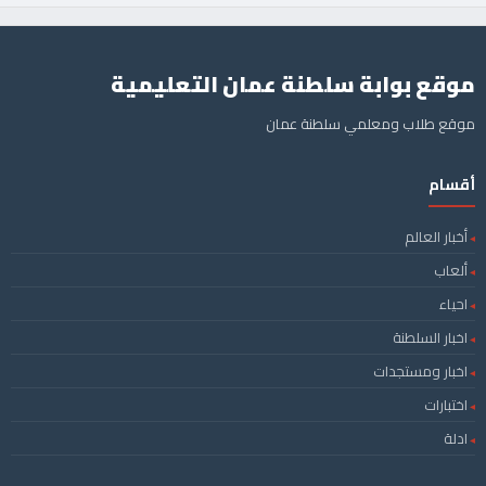
موقع بوابة سلطنة عمان التعليمية
موقع طلاب ومعلمي سلطنة عمان
أقسام
أخبار العالم
ألعاب
احياء
اخبار السلطنة
اخبار ومستجدات
اختبارات
ادلة