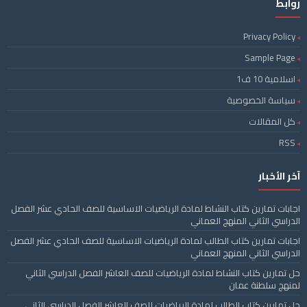
روابط
Privacy Policy
Sample Page
اسلامية 10 ف1
سياسة الخصوصية
كل المقالات
RSS
آخر الأخبار
اجابات تمارين كتاب النشاط لمادة الرياضيات الاساسية للصف الحادي عشر الفصل
الدراسي الثاني المنهج العماني
اجابات تمارين كتاب الطالب لمادة الرياضيات الاساسية للصف الحادي عشر الفصل
الدراسي الثاني المنهج العماني
حل تمارين كتاب النشاط لمادة الرياضيات للصف العاشر الفصل الدراسي الثاني
لمنهج سلطنة عمان
حل تمارين كتاب الطالب لمادة الرياضيات للصف العاشر الفصل الدراسي الثاني