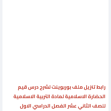
رابط تنزيل ملف بوربوينت لشرح درس قيم
الحضارة الاسلامية لمادة التربية الاسلامية
للصف الثاني عشر الفصل الدراسي الاول