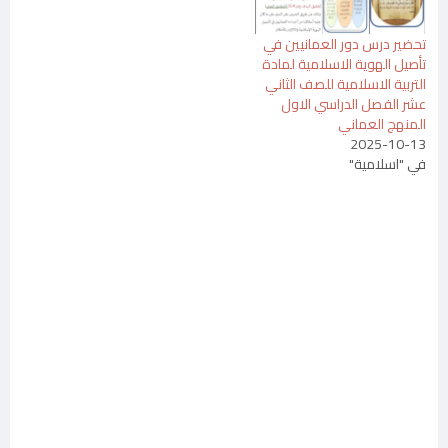
تحضير درس دور العمانيين في
تأصيل الهوية الاسلامية لمادة
التربية الاسلامية للصف الثاني
عشر الفصل الدراسي الاول
المنهج العماني
2025-10-13
في "اسلامية"