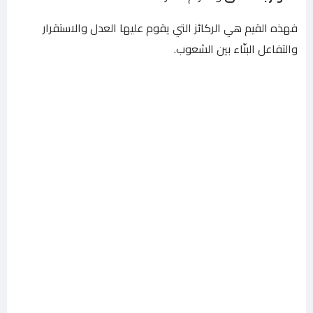
فهذه القيم هي الركائز التي يقوم عليها العدل والاستقرار
والتفاعل البنّاء بين الشعوب.