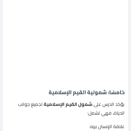
خامسًا: شمولية القيم الإسلامية
يؤكد الدرس على
شمول القيم الإسلامية
لجميع جوانب
الحياة، فهي تشمل:
علاقة الإنسان بربه.