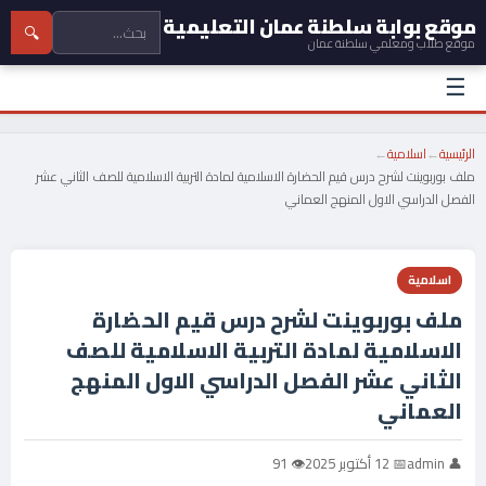
موقع بوابة سلطنة عمان التعليمية
🔍
موقع طلاب ومعلمي سلطنة عمان
☰
الرئيسية
←
اسلامية
←
ملف بوربوينت لشرح درس قيم الحضارة الاسلامية لمادة التربية الاسلامية للصف الثاني عشر
الفصل الدراسي الاول المنهج العماني
اسلامية
ملف بوربوينت لشرح درس قيم الحضارة
الاسلامية لمادة التربية الاسلامية للصف
الثاني عشر الفصل الدراسي الاول المنهج
العماني
👤 admin
📅 12 أكتوبر 2025
👁 91