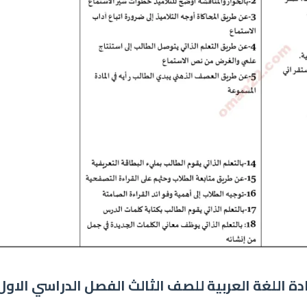
 اللغة العربية للصف الثالث الفصل الدراسي الاول