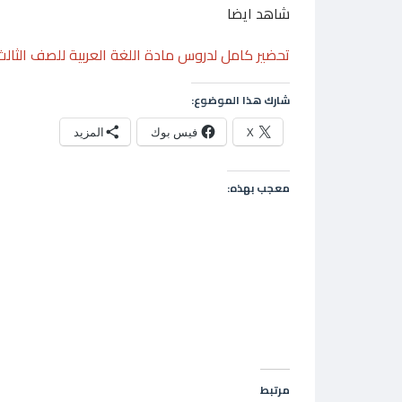
شاهد ايضا
تحضير كامل لدروس مادة اللغة العربية للصف الثالث
شارك هذا الموضوع:
X
فيس بوك
المزيد
معجب بهذه:
مرتبط