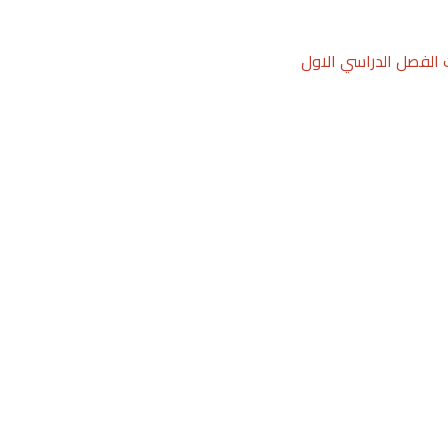
 الفصل الدراسي الاول