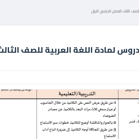
لصف الثالث الفصل الدراسي الاول
وس لمادة اللغة العربية للصف الثالث