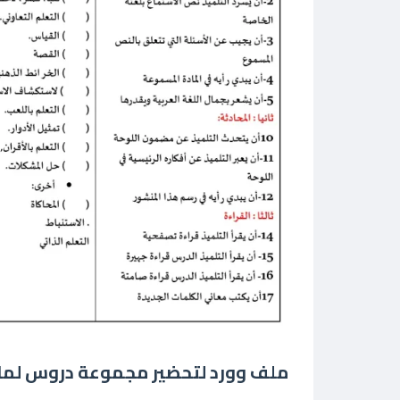
ملف وورد لتحضير مجموعة دروس لمادة