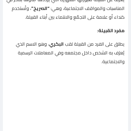
المناسبات والمواقف الاجتماعية، وهي:
“الصريخ”
، وتُستخدم
كنداء أو علامة على التجمّع والانتماء بين أبناء القبيلة.
مفرد القبيلة:
يطلق على الفرد من القبيلة لقب
البكري
، وهو الاسم الذي
يُعرَف به الشخص داخل مجتمعه وفي المعاملات الرسمية
والاجتماعية.