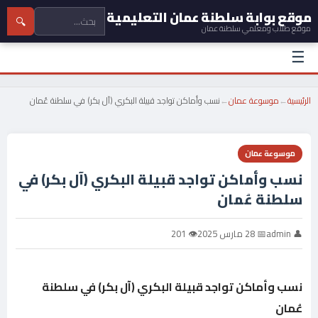
موقع بوابة سلطنة عمان التعليمية
🔍
موقع طلاب ومعلمي سلطنة عمان
☰
الرئيسية
←
موسوعة عمان
←
نسب وأماكن تواجد قبيلة البكري (آل بكر) في سلطنة عُمان
موسوعة عمان
نسب وأماكن تواجد قبيلة البكري (آل بكر) في
سلطنة عُمان
👤 admin
📅 28 مارس 2025
👁 201
نسب وأماكن تواجد قبيلة البكري (آل بكر) في سلطنة
عُمان