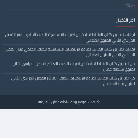
RSS
آخر الأخبار
اجابات تمارين كتاب النشاط لمادة الرياضيات الاساسية للصف الحادي عشر الفصل
الدراسي الثاني المنهج العماني
اجابات تمارين كتاب الطالب لمادة الرياضيات الاساسية للصف الحادي عشر الفصل
الدراسي الثاني المنهج العماني
حل تمارين كتاب النشاط لمادة الرياضيات للصف العاشر الفصل الدراسي الثاني
لمنهج سلطنة عمان
حل تمارين كتاب الطالب لمادة الرياضيات للصف العاشر الفصل الدراسي الثاني
لمنهج سلطنة عمان
© 2026
موقع بوابة سلطنة عمان التعليمية