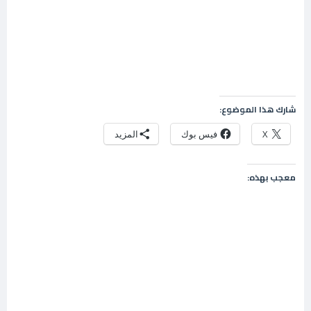
شارك هذا الموضوع:
X
فيس بوك
المزيد
معجب بهذه: