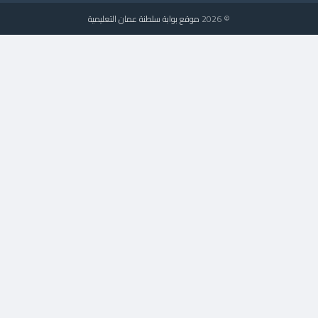
© 2026
موقع بوابة سلطنة عمان التعليمية