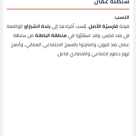
سلطنة عمان
النسب:
قبيلة
فارسيّة الأصل
، يُنسب أفرادها إلى
بلدة الشيزاو
الواقعة
في بلاد فارس. وقد استقرّوا في
منطقة الباطنة
من سلطنة
عمان منذ قرون، وامتزجوا بالنسيج الاجتماعي العماني، وأصبح
لهم حضور اجتماعي واقتصادي فاعل.