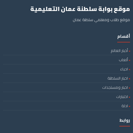
موقع بوابة سلطنة عمان التعليمية
موقع طلاب ومعلمي سلطنة عمان
أقسام
أخبار العالم
ألعاب
احياء
اخبار السلطنة
اخبار ومستجدات
اختبارات
ادلة
روابط