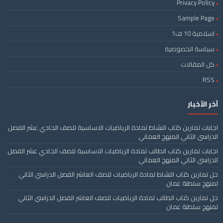
Privacy Policy
Sample Page
اسلامية 10 ف1
سياسة الخصوصية
كل المقالات
RSS
آخر الأخبار
اجابات تمارين كتاب النشاط لمادة الرياضيات الاساسية للصف الحادي عشر الفصل
الدراسي الثاني المنهج العماني
اجابات تمارين كتاب الطالب لمادة الرياضيات الاساسية للصف الحادي عشر الفصل
الدراسي الثاني المنهج العماني
حل تمارين كتاب النشاط لمادة الرياضيات للصف العاشر الفصل الدراسي الثاني
لمنهج سلطنة عمان
حل تمارين كتاب الطالب لمادة الرياضيات للصف العاشر الفصل الدراسي الثاني
لمنهج سلطنة عمان