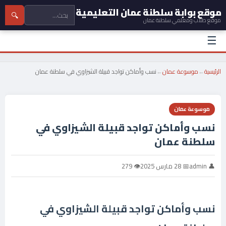
موقع بوابة سلطنة عمان التعليمية
🔍
موقع طلاب ومعلمي سلطنة عمان
☰
الرئيسية
←
موسوعة عمان
←
نسب وأماكن تواجد قبيلة الشيزاوي في سلطنة عمان
موسوعة عمان
نسب وأماكن تواجد قبيلة الشيزاوي في
سلطنة عمان
👤 admin
📅 28 مارس 2025
👁 279
نسب وأماكن تواجد قبيلة الشيزاوي في