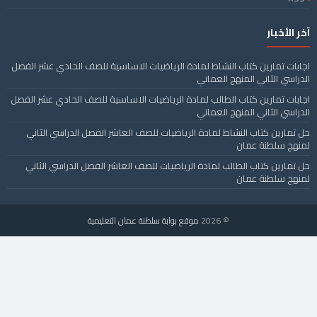
آخر الأخبار
اجابات تمارين كتاب النشاط لمادة الرياضيات الاساسية للصف الحادي عشر الفصل
الدراسي الثاني المنهج العماني
اجابات تمارين كتاب الطالب لمادة الرياضيات الاساسية للصف الحادي عشر الفصل
الدراسي الثاني المنهج العماني
حل تمارين كتاب النشاط لمادة الرياضيات للصف العاشر الفصل الدراسي الثاني
لمنهج سلطنة عمان
حل تمارين كتاب الطالب لمادة الرياضيات للصف العاشر الفصل الدراسي الثاني
لمنهج سلطنة عمان
© 2026
موقع بوابة سلطنة عمان التعليمية