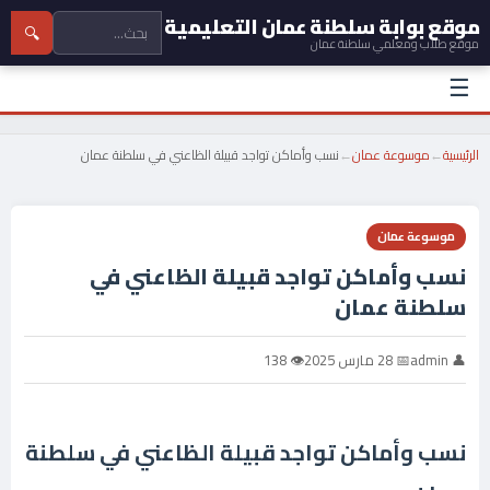
موقع بوابة سلطنة عمان التعليمية
🔍
موقع طلاب ومعلمي سلطنة عمان
☰
الرئيسية
←
موسوعة عمان
←
نسب وأماكن تواجد قبيلة الظاعني في سلطنة عمان
موسوعة عمان
نسب وأماكن تواجد قبيلة الظاعني في
سلطنة عمان
👤 admin
📅 28 مارس 2025
👁 138
نسب وأماكن تواجد قبيلة الظاعني في سلطنة