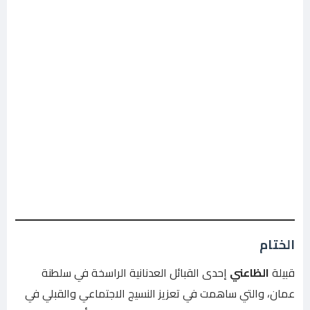
الختام
قبيلة
الظاعني
إحدى القبائل العدنانية الراسخة في سلطنة
عمان، والتي ساهمت في تعزيز النسيج الاجتماعي والقبلي في