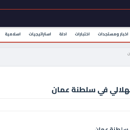
اخبار ومستجدات
اختبارات
ادلة
استراتيجيات
اسلامية
ن
لهلالي في سلطنة عمان
ي سلطنة عمان