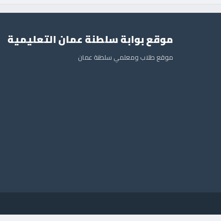
موقع بوابة سلطنة عمان التعليمية
موقع طلاب ومعلمي سلطنة عمان