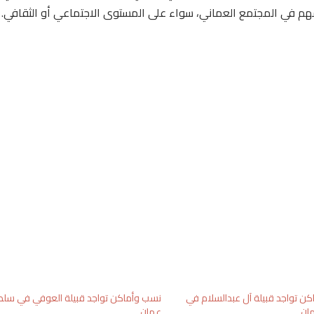
 في المجتمع العماني، سواء على المستوى الاجتماعي أو الثقافي.
ن تواجد قبيلة آل عبدالسلام في
نسب وأماكن تواجد قبيلة العوفي في سلط
ان
عمان