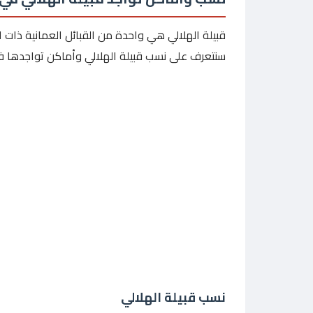
قبيلة الهلالي هي واحدة من القبائل العمانية ذات الأص
سنتعرف على نسب قبيلة الهلالي وأماكن تواجدها 
نسب قبيلة الهلالي