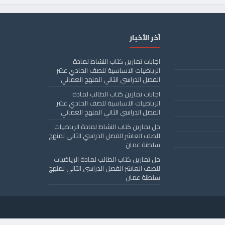
آخر الأخبار
اجابات تمارين كتاب النشاط لمادة
الرياضيات الاساسية للصف الحادي عشر
الفصل الدراسي الثاني المنهج العماني
اجابات تمارين كتاب الطالب لمادة
الرياضيات الاساسية للصف الحادي عشر
الفصل الدراسي الثاني المنهج العماني
حل تمارين كتاب النشاط لمادة الرياضيات
للصف العاشر الفصل الدراسي الثاني لمنهج
سلطنة عمان
حل تمارين كتاب الطالب لمادة الرياضيات
للصف العاشر الفصل الدراسي الثاني لمنهج
سلطنة عمان