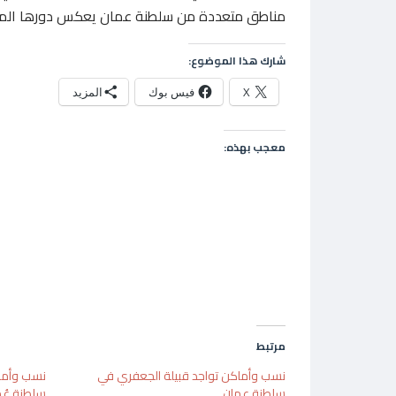
مناطق متعددة من سلطنة عمان يعكس دورها المهم
شارك هذا الموضوع:
X
فيس بوك
المزيد
معجب بهذه:
مرتبط
نسب وأماكن تواجد قبيلة الجعفري في
نسب وأماك
سلطنة عمان
سلطنة عُم