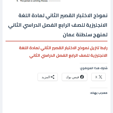
نموذج الاختبار القصير الثاني لمادة اللغة
الانجليزية للصف الرابع الفصل الدراسي الثاني
لمنهج سلطنة عمان
رابط تنزيل نموذج الاختبار القصير الثاني لمادة اللغة
الانجليزية للصف الرابع الفصل الدراسي الثاني
شارك هذا الموضوع:
X
فيس بوك
المزيد
معجب بهذه: