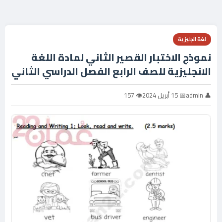
لغة انجليزية
نموذج الاختبار القصير الثاني لمادة اللغة
الانجليزية للصف الرابع الفصل الدراسي الثاني
👤 admin
📅 15 أبريل 2024
👁 157