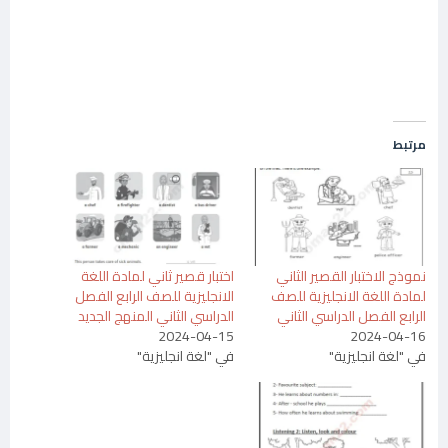
مرتبط
نموذج الاختبار القصير الثاني
اختبار قصير ثاني لمادة اللغة
لمادة اللغة الانجليزية للصف
الانجليزية للصف الرابع الفصل
الرابع الفصل الدراسي الثاني
الدراسي الثاني المنهج الجديد
2024-04-15
2024-04-16
في "لغة انجليزية"
في "لغة انجليزية"