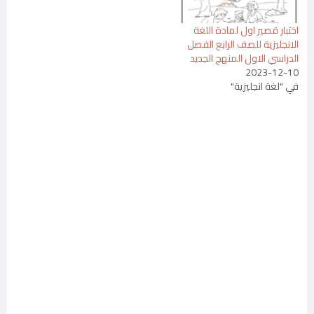
اختبار قصير اول لمادة اللغة
الانجليزية للصف الرابع الفصل
الدراسي الاول المنهج الجديد
2023-12-10
في "لغة انجليزية"