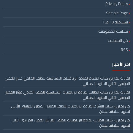
Privacy Policy
Sample Page
اسلامية 10 ف1
سياسة الخصوصية
كل المقالات
RSS
آخر الأخبار
اجابات تمارين كتاب النشاط لمادة الرياضيات الاساسية للصف الحادي عشر الفصل
الدراسي الثاني المنهج العماني
اجابات تمارين كتاب الطالب لمادة الرياضيات الاساسية للصف الحادي عشر الفصل
الدراسي الثاني المنهج العماني
حل تمارين كتاب النشاط لمادة الرياضيات للصف العاشر الفصل الدراسي الثاني
لمنهج سلطنة عمان
حل تمارين كتاب الطالب لمادة الرياضيات للصف العاشر الفصل الدراسي الثاني
لمنهج سلطنة عمان