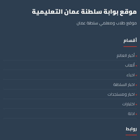
موقع بوابة سلطنة عمان التعليمية
موقع طلاب ومعلمي سلطنة عمان
أقسام
أخبار العالم
ألعاب
احياء
اخبار السلطنة
اخبار ومستجدات
اختبارات
ادلة
روابط