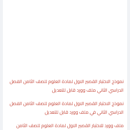
نموذج الاختبار القصير الاول لمادة العلوم للصف الثامن الفصل
الدراسي الثاني ملف وورد قابل للتعديل
نموذج الاختبار القصير الاول لمادة العلوم للصف الثامن الفصل
الدراسي الثاني في ملف وورد قابل للتعديل
ملف وورد للاختبار القصير الاول لمادة العلوم للصف الثامن