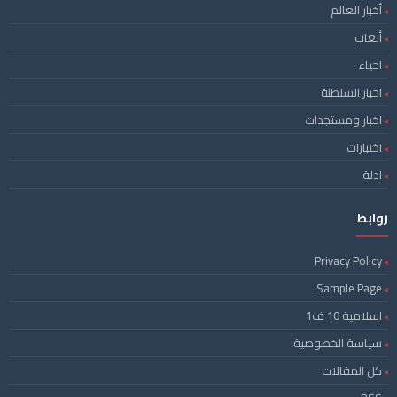
أخبار العالم
ألعاب
احياء
اخبار السلطنة
اخبار ومستجدات
اختبارات
ادلة
روابط
Privacy Policy
Sample Page
اسلامية 10 ف1
سياسة الخصوصية
كل المقالات