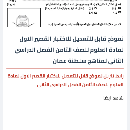
نموذج قابل للتعديل للاختبار القصير الاول
لمادة العلوم للصف الثامن الفصل الدراسي
الثاني لمناهج سلطنة عمان
رابط تنزيل نموذج قابل للتعديل للاختبار القصير الاول لمادة
العلوم للصف الثامن الفصل الدراسي الثاني
شاهد ايضا