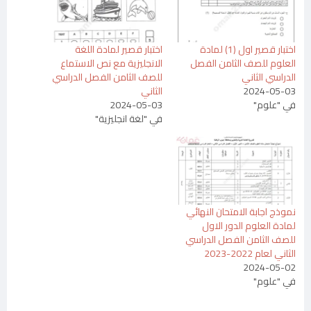
اختبار قصير اول (1) لمادة
اختبار قصير لمادة اللغة
العلوم للصف الثامن الفصل
الانجليزية مع نص الاستماع
الدراسي الثاني
للصف الثامن الفصل الدراسي
2024-05-03
الثاني
في "علوم"
2024-05-03
في "لغة انجليزية"
نموذج اجابة الامتحان النهائي
لمادة العلوم الدور الاول
للصف الثامن الفصل الدراسي
الثاني لعام 2022-2023
2024-05-02
في "علوم"