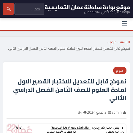
موقع بوابة سلطنة عمان التعليمية
🔍
موقع طلاب ومعلمي سلطنة عمان
☰
الرئيسية
←
علوم
←
نموذج قابل للتعديل للاختبار القصير الاول لمادة العلوم للصف الثامن الفصل الدراسي الثاني
علوم
نموذج قابل للتعديل للاختبار القصير الاول
لمادة العلوم للصف الثامن الفصل الدراسي
الثاني
👤 admin
📅 3 مايو 2024
👁 34