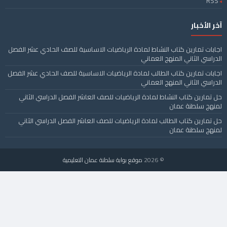
RSS
آخر الأخبار
اجابات تمارين كتاب النشاط لمادة الرياضيات الاساسية للصف الحادي عشر الفصل
الدراسي الثاني المنهج العماني
اجابات تمارين كتاب الطالب لمادة الرياضيات الاساسية للصف الحادي عشر الفصل
الدراسي الثاني المنهج العماني
حل تمارين كتاب النشاط لمادة الرياضيات للصف العاشر الفصل الدراسي الثاني
لمنهج سلطنة عمان
حل تمارين كتاب الطالب لمادة الرياضيات للصف العاشر الفصل الدراسي الثاني
لمنهج سلطنة عمان
© 2026
موقع بوابة سلطنة عمان التعليمية