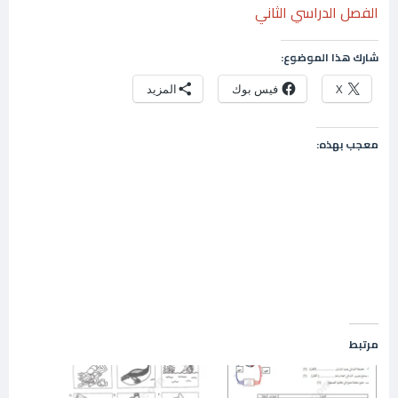
الفصل الدراسي الثاني
شارك هذا الموضوع:
X
فيس بوك
المزيد
معجب بهذه:
مرتبط