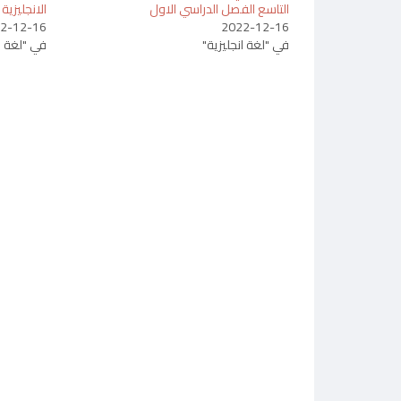
التاسع الفصل الدراسي الاول
الانجليزية
2-12-16
2022-12-16
في "لغة انجليزية"
في "لغة ان