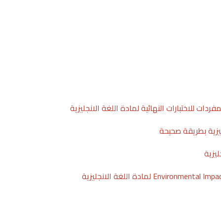
دات للاختبارات النهائية لمادة اللغة الانجليزية
ليزية بطريقة صحيحة