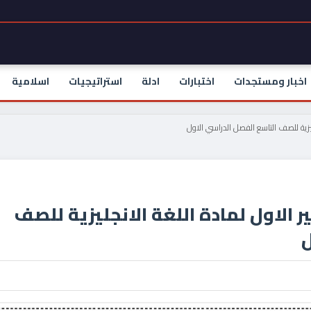
اخبار ومستجدات
اختبارات
ادلة
استراتيجيات
اسلامية
ليزية للصف التاسع الفصل الدراسي الاول
 الاول لمادة اللغة الانجليزية للصف
ل