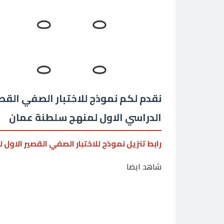
نقدم لكم نموذج للاختبار الصفي القصي
الدراسي الاول لمنهج سلطنة عمان
رابط تنزيل نموذج للاختبار الصفي القصير الاول 
شاهد ايضا