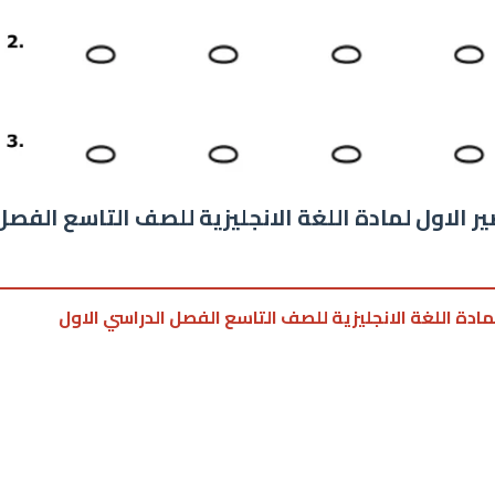
ر الاول لمادة اللغة الانجليزية للصف التاسع الفصل
لمادة اللغة الانجليزية للصف التاسع الفصل الدراسي الاول