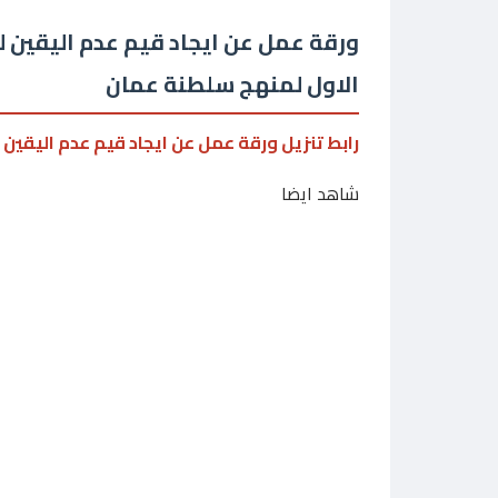
ورقة عمل عن ايجاد قيم عدم اليقين ل
الاول لمنهج سلطنة عمان
رابط تنزيل ورقة عمل عن ايجاد قيم عدم اليقين 
شاهد ايضا