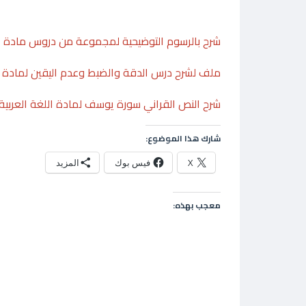
شرح بالرسوم التوضيحية لمجموعة من دروس مادة الت
ملف لشرح درس الدقة والضبط وعدم اليقين لمادة ا
شرح النص القراني سورة يوسف لمادة اللغة العربي
شارك هذا الموضوع:
X
فيس بوك
المزيد
معجب بهذه: