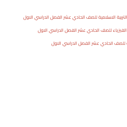
ربية الاسلامية للصف الحادي عشر الفصل الدراسي الاول
لفيزياء للصف الحادي عشر الفصل الدراسي الاول
ة للصف الحادي عشر الفصل الدراسي الاول