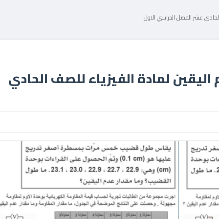
الحادي عشر الفصل الدراسي الاول
اليقين لمادة الفيزياء للصف الحادي