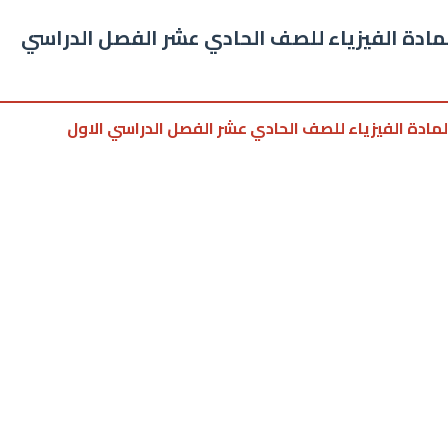
مادة الفيزياء للصف الحادي عشر الفصل الدراسي
لمادة الفيزياء للصف الحادي عشر الفصل الدراسي الاول