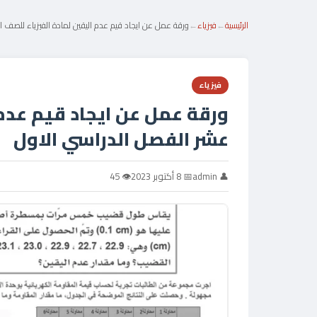
الرئيسية
←
فيزياء
←
ورقة عمل عن ايجاد قيم عدم اليقين لمادة الفيزياء للصف 
فيزياء
ورقة عمل عن ايجاد قيم عدم 
عشر الفصل الدراسي الاول
👤 admin
📅 8 أكتوبر 2023
👁 45