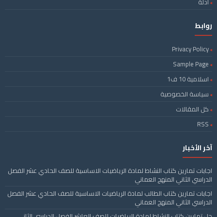
ادلة
روابط
Privacy Policy
Sample Page
اسلامية 10 ف1
سياسة الخصوصية
كل المقالات
RSS
آخر الأخبار
اجابات تمارين كتاب النشاط لمادة الرياضيات الاساسية للصف الحادي عشر الفصل
الدراسي الثاني المنهج العماني
اجابات تمارين كتاب الطالب لمادة الرياضيات الاساسية للصف الحادي عشر الفصل
الدراسي الثاني المنهج العماني
حل تمارين كتاب النشاط لمادة الرياضيات للصف العاشر الفصل الدراسي الثاني