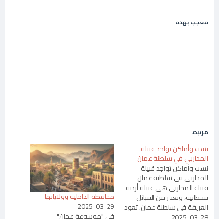
معجب بهذه:
مرتبط
نسب وأماكن تواجد قبيلة
المحاربي في سلطنة عمان
نسب وأماكن تواجد قبيلة
المحاربي في سلطنة عمان
قبيلة المحاربي هي قبيلة أزدية
محافظة الداخلية وولاياتها
قحطانية، وتعتبر من القبائل
2025-03-29
العريقة في سلطنة عمان. تعود
في "موسوعة عمان"
2025-03-28
أصول قبيلة المحاربي إلى