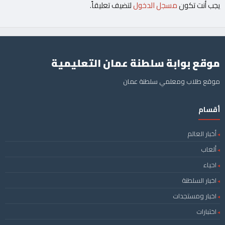
يجب أنت تكون
مسجل الدخول
لتضيف تعليقاً.
موقع بوابة سلطنة عمان التعليمية
موقع طلاب ومعلمي سلطنة عمان
أقسام
أخبار العالم
ألعاب
احياء
اخبار السلطنة
اخبار ومستجدات
اختبارات