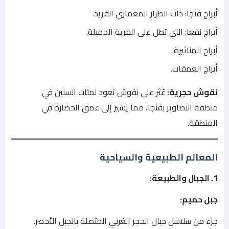
أبراج فنجا: ذات الطراز المعماري الفريد.
أبراج نفعا: التي تطل على القرية الجميلة.
أبراج المناثيرة.
أبراج العمقات.
نقوش حجرية:
عُثر على نقوش تعود لمئات السنين في
منطقة التصاوير بفنجا، مما يشير إلى عمق الحضارة في
المنطقة.
المعالم الطبيعية والسياحية
1. الجبال والطبيعة:
جبل حميم:
جزء من سلاسل جبال الحجر الغربي المتصلة بالجبل الأخضر.