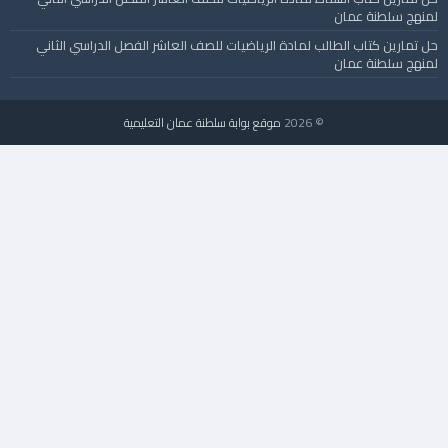
لمنهج سلطنة عمان
حل تمارين كتاب الطالب لمادة الرياضيات للصف العاشر الفصل الدراسي الثاني
لمنهج سلطنة عمان
© 2026
موقع بوابة سلطنة عمان التعليمية