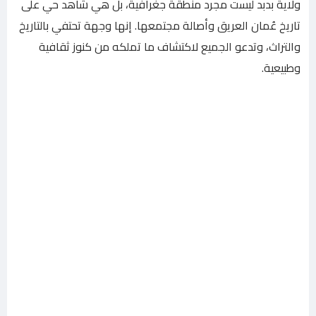
ولاية بدبد ليست مجرد منطقة جغرافية، بل هي شاهد حي على
تاريخ عُمان العريق وأصالة مجتمعها. إنها وجهة تحتفي بالتاريخ
والتراث، وتدعو الجميع لاكتشاف ما تملكه من كنوز ثقافية
وطبيعية.