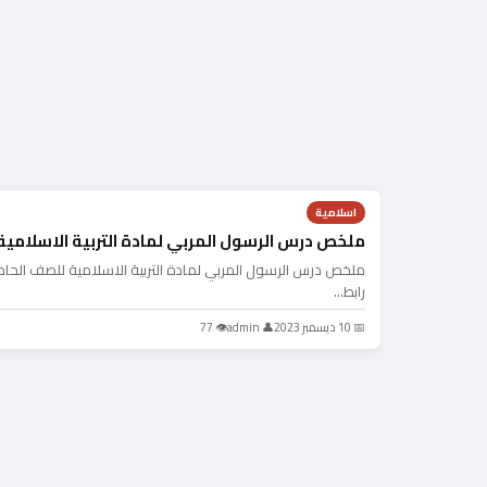
اسلامية
ملخص درس الرسول المربي لمادة التربية الاسلامية
ملخص درس الرسول المربي لمادة التربية الاسلامية للصف الحا
رابط…
📅 10 ديسمبر 2023
👤 admin
👁 77