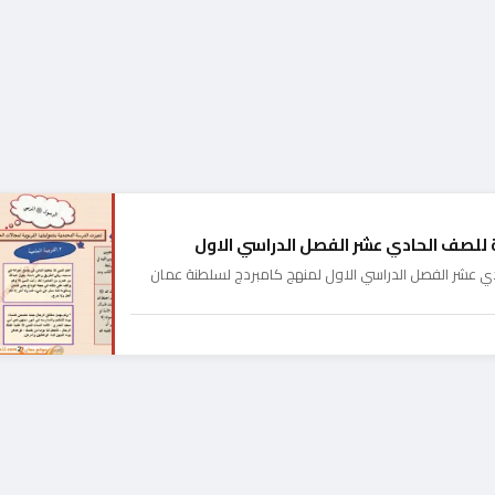
 للصف الحادي عشر الفصل الدراسي الاول
دي عشر الفصل الدراسي الاول لمنهج كامبردج لسلطنة عمان