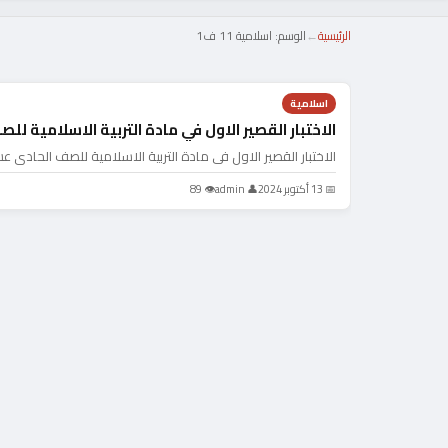
الرئيسية
←
الوسم:
اسلامية 11 ف1
اسلامية
الاختبار القصير الاول في مادة التربية الاسلامية ل
الاختبار القصير الاول في مادة التربية الاسلامية للصف الحادي 
📅 13 أكتوبر 2024
👤 admin
👁 89