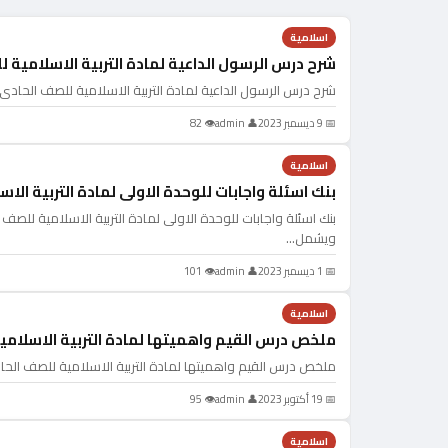
اسلامية
شرح درس الرسول الداعية لمادة التربية الاسلامية 
شرح درس الرسول الداعية لمادة التربية الاسلامية للصف الحادي
📅 9 ديسمبر 2023
👤 admin
👁 82
اسلامية
بنك اسئلة واجابات للوحدة الاولى لمادة التربية ال
بنك اسئلة واجابات للوحدة الاولى لمادة التربية الاسلامية للص
ويشمل…
📅 1 ديسمبر 2023
👤 admin
👁 101
اسلامية
ملخص درس القيم واهميتها لمادة التربية الاسلامي
ملخص درس القيم واهميتها لمادة التربية الاسلامية للصف الحا
📅 19 أكتوبر 2023
👤 admin
👁 95
اسلامية