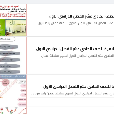
للصف الحادي عشر الفصل الدراسي الاول
 عشر الفصل الدراسي الاول لمنهج سلطنة عمان رابط تنزيل…
اسلامية للصف الحادي عشر الفصل الدراسي الاول
ف الحادي عشر الفصل الدراسي الاول لمنهج سلطنة عمان
ة للصف الحادي عشر الفصل الدراسي الاول
دي عشر الفصل الدراسي الاول لمنهج سلطنة عمان رابط تنزيل…