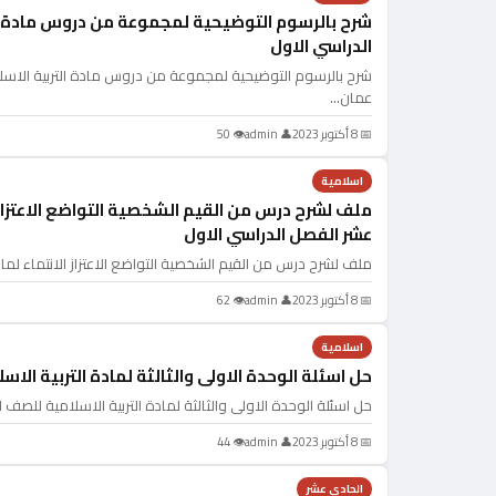
شرح بالرسوم التوضيحية لمجموعة من دروس مادة ال
الدراسي الاول
شرح بالرسوم التوضيحية لمجموعة من دروس مادة التربية الاسل
عمان…
📅 8 أكتوبر 2023
👤 admin
👁 50
اسلامية
ملف لشرح درس من القيم الشخصية التواضع الاعتزاز ا
عشر الفصل الدراسي الاول
ملف لشرح درس من القيم الشخصية التواضع الاعتزاز الانتماء لما
📅 8 أكتوبر 2023
👤 admin
👁 62
اسلامية
حل اسئلة الوحدة الاولى والثالثة لمادة التربية ال
حل اسئلة الوحدة الاولى والثالثة لمادة التربية الاسلامية للص
📅 8 أكتوبر 2023
👤 admin
👁 44
الحادي عشر