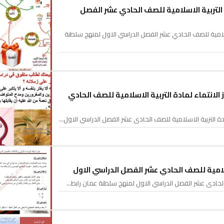
تربية الاسلامية للصف الحادي عشر الفصل
امية للصف الحادي عشر الفصل الدراسي الاول لمنهج سلطنة
لانتماء لمادة التربية الاسلامية للصف الحادي
دة التربية الاسلامية للصف الحادي عشر الفصل الدراسي الاول…
اسلامية للصف الحادي عشر الفصل الدراسي الاول
ف الحادي عشر الفصل الدراسي الاول لمنهج سلطنة عمان رابط…