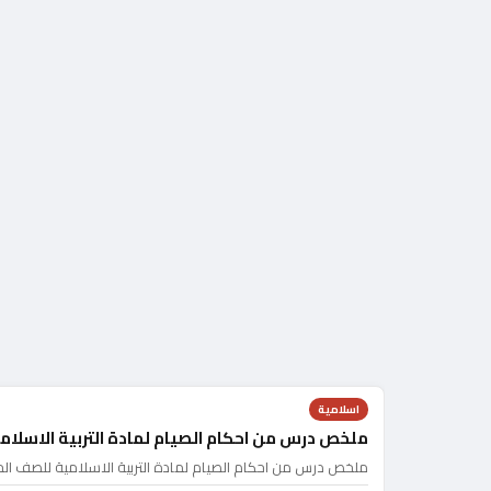
اسلامية
ملخص درس من احكام الصيام لمادة التربية الاسلام
ملخص درس من احكام الصيام لمادة التربية الاسلامية للصف ال