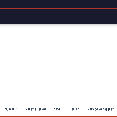
اخبار ومستجدات
اختبارات
ادلة
استراتيجيات
اسلامية