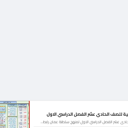
ية للصف الحادي عشر الفصل الدراسي الاول
حادي عشر الفصل الدراسي الاول لمنهج سلطنة عمان رابط…