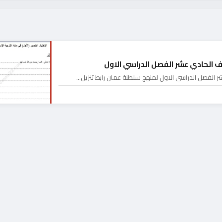
لصف الحادي عشر الفصل الدراسي الاول
عشر الفصل الدراسي الاول لمنهج سلطنة عمان رابط تنزيل…