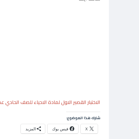
الاختبار القصير الاول لمادة الاحياء للصف الحادي 
شارك هذا الموضوع:
X
فيس بوك
المزيد