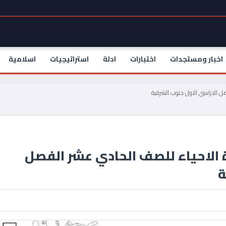
اخبار ومستجدات
اختبارات
ادلة
استراتيجيات
اسلامية
القصير الاول 1 لمادة الاحياء للصف الحادي عشر الفصل
ة