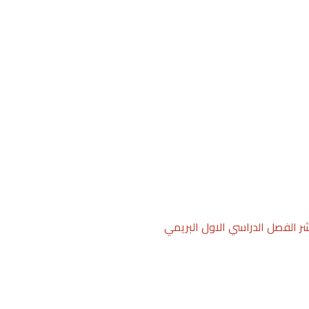
عشر الفصل الدراسي الاول البريمي