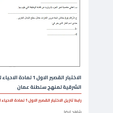
الاختبار القصير الا
الشرقية لمنهج سلطنة عمان
رابط تنزيل الاختبار القصير الاول 1 لمادة الاحياء للصف الحادي عشر الفصل الدراسي الاول جنوب الشرقية
شاهد ايضا